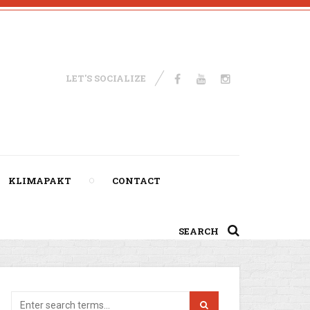
LET'S SOCIALIZE
KLIMAPAKT
CONTACT
SEARCH