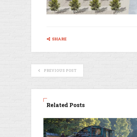
SHARE
PREVIOUS POST
Related Posts