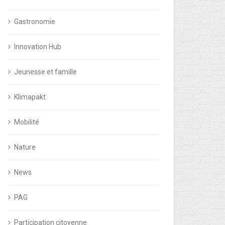
Gastronomie
Innovation Hub
Jeunesse et famille
Klimapakt
Mobilité
Nature
News
PAG
Participation citoyenne