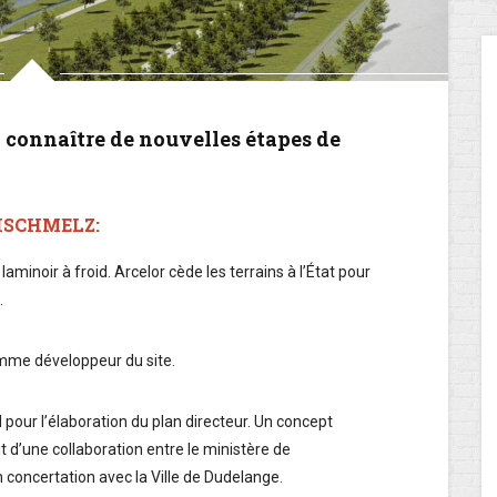
à connaître de nouvelles étapes de
ISCHMELZ:
laminoir à froid. Arcelor cède les terrains à l’État pour
.
mme développeur du site.
 pour l’élaboration du plan directeur. Un concept
 d’une collaboration entre le ministère de
 concertation avec la Ville de Dudelange.