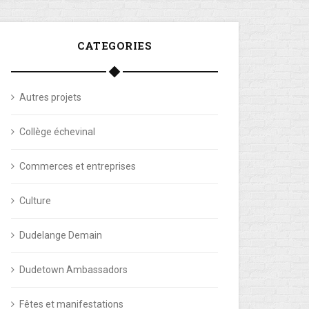
CATEGORIES
Autres projets
Collège échevinal
Commerces et entreprises
Culture
Dudelange Demain
Dudetown Ambassadors
Fêtes et manifestations