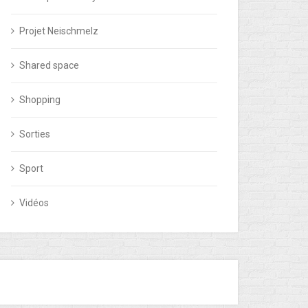
Projet Neischmelz
Shared space
Shopping
Sorties
Sport
Vidéos