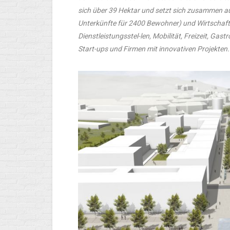
sich über 39 Hektar und setzt sich zusammen 
Unterkünfte für 2400 Bewohner) und Wirtschaft
Dienstleistungsstel-len, Mobilität, Freizeit, Gas
Start-ups und Firmen mit innovativen Projekten.