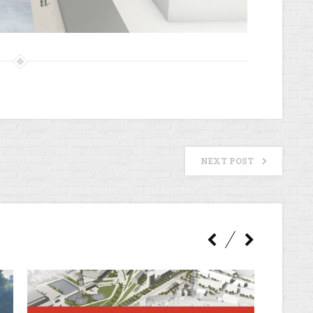
NEXT POST