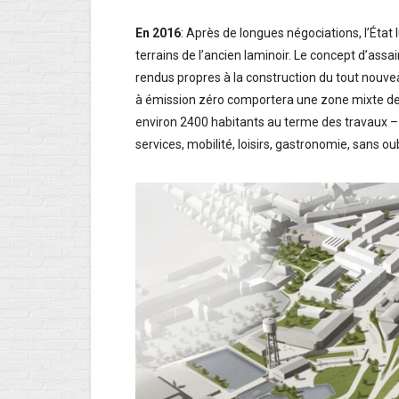
En 2016
:
Après de longues négociations, l’État
terrains de l’ancien laminoir. Le concept d’assa
rendus propres à la construction du tout nouve
à émission zéro comportera une zone mixte de 
environ 2400 habitants au terme des travaux –
services, mobilité, loisirs, gastronomie, sans ou