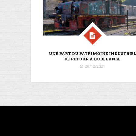
UNE PART DU PATRIMOINE INDUSTRIE
DE RETOUR À DUDELANGE
29/12/2021