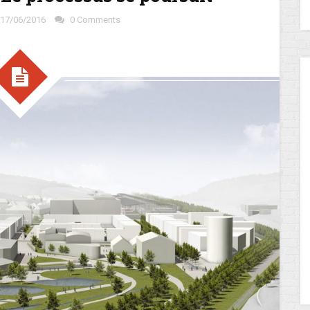
17/06/2016
0 Comments