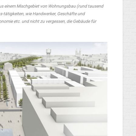
aus einem Mischgebiet von Wohnungsbau (rund tausend
s-tätigkeiten, wie Handwerker, Geschäfte und
tronomie etc. und nicht zu vergessen, die Gebäude für