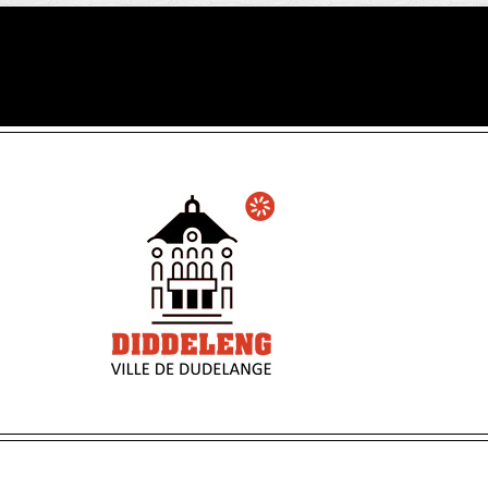
@ Ville de Dudelange • 2016