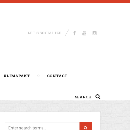
LET'S SOCIALIZE
KLIMAPAKT
CONTACT
SEARCH