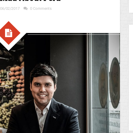
06/02/2017
0 Comments