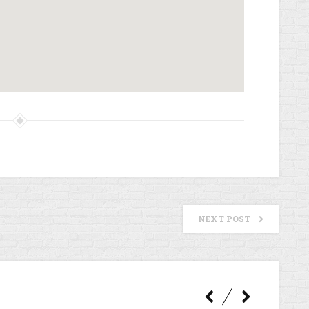
NEXT POST