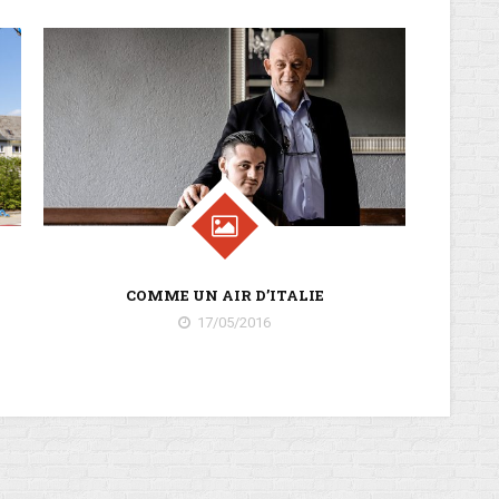
COMME UN AIR D’ITALIE
17/05/2016