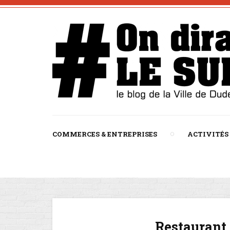
COMMERCES & ENTREPRISES
ACTIVITÉS
Restaurant