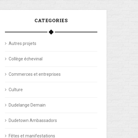
CATEGORIES
Autres projets
Collège échevinal
Commerces et entreprises
Culture
Dudelange Demain
Dudetown Ambassadors
Fêtes et manifestations