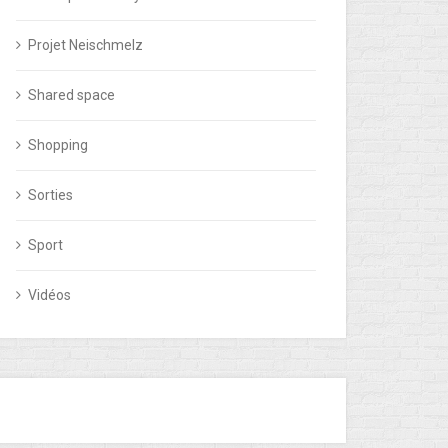
Projet Neischmelz
Shared space
Shopping
Sorties
Sport
Vidéos