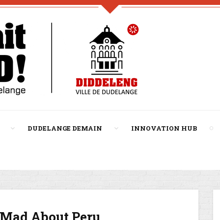
DUDELANGE DEMAIN
INNOVATION HUB
 Mad About Peru