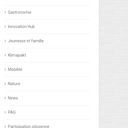
Gastronomie
Innovation Hub
Jeunesse et famille
Klimapakt
Mobilité
Nature
News
PAG
Participation citoyenne