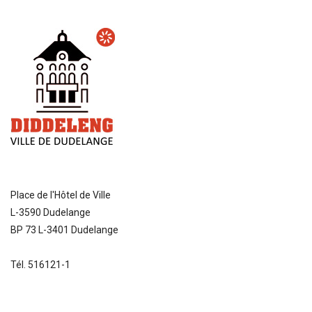
Place de l'Hôtel de Ville
L-3590 Dudelange
BP 73 L-3401 Dudelange
Tél. 516121-1