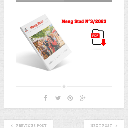
PREVIOUS POST
NEXT POST