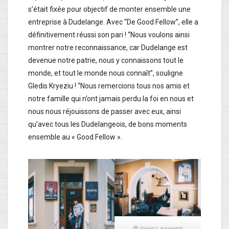
s’était fixée pour objectif de monter ensemble une
entreprise à Dudelange. Avec “De Good Fellow”, elle a
définitivement réussi son pari ! “Nous voulons ainsi
montrer notre reconnaissance, car Dudelange est
devenue notre patrie, nous y connaissons tout le
monde, et tout le monde nous connaît”, souligne
Gledis Kryeziu ! “Nous remercions tous nos amis et
notre famille qui n’ont jamais perdu la foi en nous et
nous nous réjouissons de passer avec eux, ainsi
qu’avec tous les Dudelangeois, de bons moments
ensemble au « Good Fellow ».
© Marc Lazzarini