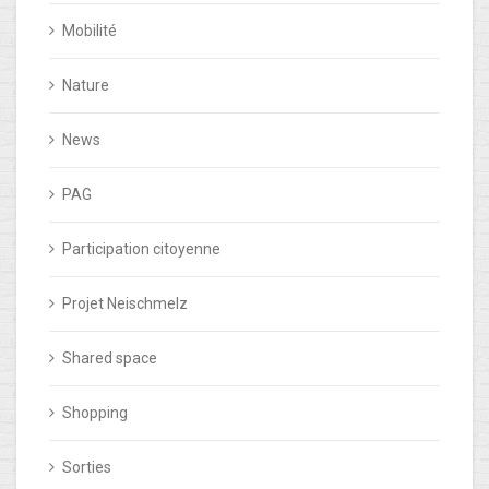
Mobilité
Nature
News
PAG
Participation citoyenne
Projet Neischmelz
Shared space
Shopping
Sorties