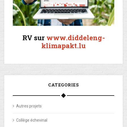
RV sur
www.diddeleng-
klimapakt.lu
CATEGORIES
Autres projets
Collège échevinal