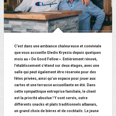
C’est dans une ambiance chaleureuse et conviviale
que vous accueille Gledis Kryeziu depuis quelques
mois au « De Good Fellow ». Entièrement rénové,
l’établissement s’étend sur deux étages, avec une
salle qui peut également être réservée pour des
fêtes privées, ainsi qu’un espace pour jouer aux
cartes et une terrasse accueillante en été. Dans
cette sympathique entreprise familiale, le client
est la priorité absolue ! Y sont servis, outre
différents snacks et plats traditionnels albanais,
un grand choix de bières et de cocktails. Le jeune