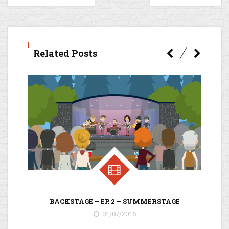
Related Posts
BACKSTAGE – EP. 2 – SUMMERSTAGE
01/07/2016