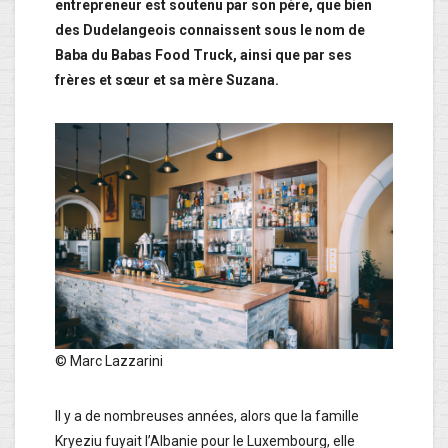
entrepreneur est soutenu par son père, que bien
des Dudelangeois connaissent sous le nom de
Baba du Babas Food Truck, ainsi que par ses
frères et sœur et sa mère Suzana.
© Marc Lazzarini
Il y a de nombreuses années, alors que la famille
Kryeziu fuyait l’Albanie pour le Luxembourg, elle