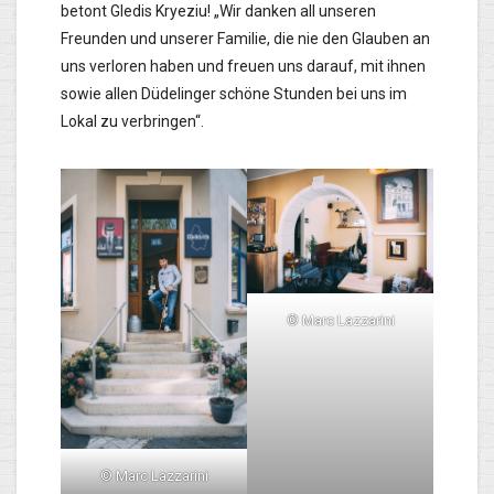
betont Gledis Kryeziu! „Wir danken all unseren
Freunden und unserer Familie, die nie den Glauben an
uns verloren haben und freuen uns darauf, mit ihnen
sowie allen Düdelinger schöne Stunden bei uns im
Lokal zu verbringen“.
© Marc Lazzarini
© Marc Lazzarini