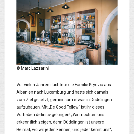
© Marc Lazzarini
Vor vielen Jahren flüchtete die Familie Kryeziu aus
Albanien nach Luxemburg und hatte sich damals
zum Ziel gesetzt, gemeinsam etwas in Düdelingen
aufzubauen. Mit „De Good Fellow“ ist ihr dieses
Vorhaben definitiv gelungen! „Wir möchten uns
erkenntlich zeigen, denn Düdelingen ist unsere
Heimat, wo wir jeden kennen, und jeder kennt uns“,