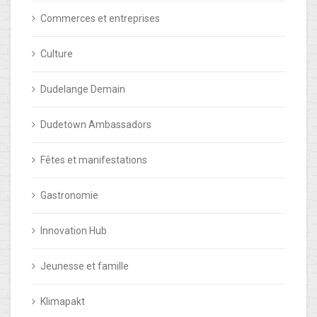
Commerces et entreprises
Culture
Dudelange Demain
Dudetown Ambassadors
Fêtes et manifestations
Gastronomie
Innovation Hub
Jeunesse et famille
Klimapakt