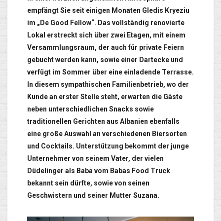
empfängt Sie seit einigen Monaten Gledis Kryeziu
im „De Good Fellow“. Das vollständig renovierte
Lokal erstreckt sich über zwei Etagen, mit einem
Versammlungsraum, der auch für private Feiern
gebucht werden kann, sowie einer Dartecke und
verfügt im Sommer über eine einladende Terrasse.
In diesem sympathischen Familienbetrieb, wo der
Kunde an erster Stelle steht, erwarten die Gäste
neben unterschiedlichen Snacks sowie
traditionellen Gerichten aus Albanien ebenfalls
eine große Auswahl an verschiedenen Biersorten
und Cocktails. Unterstützung bekommt der junge
Unternehmer von seinem Vater, der vielen
Düdelinger als Baba vom Babas Food Truck
bekannt sein dürfte, sowie von seinen
Geschwistern und seiner Mutter Suzana.