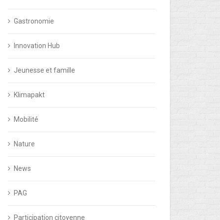
Gastronomie
Innovation Hub
Jeunesse et famille
Klimapakt
Mobilité
Nature
News
PAG
Participation citoyenne