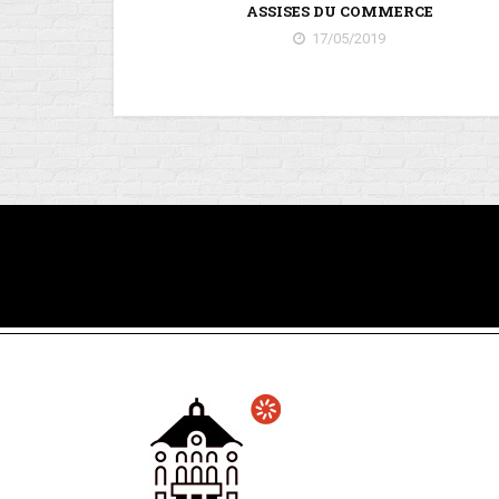
ASSISES DU COMMERCE
17/05/2019