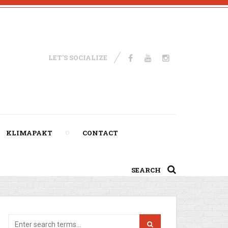
LET'S SOCIALIZE
KLIMAPAKT
CONTACT
SEARCH