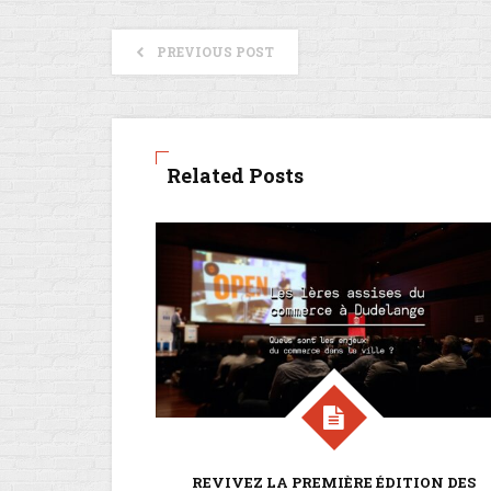
PREVIOUS POST
Related Posts
REVIVEZ LA PREMIÈRE ÉDITION DES