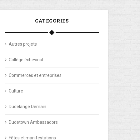
CATEGORIES
Autres projets
Collège échevinal
Commerces et entreprises
Culture
Dudelange Demain
Dudetown Ambassadors
Fêtes et manifestations