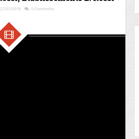
27/07/2018
0 Comments