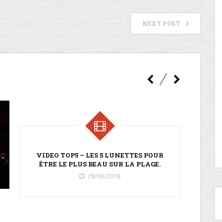
NEXT POST
VIDEO TOP5 – LES 5 LUNETTES POUR
ÊTRE LE PLUS BEAU SUR LA PLAGE.
28/06/2018
TOP5 