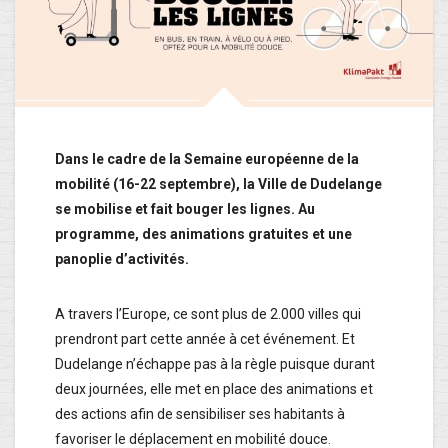
Dans le cadre de la Semaine européenne de la
mobilité (16-22 septembre), la Ville de Dudelange
se mobilise et fait bouger les lignes. Au
programme, des animations gratuites et une
panoplie d’activités.
A travers l’Europe, ce sont plus de 2.000 villes qui
prendront part cette année à cet événement. Et
Dudelange n’échappe pas à la règle puisque durant
deux journées, elle met en place des animations et
des actions afin de sensibiliser ses habitants à
favoriser le déplacement en mobilité douce.