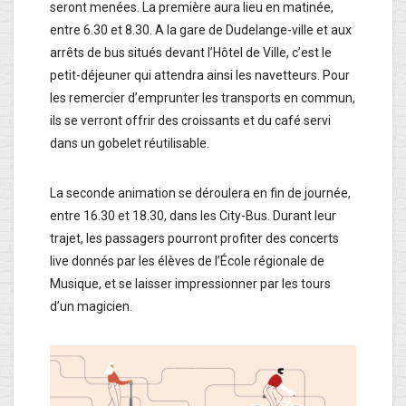
seront menées. La première aura lieu en matinée,
entre 6.30 et 8.30. A la gare de Dudelange-ville et aux
arrêts de bus situés devant l’Hôtel de Ville, c’est le
petit-déjeuner qui attendra ainsi les navetteurs. Pour
les remercier d’emprunter les transports en commun,
ils se verront offrir des croissants et du café servi
dans un gobelet réutilisable.
La seconde animation se déroulera en fin de journée,
entre 16.30 et 18.30, dans les City-Bus. Durant leur
trajet, les passagers pourront profiter des concerts
live donnés par les élèves de l’École régionale de
Musique, et se laisser impressionner par les tours
d’un magicien.