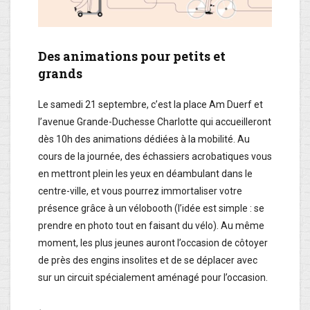
Des animations pour petits et
grands
Le samedi 21 septembre, c’est la place Am Duerf et
l’avenue Grande-Duchesse Charlotte qui accueilleront
dès 10h des animations dédiées à la mobilité. Au
cours de la journée, des échassiers acrobatiques vous
en mettront plein les yeux en déambulant dans le
centre-ville, et vous pourrez immortaliser votre
présence grâce à un vélobooth (l’idée est simple : se
prendre en photo tout en faisant du vélo). Au même
moment, les plus jeunes auront l’occasion de côtoyer
de près des engins insolites et de se déplacer avec
sur un circuit spécialement aménagé pour l’occasion.