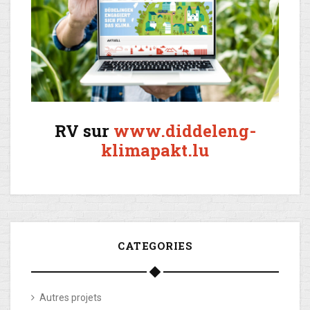
RV sur
www.diddeleng-
klimapakt.lu
CATEGORIES
Autres projets