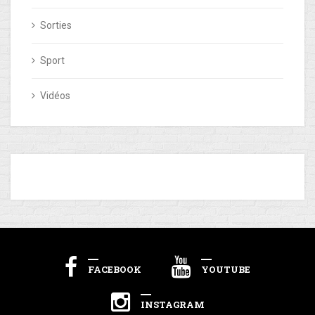
Sorties
Sport
Vidéos
FACEBOOK
YOUTUBE
INSTAGRAM