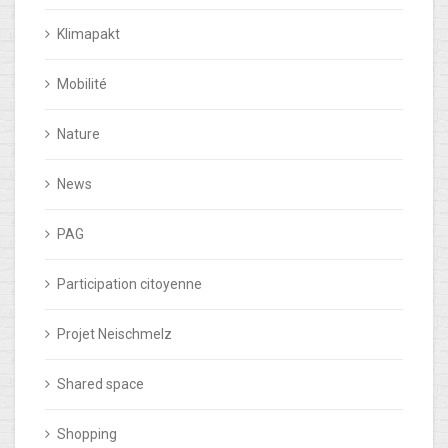
Klimapakt
Mobilité
Nature
News
PAG
Participation citoyenne
Projet Neischmelz
Shared space
Shopping