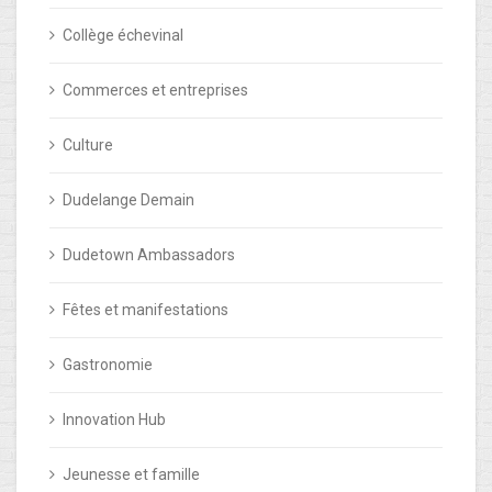
Collège échevinal
Commerces et entreprises
Culture
Dudelange Demain
Dudetown Ambassadors
Fêtes et manifestations
Gastronomie
Innovation Hub
Jeunesse et famille