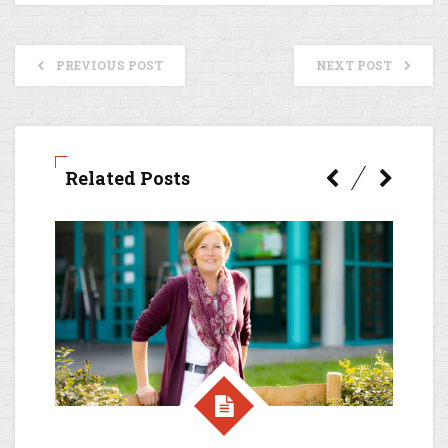
PREVIOUS POST
NEXT POST
Related Posts