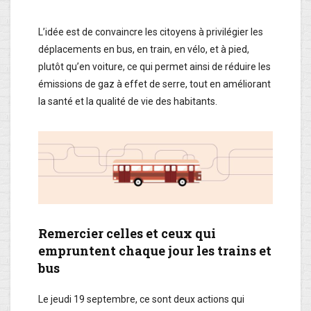
L’idée est de convaincre les citoyens à privilégier les
déplacements en bus, en train, en vélo, et à pied,
plutôt qu’en voiture, ce qui permet ainsi de réduire les
émissions de gaz à effet de serre, tout en améliorant
la santé et la qualité de vie des habitants.
Remercier celles et ceux qui
empruntent chaque jour les trains et
bus
Le jeudi 19 septembre, ce sont deux actions qui