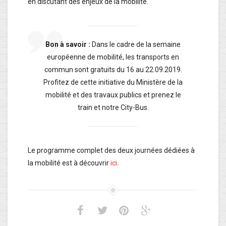
en discutant des enjeux de la mobilité.
Bon à savoir :
Dans le cadre de la semaine
européenne de mobilité, les transports en
commun sont gratuits du 16 au 22.09.2019.
Profitez de cette initiative du Ministère de la
mobilité et des travaux publics et prenez le
train et notre City-Bus.
Le programme complet des deux journées dédiées à
la mobilité est à découvrir
ici
.