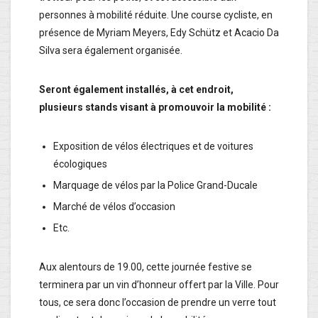
personnes à mobilité réduite. Une course cycliste, en
présence de Myriam Meyers, Edy Schütz et Acacio Da
Silva sera également organisée.
Seront également installés, à cet endroit,
plusieurs stands visant à promouvoir la mobilité :
Exposition de vélos électriques et de voitures
écologiques
Marquage de vélos par la Police Grand-Ducale
Marché de vélos d’occasion
Etc.
Aux alentours de 19.00, cette journée festive se
terminera par un vin d’honneur offert par la Ville. Pour
tous, ce sera donc l’occasion de prendre un verre tout