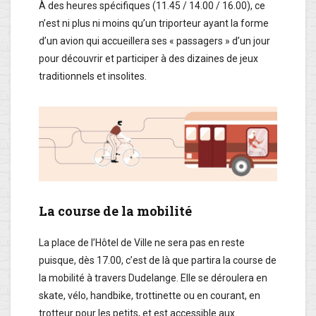
À des heures spécifiques (11.45 / 14.00 / 16.00), ce
n’est ni plus ni moins qu’un triporteur ayant la forme
d’un avion qui accueillera ses « passagers » d’un jour
pour découvrir et participer à des dizaines de jeux
traditionnels et insolites.
La course de la mobilité
La place de l’Hôtel de Ville ne sera pas en reste
puisque, dès 17.00, c’est de là que partira la course de
la mobilité à travers Dudelange. Elle se déroulera en
skate, vélo, handbike, trottinette ou en courant, en
trotteur pour les petits, et est accessible aux