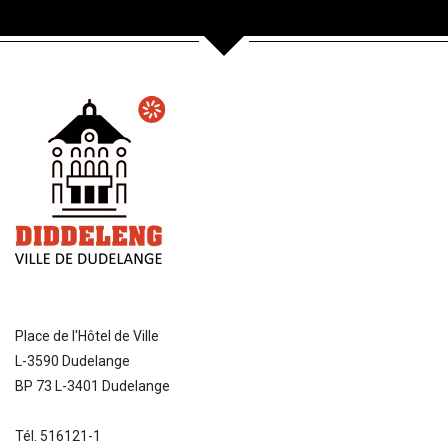
Place de l'Hôtel de Ville
L-3590 Dudelange
BP 73 L-3401 Dudelange
Tél. 516121-1