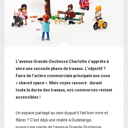
L’avenue Grande-Duchesse Charlotte s’apprête à
vivre une seconde phase de travaux. L’objectif ?
Faire de l’artère commerciale principale une zone
« shared space ». Mais soyez rassuré : durant
toute la durée des travaux, vos commerces restent
accessibles !
Un espace partagé au sein duquel il fait bon vivre et
flâner ? C’est déjà une réalité à Dudelange,
puisqu’une partie de l’avenue Grande-Duchesse