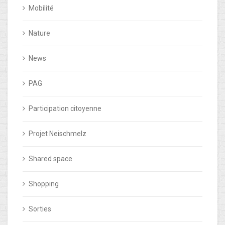
Mobilité
Nature
News
PAG
Participation citoyenne
Projet Neischmelz
Shared space
Shopping
Sorties