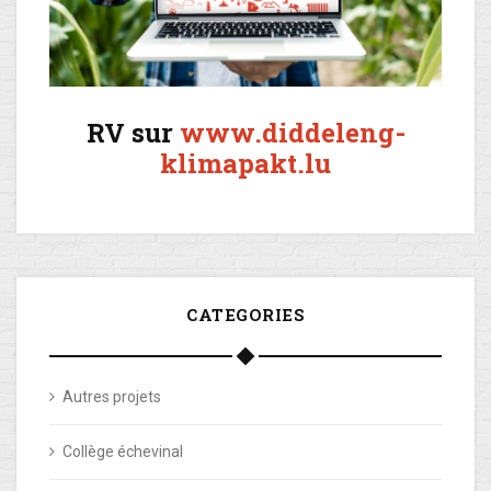
RV sur
www.diddeleng-
klimapakt.lu
CATEGORIES
Autres projets
Collège échevinal