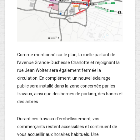
Comme mentionné sur le plan, la ruelle partant de
l’avenue Grande-Duchesse Charlotte et rejoignant la
rue Jean Wolter sera également fermée la
circulation. En complément, un nouvel éclairage
public sera installé dans la zone concernée par les
travaux, ainsi que des bornes de parking, des bancs et
des arbres.
Durant ces travaux d’embellissement, vos
commerçants restent accessibles et continuent de
vous accueillir aux horaires habituels. Une