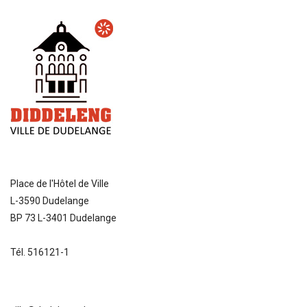
Place de l'Hôtel de Ville
L-3590 Dudelange
BP 73 L-3401 Dudelange
Tél. 516121-1