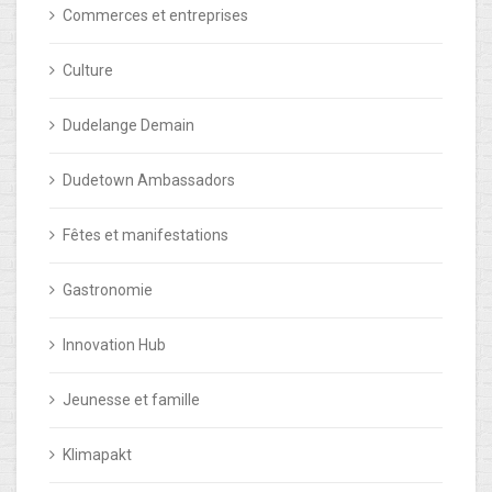
Commerces et entreprises
Culture
Dudelange Demain
Dudetown Ambassadors
Fêtes et manifestations
Gastronomie
Innovation Hub
Jeunesse et famille
Klimapakt