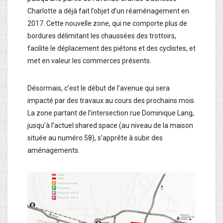
Charlotte a déjà fait l’objet d’un réaménagement en
2017. Cette nouvelle zone, qui ne comporte plus de
bordures délimitant les chaussées des trottoirs,
facilite le déplacement des piétons et des cyclistes, et
met en valeur les commerces présents.
Désormais, c’est le début de l’avenue qui sera
impacté par des travaux au cours des prochains mois.
La zone partant de l’intersection rue Dominique Lang,
jusqu’à l’actuel shared space (au niveau de la maison
située au numéro 58), s’apprête à subir des
aménagements.