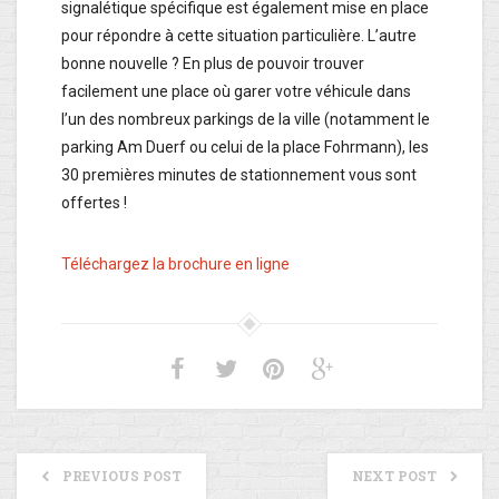
signalétique spécifique est également mise en place
pour répondre à cette situation particulière. L’autre
bonne nouvelle ? En plus de pouvoir trouver
facilement une place où garer votre véhicule dans
l’un des nombreux parkings de la ville (notamment le
parking Am Duerf ou celui de la place Fohrmann), les
30 premières minutes de stationnement vous sont
offertes !
Téléchargez la brochure en ligne
PREVIOUS POST
NEXT POST