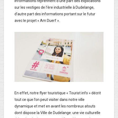
informations reprennent d’une part des explications
sur les vestiges de l’ère industrielle à Dudelange,
d’autre part des informations portant sur le futur
avec le projet « Am Duerf ».
En effet, notre flyer touristique « Tourist info » décrit
tout ce que l’on peut visiter dans notre ville
dynamique et met en avant les nombreux atouts
dont dispose la Ville de Dudelange: une vie culturelle