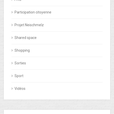
Participation citoyenne
Projet Neischmelz
Shared space
Shopping
Sorties
Sport
Vidéos