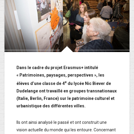
Dans le cadre du projet Erasmus+ intitulé
« Patrimoines, paysages, perspectives », les
e
élèves d’une classe de 4
du lycée Nic Biever de
Dudelange ont travaillé en groupes transnationaux
(Italie, Berlin, France) sur le patrimoine culturel et
urbanistique des différentes villes.
Ils ont ainsi analysé le passé et ont construit une
vision actuelle du monde qui les entoure. Concernant