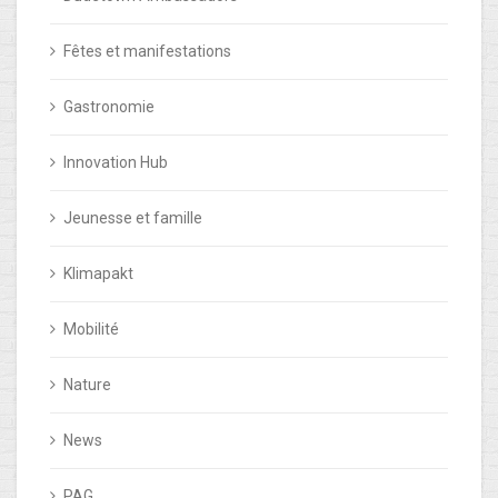
Fêtes et manifestations
Gastronomie
Innovation Hub
Jeunesse et famille
Klimapakt
Mobilité
Nature
News
PAG