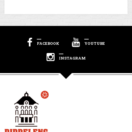
FACEBOOK
YOUTUBE
INSTAGRAM