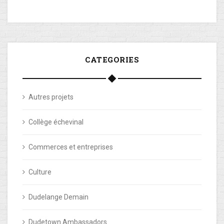
CATEGORIES
Autres projets
Collège échevinal
Commerces et entreprises
Culture
Dudelange Demain
Dudetown Ambassadors