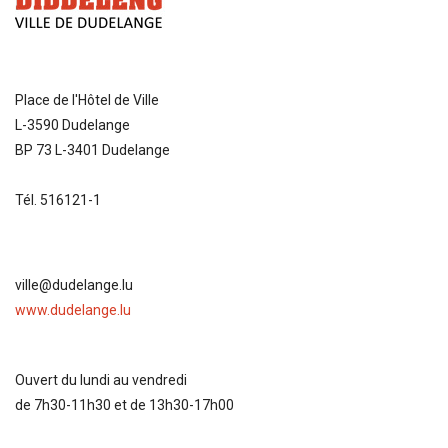
Place de l'Hôtel de Ville
L-3590 Dudelange
BP 73 L-3401 Dudelange
Tél. 516121-1
ville@dudelange.lu
www.dudelange.lu
Ouvert du lundi au vendredi
de 7h30-11h30 et de 13h30-17h00