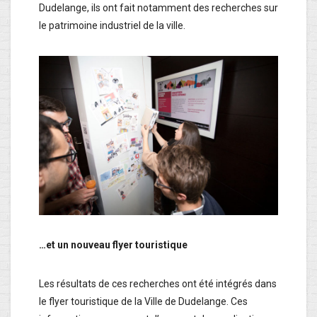
Dudelange, ils ont fait notamment des recherches sur
le patrimoine industriel de la ville.
…et un nouveau flyer touristique
Les résultats de ces recherches ont été intégrés dans
le flyer touristique de la Ville de Dudelange. Ces