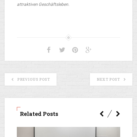
attraktiven Geschäftsleben.
PREVIOUS POST
NEXT POST
Related Posts