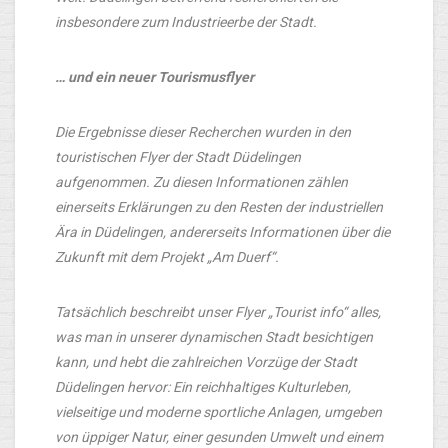
insbesondere zum Industrieerbe der Stadt.
… und ein neuer Tourismusflyer
Die Ergebnisse dieser Recherchen wurden in den
touristischen Flyer der Stadt Düdelingen
aufgenommen. Zu diesen Informationen zählen
einerseits Erklärungen zu den Resten der industriellen
Ära in Düdelingen, andererseits Informationen über die
Zukunft mit dem Projekt „Am Duerf“.
Tatsächlich beschreibt unser Flyer „Tourist info“ alles,
was man in unserer dynamischen Stadt besichtigen
kann, und hebt die zahlreichen Vorzüge der Stadt
Düdelingen hervor: Ein reichhaltiges Kulturleben,
vielseitige und moderne sportliche Anlagen, umgeben
von üppiger Natur, einer gesunden Umwelt und einem