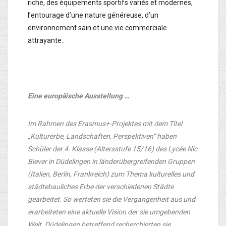
riche, des équipements sportifs variés et modernes,
l’entourage d’une nature généreuse, d’un
environnement sain et une vie commerciale
attrayante.
Eine europäische Ausstellung …
Im Rahmen des Erasmus+-Projektes mit dem Titel
„Kulturerbe, Landschaften, Perspektiven“ haben
Schüler der 4. Klasse (Altersstufe 15/16) des Lycée Nic
Biever in Düdelingen in länderübergreifenden Gruppen
(Italien, Berlin, Frankreich) zum Thema kulturelles und
städtebauliches Erbe der verschiedenen Städte
gearbeitet. So werteten sie die Vergangenheit aus und
erarbeiteten eine aktuelle Vision der sie umgebenden
Welt. Düdelingen betreffend recherchierten sie