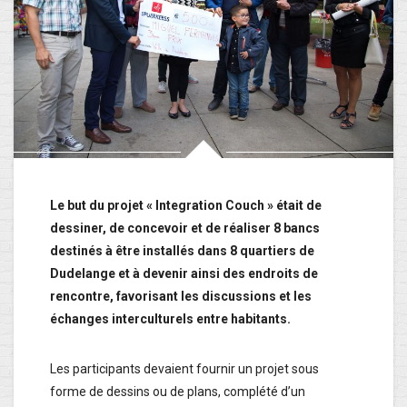
Le but du projet « Integration Couch » était de
dessiner, de concevoir et de réaliser 8 bancs
destinés à être installés dans 8 quartiers de
Dudelange et à devenir ainsi des endroits de
rencontre, favorisant les discussions et les
échanges interculturels entre habitants.
Les participants devaient fournir un projet sous
forme de dessins ou de plans, complété d’un