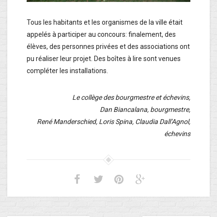
Tous les habitants et les organismes de la ville était
appelés à participer au concours: finalement, des
élèves, des personnes privées et des associations ont
pu réaliser leur projet. Des boîtes à lire sont venues
compléter les installations.
Le collège des bourgmestre et échevins,
Dan Biancalana, bourgmestre,
René Manderschied, Loris Spina, Claudia Dall’Agnol,
échevins