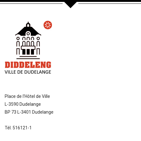
Place de l'Hôtel de Ville
L-3590 Dudelange
BP 73 L-3401 Dudelange
Tél. 516121-1