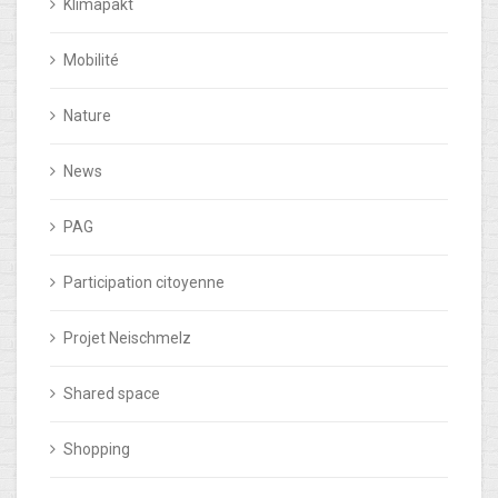
Klimapakt
Mobilité
Nature
News
PAG
Participation citoyenne
Projet Neischmelz
Shared space
Shopping