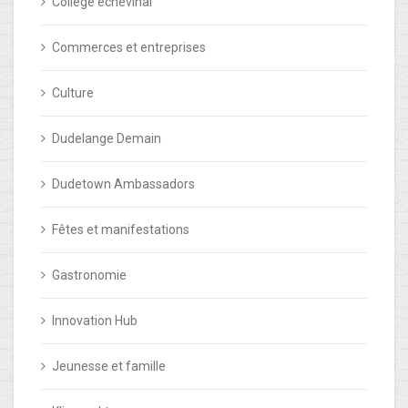
Collège échevinal
Commerces et entreprises
Culture
Dudelange Demain
Dudetown Ambassadors
Fêtes et manifestations
Gastronomie
Innovation Hub
Jeunesse et famille