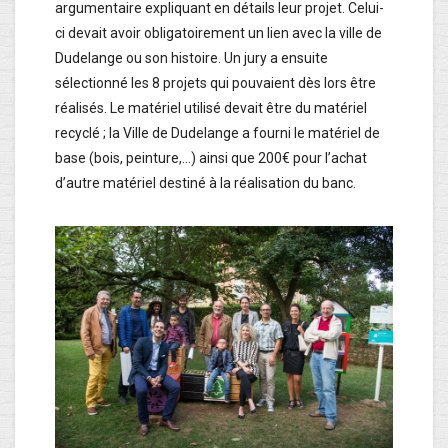
argumentaire expliquant en détails leur projet. Celui-
ci devait avoir obligatoirement un lien avec la ville de
Dudelange ou son histoire. Un jury a ensuite
sélectionné les 8 projets qui pouvaient dès lors être
réalisés. Le matériel utilisé devait être du matériel
recyclé ; la Ville de Dudelange a fourni le matériel de
base (bois, peinture,…) ainsi que 200€ pour l’achat
d’autre matériel destiné à la réalisation du banc.