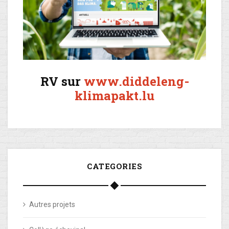
RV sur
www.diddeleng-
klimapakt.lu
CATEGORIES
Autres projets