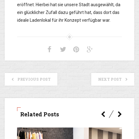
eröffnet. Hierbei hat sie unsere Stadt ausgewählt, da
ein glücklicher Zufall dazu geführt hat, dass dort das
ideale Ladenlokal für ihr Konzept verfügbar war.
PREVIOUS POST
NEXT POST
Related Posts