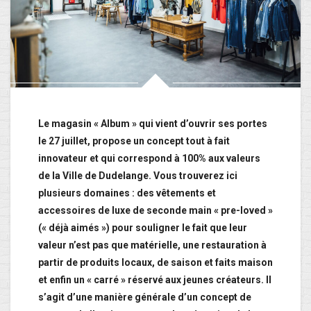
Le magasin « Album » qui vient d’ouvrir ses portes
le 27 juillet, propose un concept tout à fait
innovateur et qui correspond à 100% aux valeurs
de la Ville de Dudelange. Vous trouverez ici
plusieurs domaines : des vêtements et
accessoires de luxe de seconde main « pre-loved »
(« déjà aimés ») pour souligner le fait que leur
valeur n’est pas que matérielle, une restauration à
partir de produits locaux, de saison et faits maison
et enfin un « carré » réservé aux jeunes créateurs. Il
s’agit d’une manière générale d’un concept de