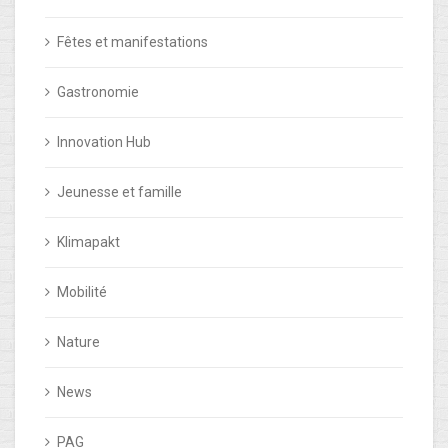
Fêtes et manifestations
Gastronomie
Innovation Hub
Jeunesse et famille
Klimapakt
Mobilité
Nature
News
PAG