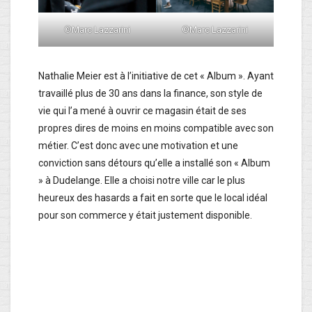
©Marc Lazzarini
©Marc Lazzarini
Nathalie Meier est à l’initiative de cet « Album ». Ayant
travaillé plus de 30 ans dans la finance, son style de
vie qui l’a mené à ouvrir ce magasin était de ses
propres dires de moins en moins compatible avec son
métier. C’est donc avec une motivation et une
conviction sans détours qu’elle a installé son « Album
» à Dudelange. Elle a choisi notre ville car le plus
heureux des hasards a fait en sorte que le local idéal
pour son commerce y était justement disponible.