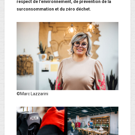
respect de l’environnement, de prévention de la
surconsommation et du zéro déchet.
©Marc Lazzarini