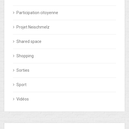
Participation citoyenne
Projet Neischmelz
Shared space
Shopping
Sorties
Sport
Vidéos