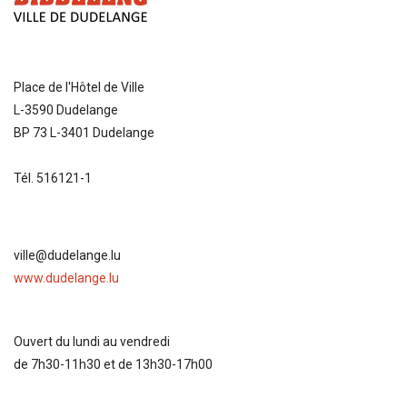
Place de l'Hôtel de Ville
L-3590 Dudelange
BP 73 L-3401 Dudelange
Tél. 516121-1
ville@dudelange.lu
www.dudelange.lu
Ouvert du lundi au vendredi
de 7h30-11h30 et de 13h30-17h00