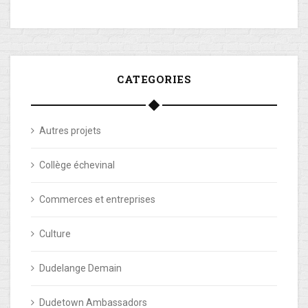
CATEGORIES
Autres projets
Collège échevinal
Commerces et entreprises
Culture
Dudelange Demain
Dudetown Ambassadors