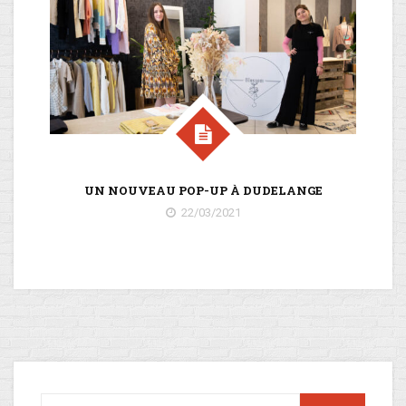
UN NOUVEAU POP-UP À DUDELANGE
22/03/2021