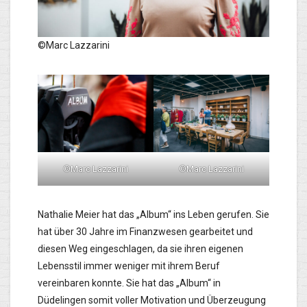
©Marc Lazzarini
©Marc Lazzarini
©Marc Lazzarini
Nathalie Meier hat das „Album“ ins Leben gerufen. Sie
hat über 30 Jahre im Finanzwesen gearbeitet und
diesen Weg eingeschlagen, da sie ihren eigenen
Lebensstil immer weniger mit ihrem Beruf
vereinbaren konnte. Sie hat das „Album“ in
Düdelingen somit voller Motivation und Überzeugung