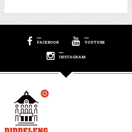
FACEBOOK
YOUTUBE
INSTAGRAM