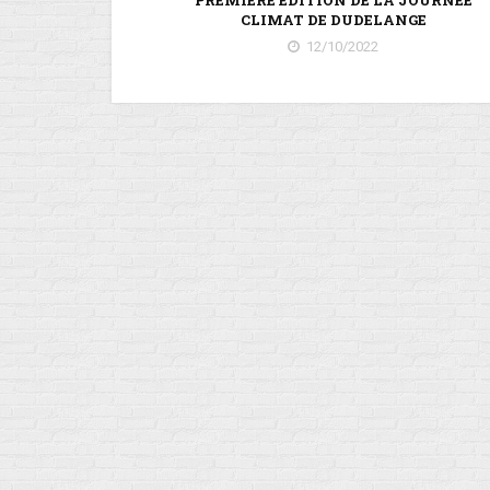
PREMIÈRE ÉDITION DE LA JOURNÉE
CLIMAT DE DUDELANGE
12/10/2022