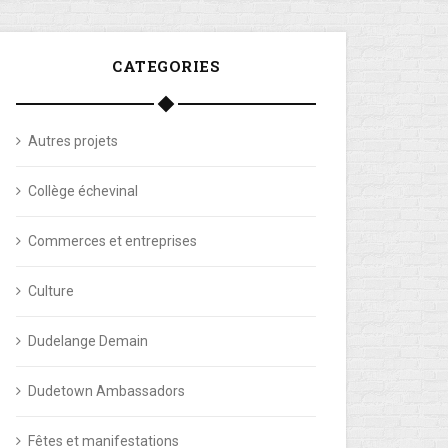
CATEGORIES
Autres projets
Collège échevinal
Commerces et entreprises
Culture
Dudelange Demain
Dudetown Ambassadors
Fêtes et manifestations