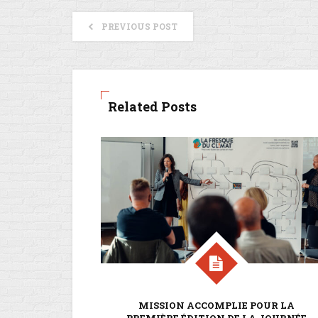
PREVIOUS POST
Related Posts
MISSION ACCOMPLIE POUR LA