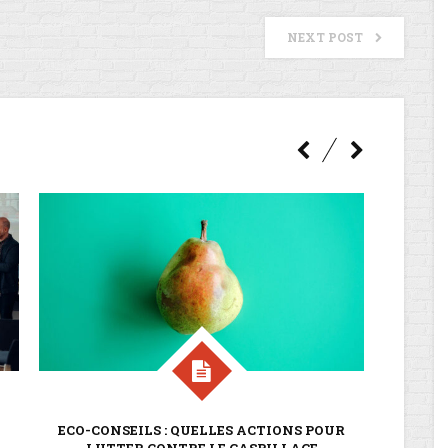
NEXT POST
ECO-CONSEILS : QUELLES ACTIONS POUR
EC