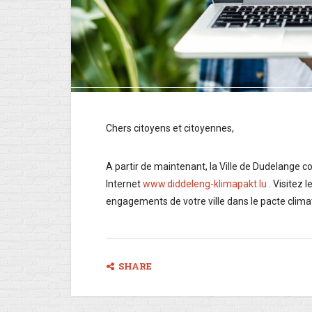
Chers citoyens et citoyennes,
A partir de maintenant, la Ville de Dudelange 
Internet
www.diddeleng-klimapakt.lu
. Visitez 
engagements de votre ville dans le pacte clima
SHARE