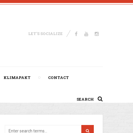
LET'S SOCIALIZE
KLIMAPAKT
CONTACT
SEARCH