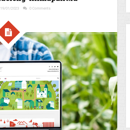
19/01/2023
0 Comments