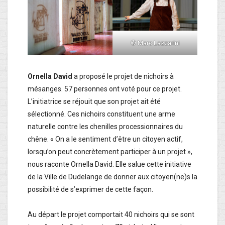
© Marc Lazzarini
Ornella David
a proposé le projet de nichoirs à
mésanges. 57 personnes ont voté pour ce projet.
L’initiatrice se réjouit que son projet ait été
sélectionné. Ces nichoirs constituent une arme
naturelle contre les chenilles processionnaires du
chêne. « On a le sentiment d’être un citoyen actif,
lorsqu’on peut concrètement participer à un projet »,
nous raconte Ornella David. Elle salue cette initiative
de la Ville de Dudelange de donner aux citoyen(ne)s la
possibilité de s’exprimer de cette façon.
Au départ le projet comportait 40 nichoirs qui se sont