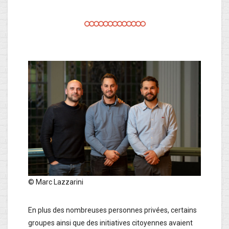
© Marc Lazzarini
En plus des nombreuses personnes privées, certains
groupes ainsi que des initiatives citoyennes avaient