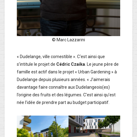
© Marc Lazzarini
« Dudelange, ville comestible ». C‘est ainsi que
s’intitule le projet de
Cédric Czaika
. Le jeune père de
famille est actif dans le projet « Urban Gardening » à
Dudelange depuis plusieurs années. « J’aimerais
davantage faire connaître aux Dudelangeois(es)
l’origine des fruits et des légumes. C’est ainsi qu’est
née l’idée de prendre part au budget participatif.