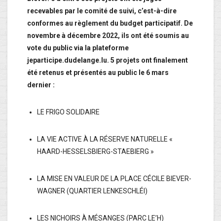
recevables par le comité de suivi, c’est-à-dire
conformes au règlement du budget participatif. De
novembre à décembre 2022, ils ont été soumis au
vote du public via la plateforme
jeparticipe.dudelange.lu. 5 projets ont finalement
été retenus et présentés au public le 6 mars
dernier :
LE FRIGO SOLIDAIRE
LA VIE ACTIVE À LA RÉSERVE NATURELLE «
HAARD-HESSELSBIERG-STAEBIERG »
LA MISE EN VALEUR DE LA PLACE CÉCILE BIEVER-
WAGNER (QUARTIER LENKESCHLÉI)
LES NICHOIRS À MÉSANGES (PARC LE’H)