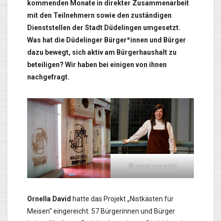
kommenden Monate in direkter Zusammenarbeit
mit den Teilnehmern sowie den zuständigen
Dienststellen der Stadt Düdelingen umgesetzt.
Was hat die Düdelinger Bürger*innen und Bürger
dazu bewegt, sich aktiv am Bürgerhaushalt zu
beteiligen? Wir haben bei einigen von ihnen
nachgefragt.
© Marc Lazzarini
Ornella David
hatte das Projekt „Nistkästen für
Meisen“ eingereicht. 57 Bürgerinnen und Bürger