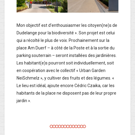
Mon objectif est d’enthousiasmer les citoyen(ne)s de
Dudelange pour la biodiversité ». Son projet est celui
qui a récolté le plus de voix. Prochainement sur la
place Am Duerf – à côté de la Poste et à la sortie du
parking souterrain – seront installées des jardinières.
Les habitant(e)s pourront soit individuellement, soit
en coopération avec le collectif « Urban Garden
NeiSchmelz », y cultiver des fruits et des légumes. «
Le lieu est idéal, ajoute encore Cédric Czaika, car les
habitants de la place ne disposent pas de leur propre
jardin ».