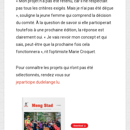
« Mon projet n’a pas été retenu, car il ne respectait
pas tous les critères exigés. Mais je n’ai pas été déçue
», souligne la jeune femme qui comprend la décision
du comité. À la question de savoir si elle participerait
toutefois à une prochaine édition, la réponse est
clairement oui. « Je vais revoir mon concept et qui
sais, peut-être que la prochaine fois cela
fonctionnera », rit l’optimiste Marie Croquet.
Pour connaître les projets qui n’ont pas été
sélectionnés, rendez vous sur
jeparticipe.dudelange.lu
.