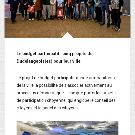
Le budget participatif : cinq projets de
Dudelangeois(es) pour leur ville
Le projet de budget participatif donne aux habitants
de la ville la possibilité de s’associer activement au
processus démocratique. Il compte parmi les projets
de participation citoyenne, qui englobe le conseil des
citoyens et le panel des citoyens.