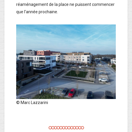
réaménagement de la place ne puissent commencer
que l’année prochaine.
© Marc Lazzarini