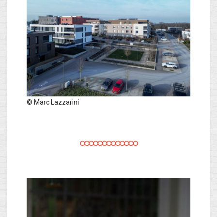
© Marc Lazzarini