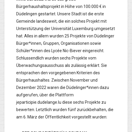
Bürgerhaushaltsprojekt in Höhe von 100.000 € in
Düdelingen gestartet. Unsere Stadt ist die erste
Gemeinde landesweit, die ein solches Projekt mit
Unterstützung der Universität Luxemburg umgesetzt
hat. Alles in allem wurden 25 Projekte von Düdelinger
Bürger*innen, Gruppen, Organisationen sowie
Schüler*innen des Lycée Nic-Biever eingereicht.
Schlussendlich wurden sechs Projekte vom
Überwachungsausschuss als zulässig erklärt. Sie
entsprachen den vorgegebenen Kriterien des
Bürgerhaushaltes. Zwischen November und
Dezember 2022 waren die Düdelinger*innen dazu
aufgerufen, über die Plattform
jeparticipie.dudelange.lu diese sechs Projekte zu
bewerten. Letztlich wurden fünf zurückbehalten, die
am 6. März der Öffentlichkeit vorgestellt wurden: