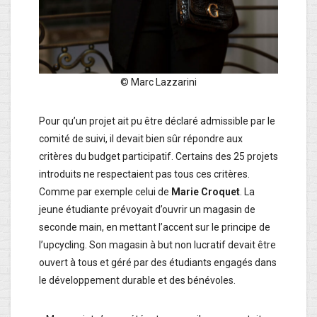
© Marc Lazzarini
Pour qu’un projet ait pu être déclaré admissible par le
comité de suivi, il devait bien sûr répondre aux
critères du budget participatif. Certains des 25 projets
introduits ne respectaient pas tous ces critères.
Comme par exemple celui de
Marie Croquet
. La
jeune étudiante prévoyait d’ouvrir un magasin de
seconde main, en mettant l’accent sur le principe de
l’upcycling. Son magasin à but non lucratif devait être
ouvert à tous et géré par des étudiants engagés dans
le développement durable et des bénévoles.