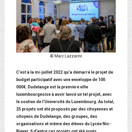
© Marc Lazzarini
C’est à la mi-juillet 2022 qu’a démarré le projet de
budget participatif avec une enveloppe de 100
000€. Dudelange est la première ville
luxembourgeoise à avoir lancé un tel projet, avec
le soutien de l’Université du Luxembourg. Au total,
25 projets ont été proposés par des citoyennes et
citoyens de Dudelange, des groupes, des
organisations et même des élèves du Lycée Nic-
Biever. 6 d’entre ces projets ont été jugés