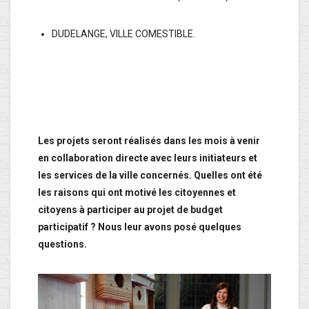
DUDELANGE, VILLE COMESTIBLE.
Les projets seront réalisés dans les mois à venir
en collaboration directe avec leurs initiateurs et
les services de la ville concernés. Quelles ont été
les raisons qui ont motivé les citoyennes et
citoyens à participer au projet de budget
participatif ? Nous leur avons posé quelques
questions.