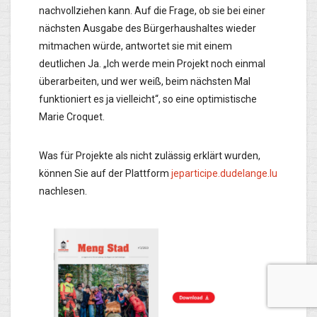
nachvollziehen kann. Auf die Frage, ob sie bei einer
nächsten Ausgabe des Bürgerhaushaltes wieder
mitmachen würde, antwortet sie mit einem
deutlichen Ja. „Ich werde mein Projekt noch einmal
überarbeiten, und wer weiß, beim nächsten Mal
funktioniert es ja vielleicht“, so eine optimistische
Marie Croquet.
Was für Projekte als nicht zulässig erklärt wurden,
können Sie auf der Plattform
jeparticipe.dudelange.lu
nachlesen.