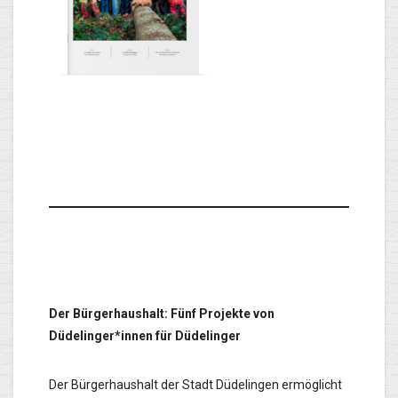
Der Bürgerhaushalt: Fünf Projekte von
Düdelinger*innen für Düdelinger
Der Bürgerhaushalt der Stadt Düdelingen ermöglicht