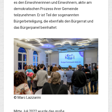
es den Einwohnerinnen und Einwohnern, aktiv am
demokratischen Prozess ihrer Gemeinde
teilzunehmen. Er ist Teil der sogenannten
Bürgerbeteiligung, die ebenfalls den Bürgerrat und
das Bürgerpanel beinhaltet.
© Marc Lazzarini
Mitte Juli 2022 wurde das große