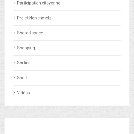
Participation citoyenne
Projet Neischmelz
Shared space
Shopping
Sorties
Sport
Vidéos