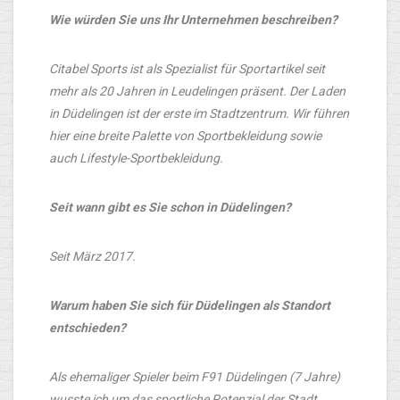
Wie würden Sie uns Ihr Unternehmen beschreiben?
Citabel Sports ist als Spezialist für Sportartikel seit
mehr als 20 Jahren in Leudelingen präsent. Der Laden
in Düdelingen ist der erste im Stadtzentrum. Wir führen
hier eine breite Palette von Sportbekleidung sowie
auch Lifestyle-Sportbekleidung.
Seit wann gibt es Sie schon in Düdelingen?
Seit März 2017.
Warum haben Sie sich für Düdelingen als Standort
entschieden?
Als ehemaliger Spieler beim F91 Düdelingen (7 Jahre)
wusste ich um das sportliche Potenzial der Stadt