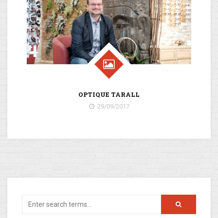
OPTIQUE TARALL
29/09/2017