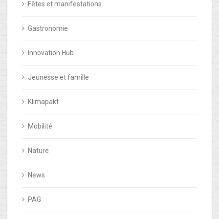
Fêtes et manifestations
Gastronomie
Innovation Hub
Jeunesse et famille
Klimapakt
Mobilité
Nature
News
PAG