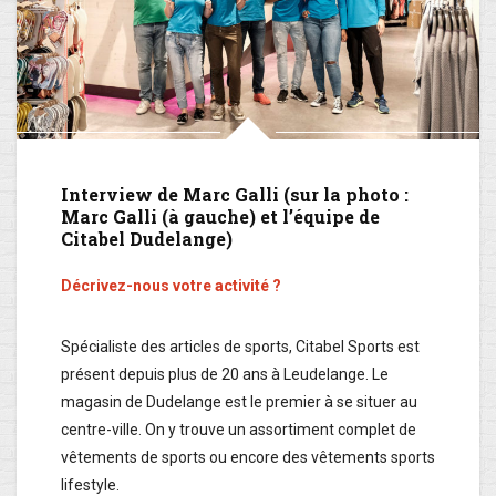
Interview de Marc Galli (sur la photo :
Marc Galli (à gauche) et l’équipe de
Citabel Dudelange)
Décrivez-nous votre activité ?
Spécialiste des articles de sports, Citabel Sports est
présent depuis plus de 20 ans à Leudelange. Le
magasin de Dudelange est le premier à se situer au
centre-ville. On y trouve un assortiment complet de
vêtements de sports ou encore des vêtements sports
lifestyle.