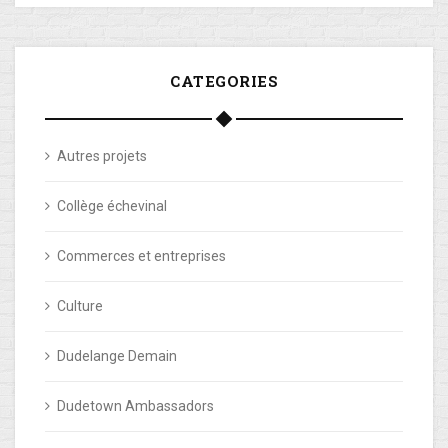
CATEGORIES
Autres projets
Collège échevinal
Commerces et entreprises
Culture
Dudelange Demain
Dudetown Ambassadors