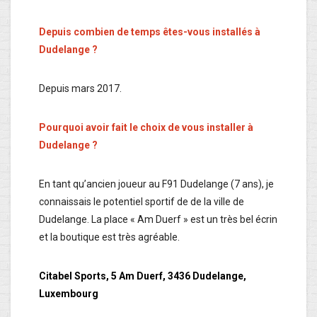
Depuis combien de temps êtes-vous installés à
Dudelange ?
Depuis mars 2017.
Pourquoi avoir fait le choix de vous installer à
Dudelange ?
En tant qu’ancien joueur au F91 Dudelange (7 ans), je
connaissais le potentiel sportif de de la ville de
Dudelange. La place « Am Duerf » est un très bel écrin
et la boutique est très agréable.
Citabel Sports, 5 Am Duerf, 3436 Dudelange,
Luxembourg