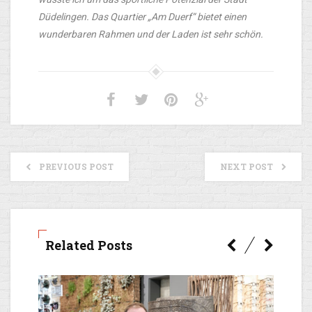
Düdelingen. Das Quartier „Am Duerf“ bietet einen
wunderbaren Rahmen und der Laden ist sehr schön.
PREVIOUS POST
NEXT POST
Related Posts