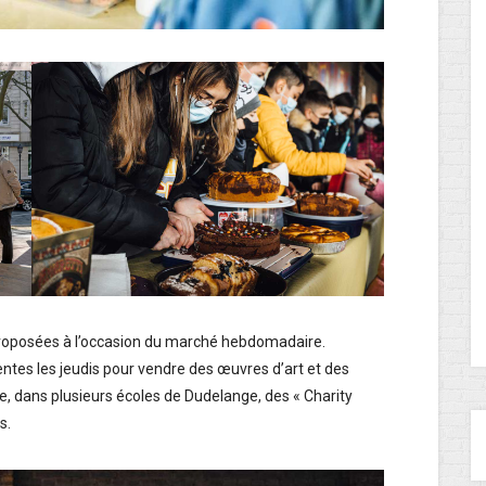
 proposées à l’occasion du marché hebdomadaire.
entes les jeudis pour vendre des œuvres d’art et des
e, dans plusieurs écoles de Dudelange, des « Charity
s.