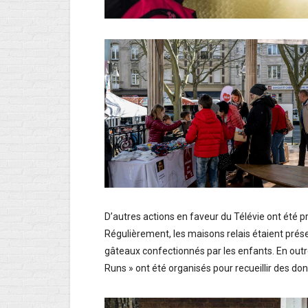
D’autres actions en faveur du Télévie ont été
Régulièrement, les maisons relais étaient prés
gâteaux confectionnés par les enfants. En outr
Runs » ont été organisés pour recueillir des don