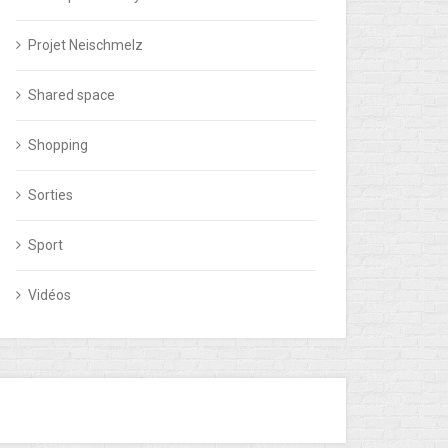
Projet Neischmelz
Shared space
Shopping
Sorties
Sport
Vidéos