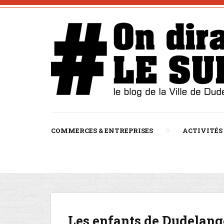
COMMERCES & ENTREPRISES
ACTIVITÉS
Les enfants de Dudelang