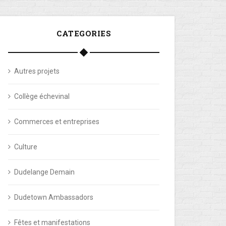
CATEGORIES
Autres projets
Collège échevinal
Commerces et entreprises
Culture
Dudelange Demain
Dudetown Ambassadors
Fêtes et manifestations