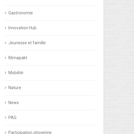
Gastronomie
Innovation Hub
Jeunesse et famille
Klimapakt
Mobilité
Nature
News
PAG
Participation citoyenne