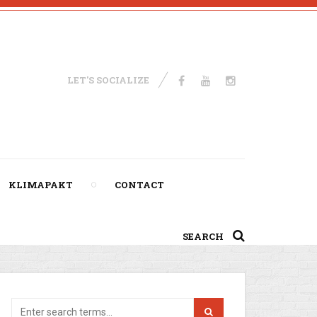
LET'S SOCIALIZE
KLIMAPAKT
CONTACT
SEARCH