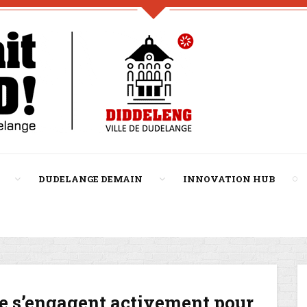
DUDELANGE DEMAIN
INNOVATION HUB
e s’engagent activement pour