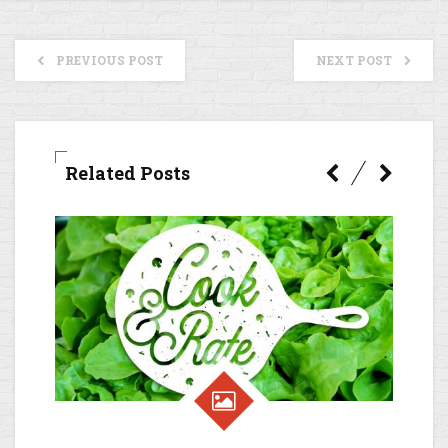
PREVIOUS POST
NEXT POST
Related Posts