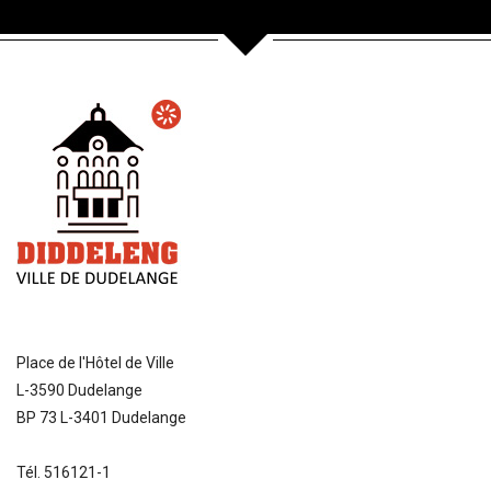
Place de l'Hôtel de Ville
L-3590 Dudelange
BP 73 L-3401 Dudelange
Tél. 516121-1