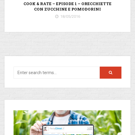
COOK & RATE – EPISODE 1 – ORECCHIETTE
CON ZUCCHINE E POMODORINI
18/05/2016