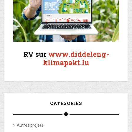
RV sur
www.diddeleng-
klimapakt.lu
CATEGORIES
Autres projets