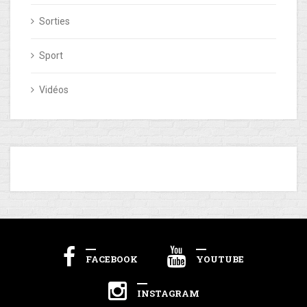
Sorties
Sport
Vidéos
FACEBOOK
YOUTUBE
INSTAGRAM