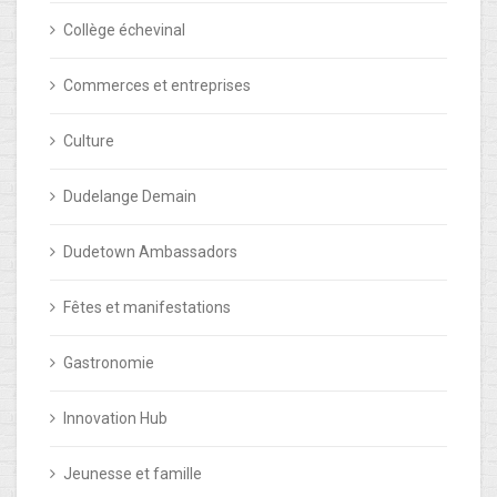
Collège échevinal
Commerces et entreprises
Culture
Dudelange Demain
Dudetown Ambassadors
Fêtes et manifestations
Gastronomie
Innovation Hub
Jeunesse et famille