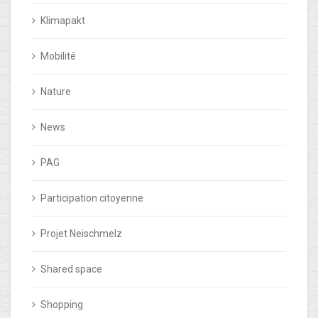
Klimapakt
Mobilité
Nature
News
PAG
Participation citoyenne
Projet Neischmelz
Shared space
Shopping