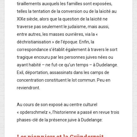
tiraillements auxquels les familles sont exposées,
telles la tentation de la conversion ou de la laïcité au
XIXe siècle, alors que la question de la laïcité ne
traverse pas seulement le judaïsme, mais aussi,
entre autres, les masses ouvrières, via la «
déchristianisation » de l’époque. Enfin, la
correspondance s’établit également à travers le sort
tragique encouru par les personnes juives nées ou
ayant habité – ne fut-ce qu’un temps – à Dudelange.
Exil, déportation, assassinats dans les camps de
concentration constituent le lot commun. Peu en
reviendront.
Au cours de son exposé au centre culturel
« opderschmelz », l’historienne a passé en revue trois
phases-clé de la présence juive à Dudelange:
Les pionniers et la Gründerzeit