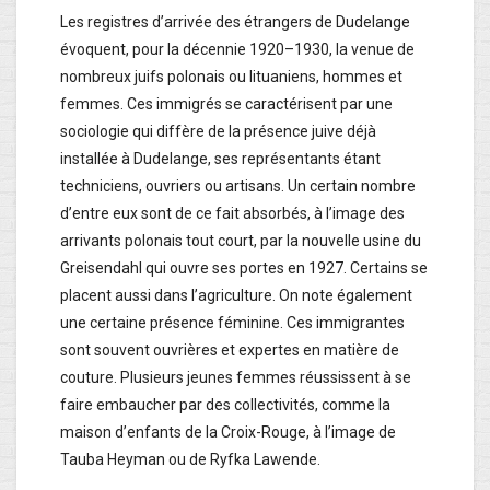
Les registres d’arrivée des étrangers de Dudelange
évoquent, pour la décennie 1920–1930, la venue de
nombreux juifs polonais ou lituaniens, hommes et
femmes. Ces immigrés se caractérisent par une
sociologie qui diffère de la présence juive déjà
installée à Dudelange, ses représentants étant
techniciens, ouvriers ou artisans. Un certain nombre
d’entre eux sont de ce fait absorbés, à l’image des
arrivants polonais tout court, par la nouvelle usine du
Greisendahl qui ouvre ses portes en 1927. Certains se
placent aussi dans l’agriculture. On note également
une certaine présence féminine. Ces immigrantes
sont souvent ouvrières et expertes en matière de
couture. Plusieurs jeunes femmes réussissent à se
faire embaucher par des collectivités, comme la
maison d’enfants de la Croix-Rouge, à l’image de
Tauba Heyman ou de Ryfka Lawende.