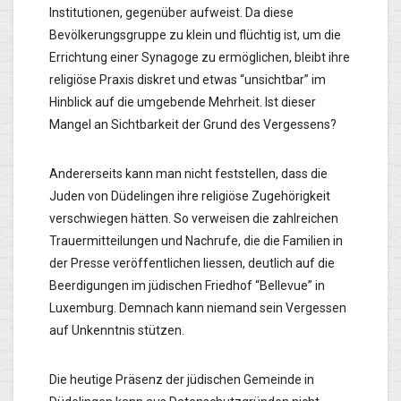
Institutionen, gegenüber aufweist. Da diese
Bevölkerungsgruppe zu klein und flüchtig ist, um die
Errichtung einer Synagoge zu ermöglichen, bleibt ihre
religiöse Praxis diskret und etwas “unsichtbar” im
Hinblick auf die umgebende Mehrheit. Ist dieser
Mangel an Sichtbarkeit der Grund des Vergessens?
Andererseits kann man nicht feststellen, dass die
Juden von Düdelingen ihre religiöse Zugehörigkeit
verschwiegen hätten. So verweisen die zahlreichen
Trauermitteilungen und Nachrufe, die die Familien in
der Presse veröffentlichen liessen, deutlich auf die
Beerdigungen im jüdischen Friedhof “Bellevue” in
Luxemburg. Demnach kann niemand sein Vergessen
auf Unkenntnis stützen.
Die heutige Präsenz der jüdischen Gemeinde in