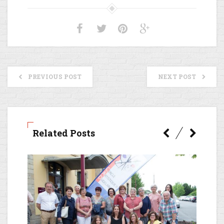
PREVIOUS POST
NEXT POST
Related Posts