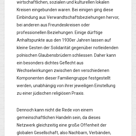
wirtschaftlichen, sozialen und kulturellen lokalen
Kreisen eingebunden waren. Bei einigen ging diese
Einbindung aus Verwandtschaftsbeziehungen hervor,
bei anderen aus Freundeskreisen oder
professionellen Beziehungen. Einige dürftige
Anhaltspunkte aus den 1930er Jahren lassen auf
kleine Gesten der Solidarität gegenüber notleidenden
polnischen Glaubensbrüdern schliessen. Daher kann
ein besonders dichtes Geflecht aus
Wechselwirkungen zwischen den verschiedenen
Komponenten dieser Familiengruppe festgestellt
werden, unabhängig von ihrer jeweiligen Einstellung
zu einer jüdischen religiösen Praxis.
Dennoch kann nicht die Rede von einem
gemeinschaftlichen Handeln sein, da dieses
Netzwerk gleichzeitig eine große Offenheit der
globalen Gesellschaft, also Nachbarn, Verbänden,