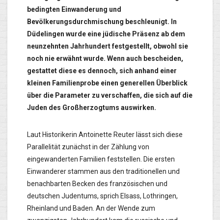
bedingten Einwanderung und
Bevölkerungsdurchmischung beschleunigt. In
Düdelingen wurde eine jüdische Präsenz ab dem
neunzehnten Jahrhundert festgestellt, obwohl sie
noch nie erwähnt wurde. Wenn auch bescheiden,
gestattet diese es dennoch, sich anhand einer
kleinen Familienprobe einen generellen Überblick
über die Parameter zu verschaffen, die sich auf die
Juden des Großherzogtums auswirken.
Laut Historikerin Antoinette Reuter lässt sich diese
Parallelität zunächst in der Zählung von
eingewanderten Familien feststellen. Die ersten
Einwanderer stammen aus den traditionellen und
benachbarten Becken des französischen und
deutschen Judentums, sprich Elsass, Lothringen,
Rheinland und Baden. An der Wende zum