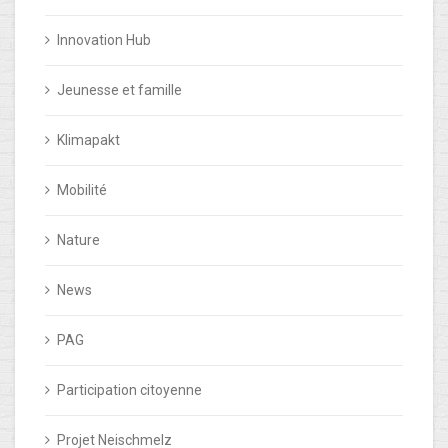
Innovation Hub
Jeunesse et famille
Klimapakt
Mobilité
Nature
News
PAG
Participation citoyenne
Projet Neischmelz