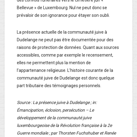
Bellevue » de Luxembourg. Nul ne peut donc se
prévaloir de son ignorance pour étayer son oubli.
La présence actuelle de la communauté juive à
Dudelange ne peut pas être documentée pour des
raisons de protection de données. Quant aux sources
accessibles, comme par exemple le recensement,
elles ne permettent plus la mention de
l’appartenance religieuse. L’histoire courante de la
communauté juive de Dudelange est donc quelque
part tributaire des témoignages personnels.
Source : La présence juive à Dudelange ; in:
Émancipation, éclosion, persécution – Le
développement de la communauté juive
luxembourgeoise de la Révolution française à la 2e
Guerre mondiale ; par Thorsten Fuchshuber et Renée