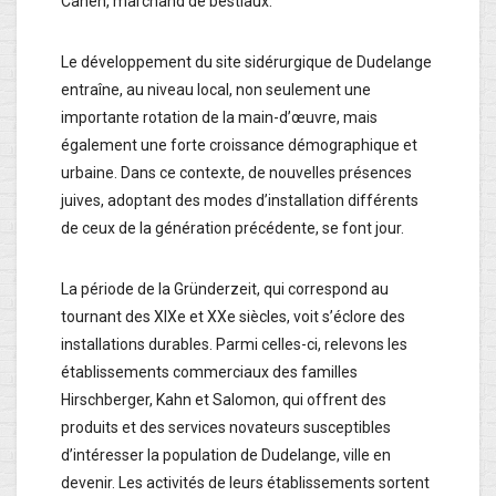
Cahen, marchand de bestiaux.
Le développement du site sidérurgique de Dudelange
entraîne, au niveau local, non seulement une
importante rotation de la main-d’œuvre, mais
également une forte croissance démographique et
urbaine. Dans ce contexte, de nouvelles présences
juives, adoptant des modes d’installation différents
de ceux de la génération précédente, se font jour.
La période de la Gründerzeit, qui correspond au
tournant des XIXe et XXe siècles, voit s’éclore des
installations durables. Parmi celles-ci, relevons les
établissements commerciaux des familles
Hirschberger, Kahn et Salomon, qui offrent des
produits et des services novateurs susceptibles
d’intéresser la population de Dudelange, ville en
devenir. Les activités de leurs établissements sortent