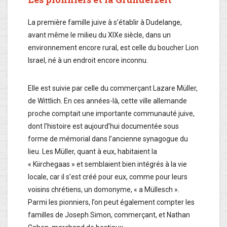
La première famille juive à s’établir à Dudelange,
avant même le milieu du XIXe siècle, dans un
environnement encore rural, est celle du boucher Lion
Israel, né à un endroit encore inconnu.
Elle est suivie par celle du commerçant Lazare Müller,
de Wittlich. En ces années-là, cette ville allemande
proche comptait une importante communauté juive,
dont l’histoire est aujourd’hui documentée sous
forme de mémorial dans l’ancienne synagogue du
lieu. Les Müller, quant à eux, habitaient la
« Kiirchegaas » et semblaient bien intégrés à la vie
locale, car il s’est créé pour eux, comme pour leurs
voisins chrétiens, un domonyme, « a Müllesch ».
Parmi les pionniers, l’on peut également compter les
familles de Joseph Simon, commerçant, et Nathan