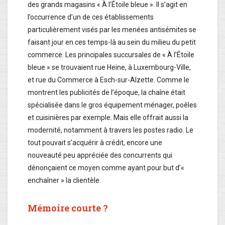
des grands magasins « À l’Étoile bleue ». Il s’agit en
l’occurrence d’un de ces établissements
particulièrement visés par les menées antisémites se
faisant jour en ces temps-là au sein du milieu du petit
commerce. Les principales succursales de « À l’Étoile
bleue » se trouvaient rue Heine, à Luxembourg-Ville,
et rue du Commerce à Esch-sur-Alzette. Comme le
montrent les publicités de l’époque, la chaîne était
spécialisée dans le gros équipement ménager, poêles
et cuisinières par exemple. Mais elle offrait aussi la
modernité, notamment à travers les postes radio. Le
tout pouvait s’acquérir à crédit, encore une
nouveauté peu appréciée des concurrents qui
dénonçaient ce moyen comme ayant pour but d’«
enchaîner » la clientèle.
Mémoire courte ?