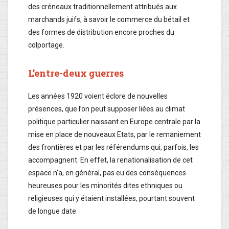
des créneaux traditionnellement attribués aux
marchands juifs, à savoir le commerce du bétail et
des formes de distribution encore proches du
colportage.
L’entre-deux guerres
Les années 1920 voient éclore de nouvelles
présences, que l’on peut supposer liées au climat
politique particulier naissant en Europe centrale par la
mise en place de nouveaux Etats, par le remaniement
des frontières et par les référendums qui, parfois, les
accompagnent. En effet, la renationalisation de cet
espace n’a, en général, pas eu des conséquences
heureuses pour les minorités dites ethniques ou
religieuses qui y étaient installées, pourtant souvent
de longue date.