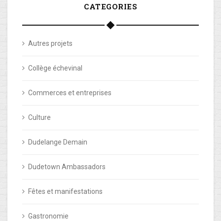
CATEGORIES
Autres projets
Collège échevinal
Commerces et entreprises
Culture
Dudelange Demain
Dudetown Ambassadors
Fêtes et manifestations
Gastronomie