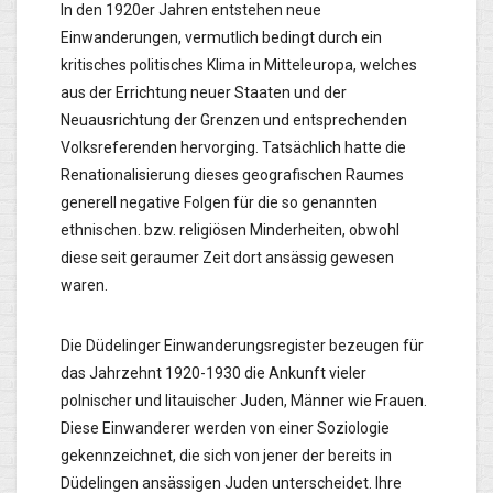
In den 1920er Jahren entstehen neue
Einwanderungen, vermutlich bedingt durch ein
kritisches politisches Klima in Mitteleuropa, welches
aus der Errichtung neuer Staaten und der
Neuausrichtung der Grenzen und entsprechenden
Volksreferenden hervorging. Tatsächlich hatte die
Renationalisierung dieses geografischen Raumes
generell negative Folgen für die so genannten
ethnischen. bzw. religiösen Minderheiten, obwohl
diese seit geraumer Zeit dort ansässig gewesen
waren.
Die Düdelinger Einwanderungsregister bezeugen für
das Jahrzehnt 1920-1930 die Ankunft vieler
polnischer und litauischer Juden, Männer wie Frauen.
Diese Einwanderer werden von einer Soziologie
gekennzeichnet, die sich von jener der bereits in
Düdelingen ansässigen Juden unterscheidet. Ihre