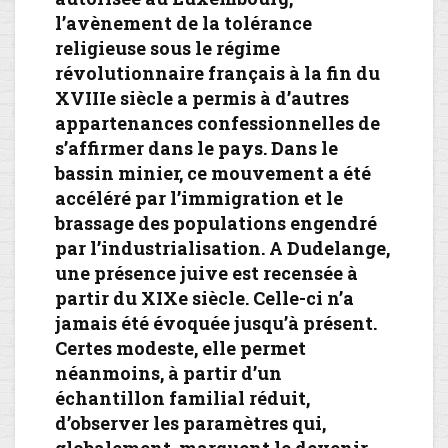
l’avènement de la tolérance
religieuse sous le régime
révolutionnaire français à la fin du
XVIIIe siècle a permis à d’autres
appartenances confessionnelles de
s’affirmer dans le pays. Dans le
bassin minier, ce mouvement a été
accéléré par l’immigration et le
brassage des populations engendré
par l’industrialisation. A Dudelange,
une présence juive est recensée à
partir du XIXe siècle. Celle-ci n’a
jamais été évoquée jusqu’à présent.
Certes modeste, elle permet
néanmoins, à partir d’un
échantillon familial réduit,
d’observer les paramètres qui,
globalement, marquent le devenir