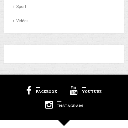
Sport
Vidéos
FACEBOOK
YOUTUBE
INSTAGRAM