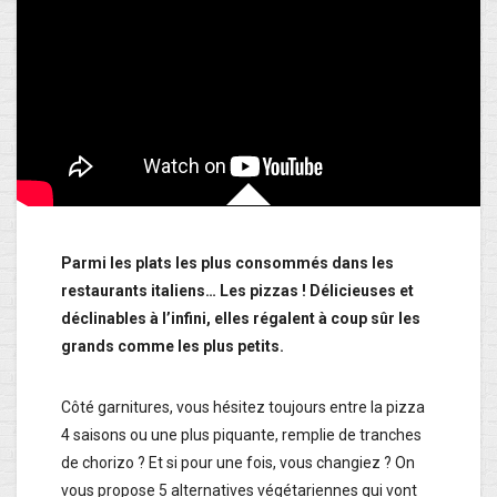
Parmi les plats les plus consommés dans les
restaurants italiens… Les pizzas ! Délicieuses et
déclinables à l’infini, elles régalent à coup sûr les
grands comme les plus petits.
Côté garnitures, vous hésitez toujours entre la pizza
4 saisons ou une plus piquante, remplie de tranches
de chorizo ? Et si pour une fois, vous changiez ? On
vous propose 5 alternatives végétariennes qui vont