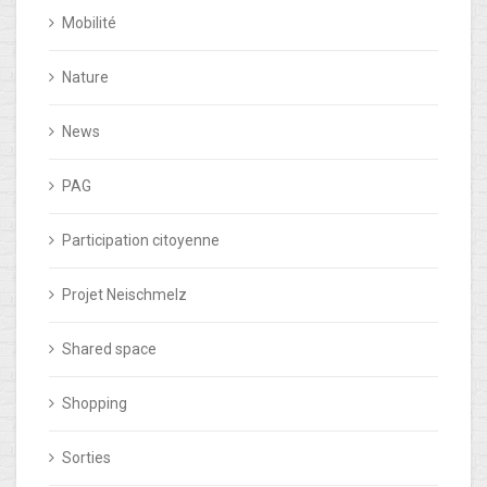
Mobilité
Nature
News
PAG
Participation citoyenne
Projet Neischmelz
Shared space
Shopping
Sorties