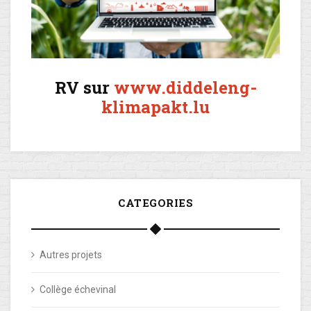
RV sur
www.diddeleng-
klimapakt.lu
CATEGORIES
Autres projets
Collège échevinal