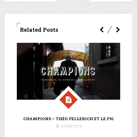
Related Posts
CHAMPIONS – THÉO FELLERICH ET LE F91
07/05/2019