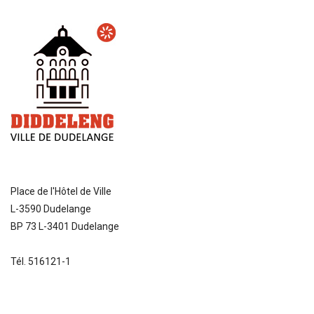
Place de l'Hôtel de Ville
L-3590 Dudelange
BP 73 L-3401 Dudelange
Tél. 516121-1