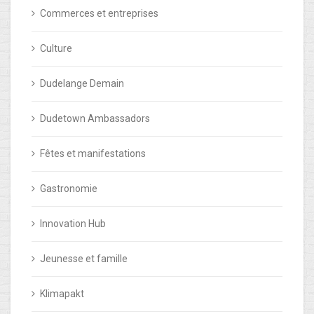
Commerces et entreprises
Culture
Dudelange Demain
Dudetown Ambassadors
Fêtes et manifestations
Gastronomie
Innovation Hub
Jeunesse et famille
Klimapakt