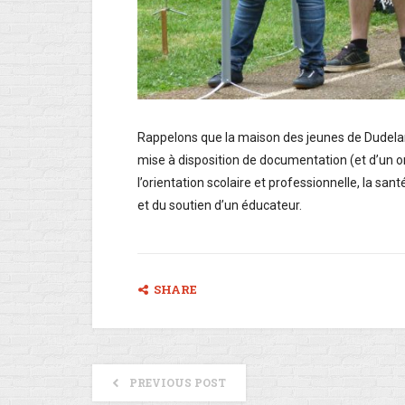
Rappelons que la maison des jeunes de Dudelang
mise à disposition de documentation (et d’un o
l’orientation scolaire et professionnelle, la san
et du soutien d’un éducateur.
SHARE
PREVIOUS POST