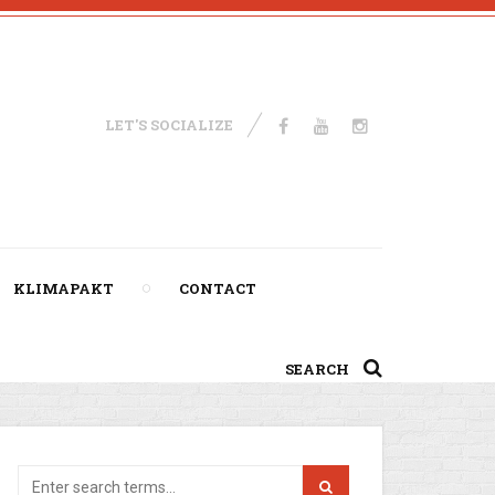
LET'S SOCIALIZE
KLIMAPAKT
CONTACT
SEARCH