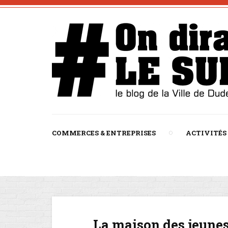
COMMERCES & ENTREPRISES
ACTIVITÉS
La maison des jeunes