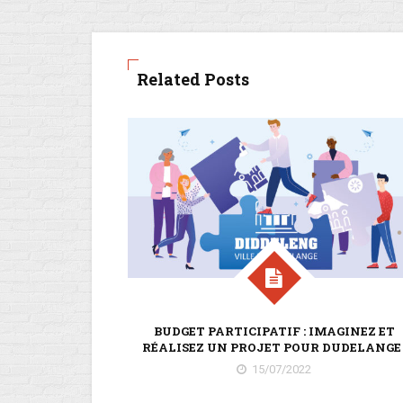
Related Posts
BUDGET PARTICIPATIF : IMAGINEZ ET
RÉALISEZ UN PROJET POUR DUDELANGE 
15/07/2022