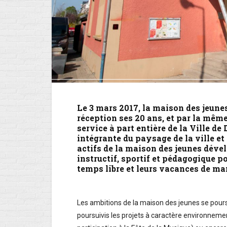
Le 3 mars 2017, la maison des jeune
réception ses 20 ans, et par la mêm
service à part entière de la Ville de 
intégrante du paysage de la ville et 
actifs de la maison des jeunes déve
instructif, sportif et pédagogique p
temps libre et leurs vacances de ma
Les ambitions de la maison des jeunes se pour
poursuivis les projets à caractère environnemen