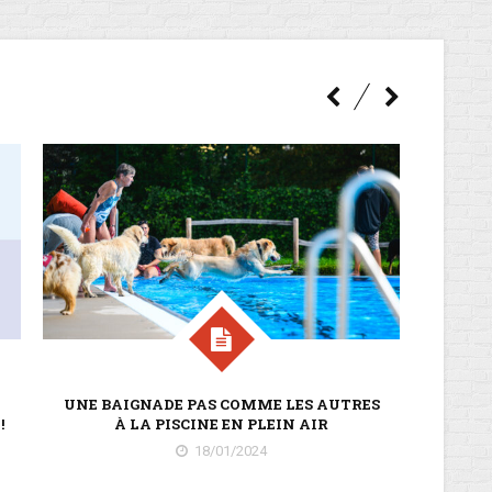
UNE BAIGNADE PAS COMME LES AUTRES
!
À LA PISCINE EN PLEIN AIR
18/01/2024