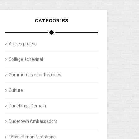
CATEGORIES
Autres projets
Collège échevinal
Commerces et entreprises
Culture
Dudelange Demain
Dudetown Ambassadors
Fêtes et manifestations