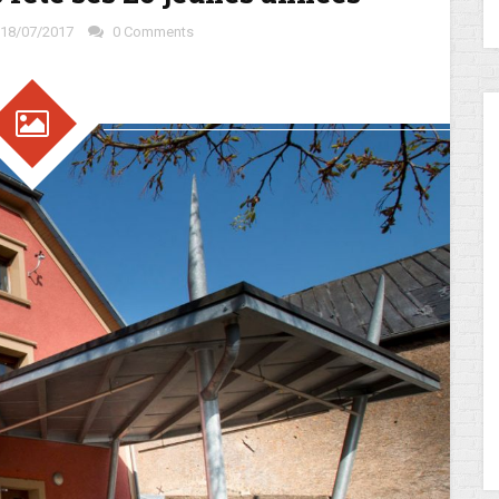
18/07/2017
0 Comments