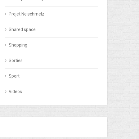
Projet Neischmelz
Shared space
Shopping
Sorties
Sport
Vidéos