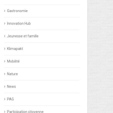
Gastronomie
Innovation Hub
Jeunesse et famille
Klimapakt
Mobilité
Nature
News
PAG
Participation citoyenne