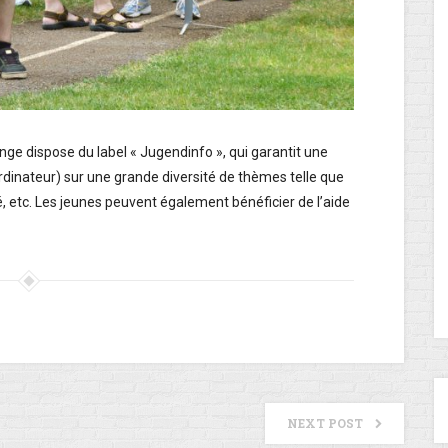
e dispose du label « Jugendinfo », qui garantit une
rdinateur) sur une grande diversité de thèmes telle que
té, etc. Les jeunes peuvent également bénéficier de l’aide
NEXT POST