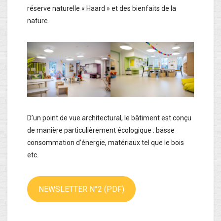
réserve naturelle « Haard » et des bienfaits de la
nature.
D’un point de vue architectural, le bâtiment est conçu
de manière particulièrement écologique : basse
consommation d’énergie, matériaux tel que le bois
etc.
NEWSLETTER N°2 (PDF)