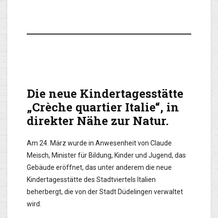
Die neue Kindertagesstätte
„Crèche quartier Italie“, in
direkter Nähe zur Natur.
Am 24. März wurde in Anwesenheit von Claude
Meisch, Minister für Bildung, Kinder und Jugend, das
Gebäude eröffnet, das unter anderem die neue
Kindertagesstätte des Stadtviertels Italien
beherbergt, die von der Stadt Düdelingen verwaltet
wird.