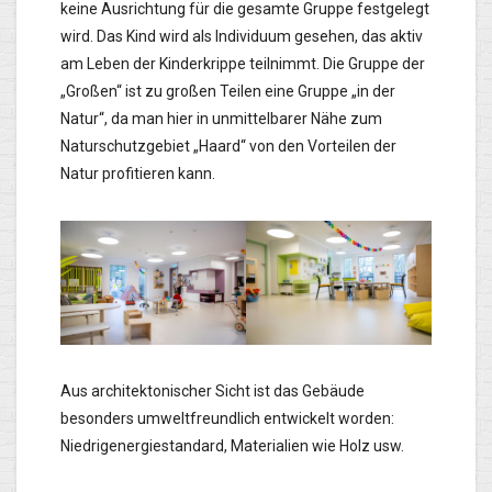
keine Ausrichtung für die gesamte Gruppe festgelegt
wird. Das Kind wird als Individuum gesehen, das aktiv
am Leben der Kinderkrippe teilnimmt. Die Gruppe der
„Großen“ ist zu großen Teilen eine Gruppe „in der
Natur“, da man hier in unmittelbarer Nähe zum
Naturschutzgebiet „Haard“ von den Vorteilen der
Natur profitieren kann.
Aus architektonischer Sicht ist das Gebäude
besonders umweltfreundlich entwickelt worden:
Niedrigenergiestandard, Materialien wie Holz usw.