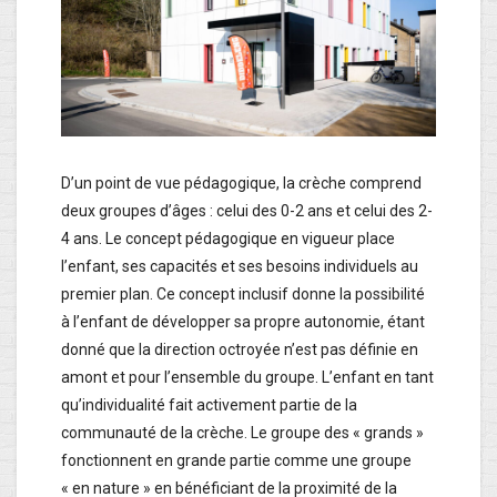
D’un point de vue pédagogique, la crèche comprend
deux groupes d’âges : celui des 0-2 ans et celui des 2-
4 ans. Le concept pédagogique en vigueur place
l’enfant, ses capacités et ses besoins individuels au
premier plan. Ce concept inclusif donne la possibilité
à l’enfant de développer sa propre autonomie, étant
donné que la direction octroyée n’est pas définie en
amont et pour l’ensemble du groupe. L’enfant en tant
qu’individualité fait activement partie de la
communauté de la crèche. Le groupe des « grands »
fonctionnent en grande partie comme une groupe
« en nature » en bénéficiant de la proximité de la