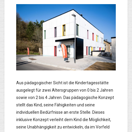
Aus pädagogischer Sicht ist die Kindertagesstätte
ausgelegt für zwei Altersgruppen von 0 bis 2 Jahren
sowie von 2 bis 4 Jahren. Das pädagogische Konzept
stellt das Kind, seine Fähigkeiten und seine
individuellen Bedürfnisse an erste Stelle. Dieses
inklusive Konzept verleiht dem Kind die Möglichkeit,
seine Unabhängigkeit zu entwickeln, da im Vorfeld