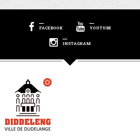
FACEBOOK
YOUTUBE
INSTAGRAM