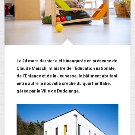
Le 24 mars dernier a été inaugurée en présence de
Claude Meisch, ministre de l’Éducation nationale,
de l’Enfance et de la Jeunesse, le bâtiment abritant
entre autre la nouvelle crèche du quartier Italie,
gérée par la Ville de Dudelange.