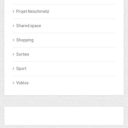
Projet Neischmelz
Shared space
Shopping
Sorties
Sport
Vidéos