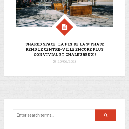
SHARED SPACE : LA FIN DE LA 3ᵉ PHASE
REND LE CENTRE-VILLE ENCORE PLUS
CONVIVIAL ET CHALEUREUX !
20/06/2023