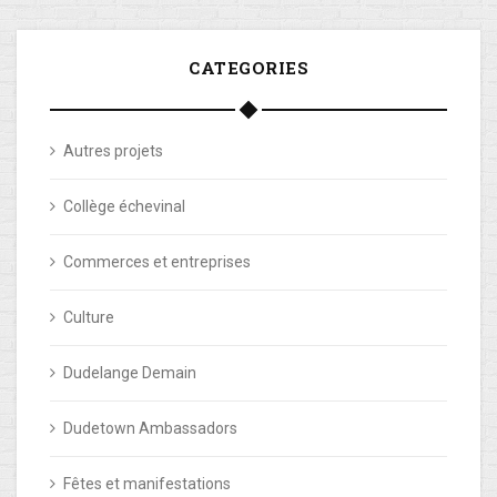
CATEGORIES
Autres projets
Collège échevinal
Commerces et entreprises
Culture
Dudelange Demain
Dudetown Ambassadors
Fêtes et manifestations