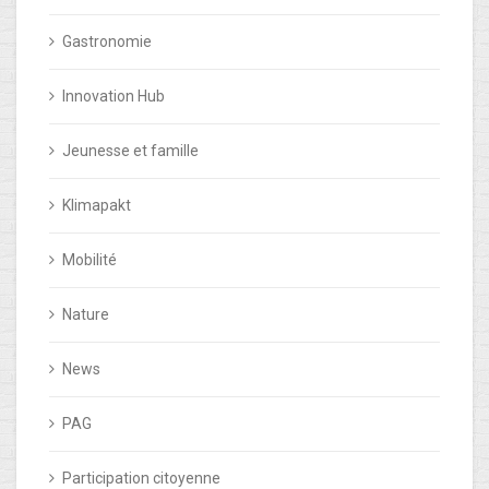
Gastronomie
Innovation Hub
Jeunesse et famille
Klimapakt
Mobilité
Nature
News
PAG
Participation citoyenne