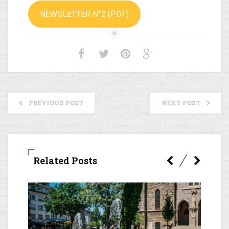
NEWSLETTER N°2 (PDF)
PREVIOUS POST
NEXT POST
Related Posts