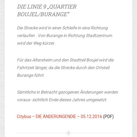
DIE LINIE 9 „QUARTIER
BOUJEL/BURANGE”
Die Strecke wird in einer Schleife in eine Richtung
verlaufen . Von Burange in Richtung Stadtzentrum
wird der Weg kürzer.
Für das Altersheim und den Stadtteil Boujel wird die
Fahrtzeit länger, da die Strecke durch den Ortsteil
Burange führt.
Sämtliche in Betracht gezogenen Änderungen werden
voraus- sichtlich Ende dieses Jahres umgesetzt.
Citybus – DIE ÄNDERUNGENDIE – 05.12.2016
(PDF)