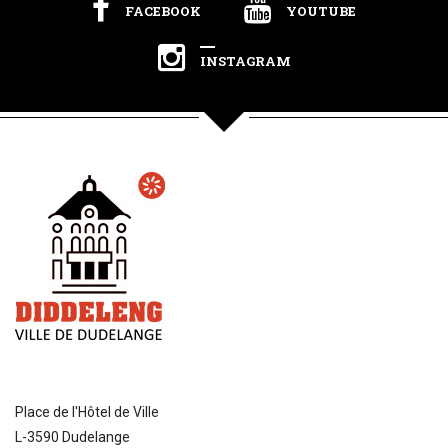
FACEBOOK
YOUTUBE
INSTAGRAM
Place de l'Hôtel de Ville
L-3590 Dudelange