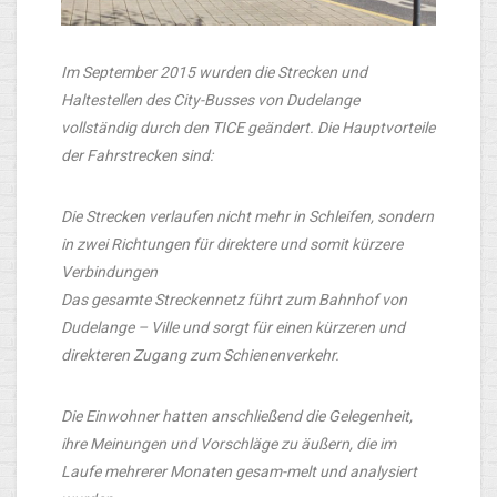
Im September 2015 wurden die Strecken und
Haltestellen des City-Busses von Dudelange
vollständig durch den TICE geändert. Die Hauptvorteile
der Fahrstrecken sind:
Die Strecken verlaufen nicht mehr in Schleifen, sondern
in zwei Richtungen für direktere und somit kürzere
Verbindungen
Das gesamte Streckennetz führt zum Bahnhof von
Dudelange – Ville und sorgt für einen kürzeren und
direkteren Zugang zum Schienenverkehr.
Die Einwohner hatten anschließend die Gelegenheit,
ihre Meinungen und Vorschläge zu äußern, die im
Laufe mehrerer Monaten gesam-melt und analysiert