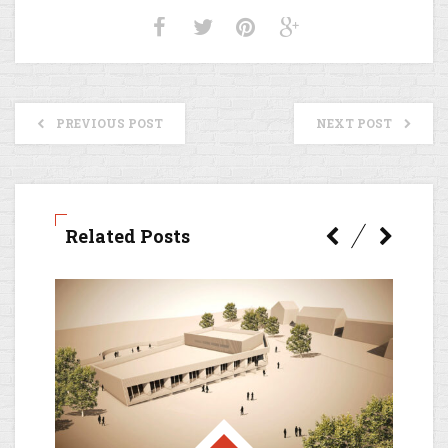
PREVIOUS POST
NEXT POST
Related Posts