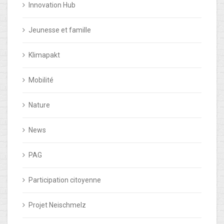
Innovation Hub
Jeunesse et famille
Klimapakt
Mobilité
Nature
News
PAG
Participation citoyenne
Projet Neischmelz