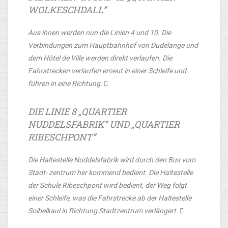
WOLKESCHDALL”
Aus ihnen werden nun die Linien 4 und 10. Die
Verbindungen zum Hauptbahnhof von Dudelange und
dem Hôtel de Ville werden direkt verlaufen. Die
Fahrstrecken verlaufen erneut in einer Schleife und
führen in eine Richtung. 
DIE LINIE 8 „QUARTIER
NUDDELSFABRIK” UND „QUARTIER
RIBESCHPONT”
Die Haltestelle Nuddelsfabrik wird durch den Bus vom
Stadt- zentrum her kommend bedient. Die Haltestelle
der Schule Ribeschpont wird bedient, der Weg folgt
einer Schleife, was die Fahrstrecke ab der Haltestelle
Soibelkaul in Richtung Stadtzentrum verlängert. 