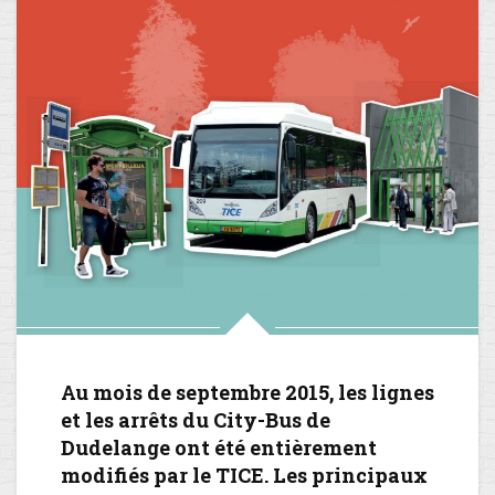
Au mois de septembre 2015, les lignes
et les arrêts du City-Bus de
Dudelange ont été entièrement
modifiés par le TICE. Les principaux