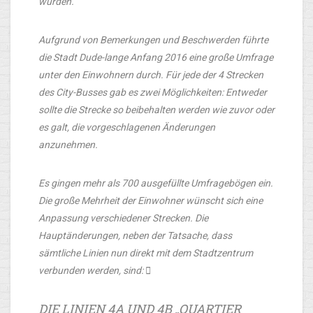
wurden.
Aufgrund von Bemerkungen und Beschwerden führte
die Stadt Dude-lange Anfang 2016 eine große Umfrage
unter den Einwohnern durch. Für jede der 4 Strecken
des City-Busses gab es zwei Möglichkeiten: Entweder
sollte die Strecke so beibehalten werden wie zuvor oder
es galt, die vorgeschlagenen Änderungen
anzunehmen.
Es gingen mehr als 700 ausgefüllte Umfragebögen ein.
Die große Mehrheit der Einwohner wünscht sich eine
Anpassung verschiedener Strecken. Die
Hauptänderungen, neben der Tatsache, dass
sämtliche Linien nun direkt mit dem Stadtzentrum
verbunden werden, sind: 
DIE LINIEN 4A UND 4B „QUARTIER