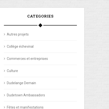
CATEGORIES
Autres projets
Collège échevinal
Commerces et entreprises
Culture
Dudelange Demain
Dudetown Ambassadors
Fêtes et manifestations