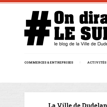
COMMERCES & ENTREPRISES
ACTIVITÉS
La Ville de Dudelan