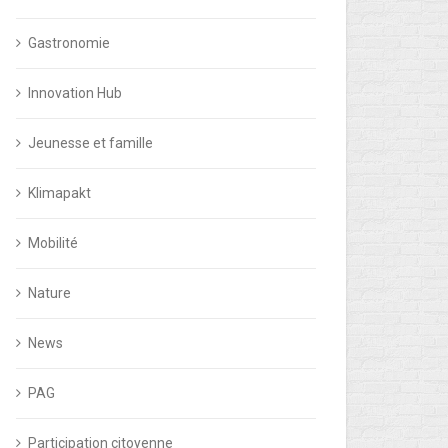
Gastronomie
Innovation Hub
Jeunesse et famille
Klimapakt
Mobilité
Nature
News
PAG
Participation citoyenne