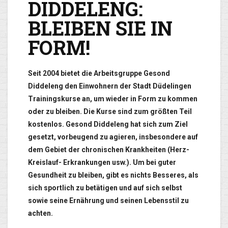
DIDDELENG:
BLEIBEN SIE IN
FORM!
Seit 2004 bietet die Arbeitsgruppe Gesond
Diddeleng den Einwohnern der Stadt Düdelingen
Trainingskurse an, um wieder in Form zu kommen
oder zu bleiben. Die Kurse sind zum größten Teil
kostenlos. Gesond Diddeleng hat sich zum Ziel
gesetzt, vorbeugend zu agieren, insbesondere auf
dem Gebiet der chronischen Krankheiten (Herz-
Kreislauf- Erkrankungen usw.). Um bei guter
Gesundheit zu bleiben, gibt es nichts Besseres, als
sich sportlich zu betätigen und auf sich selbst
sowie seine Ernährung und seinen Lebensstil zu
achten.