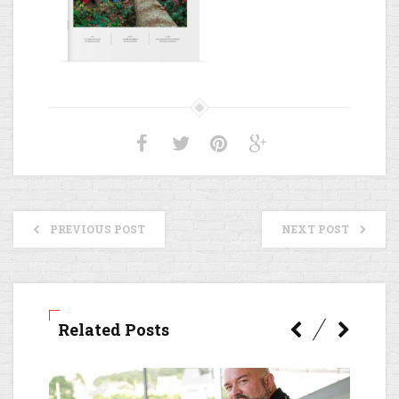
PREVIOUS POST
NEXT POST
Related Posts