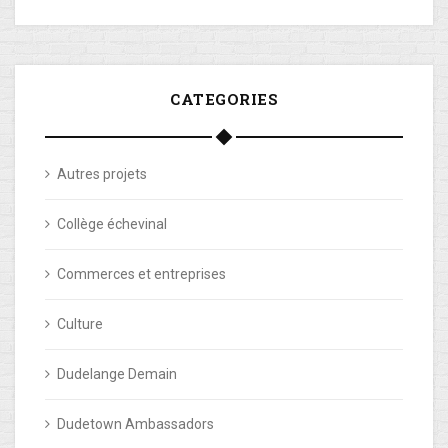
CATEGORIES
Autres projets
Collège échevinal
Commerces et entreprises
Culture
Dudelange Demain
Dudetown Ambassadors