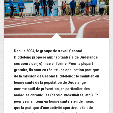
Depuis 2004, le groupe de travail Gesond
Diddeleng propose aux habitant(e)s de Dudelange
ses cours de (re)mise en forme. Pour la plupart
gratuits, ils sont en réalité une application pratique
de la mission de Gesond Diddeleng : le maintien en
bonne santé de la population de Dudelange
comme outil de prévention, en particulier des
maladies chroniques (cardio-vasculaires, etc.). Et
pour se maintenir en bonne santé, rien de mieux
que la pratique d’une activité sportive, le fait de