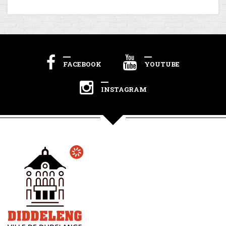
FACEBOOK
YOUTUBE
INSTAGRAM