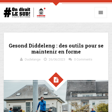
Gesond Diddeleng : des outils pour se
maintenir en forme
Dudelange
26/06/2023
0 Comments