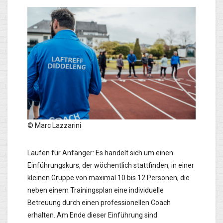
© Marc Lazzarini
Laufen für Anfänger: Es handelt sich um einen
Einführungskurs, der wöchentlich stattfinden, in einer
kleinen Gruppe von maximal 10 bis 12 Personen, die
neben einem Trainingsplan eine individuelle
Betreuung durch einen professionellen Coach
erhalten. Am Ende dieser Einführung sind