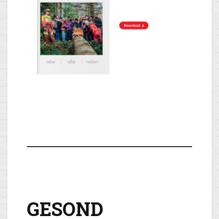
GESOND