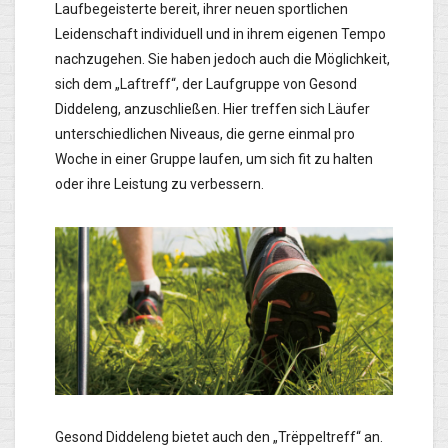
Laufbegeisterte bereit, ihrer neuen sportlichen
Leidenschaft individuell und in ihrem eigenen Tempo
nachzugehen. Sie haben jedoch auch die Möglichkeit,
sich dem „Laftreff“, der Laufgruppe von Gesond
Diddeleng, anzuschließen. Hier treffen sich Läufer
unterschiedlichen Niveaus, die gerne einmal pro
Woche in einer Gruppe laufen, um sich fit zu halten
oder ihre Leistung zu verbessern.
Gesond Diddeleng bietet auch den „Trëppeltreff“ an.