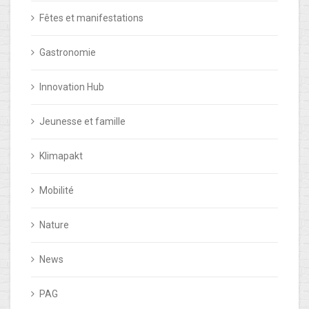
Fêtes et manifestations
Gastronomie
Innovation Hub
Jeunesse et famille
Klimapakt
Mobilité
Nature
News
PAG