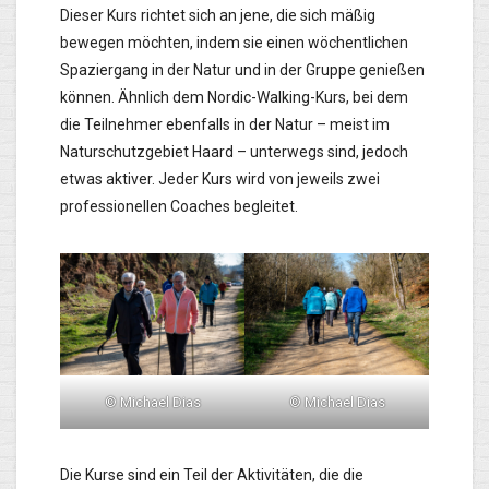
Dieser Kurs richtet sich an jene, die sich mäßig
bewegen möchten, indem sie einen wöchentlichen
Spaziergang in der Natur und in der Gruppe genießen
können. Ähnlich dem Nordic-Walking-Kurs, bei dem
die Teilnehmer ebenfalls in der Natur – meist im
Naturschutzgebiet Haard – unterwegs sind, jedoch
etwas aktiver. Jeder Kurs wird von jeweils zwei
professionellen Coaches begleitet.
© Michael Dias
© Michael Dias
Die Kurse sind ein Teil der Aktivitäten, die die