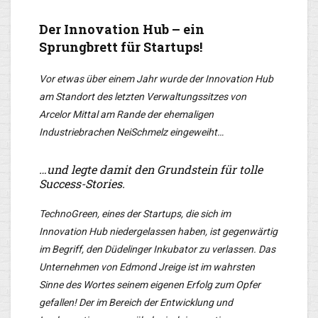
Der Innovation Hub – ein
Sprungbrett für Startups!
Vor etwas über einem Jahr wurde der Innovation Hub
am Standort des letzten Verwaltungssitzes von
Arcelor Mittal am Rande der ehemaligen
Industriebrachen NeiSchmelz eingeweiht…
…und legte damit den Grundstein für tolle
Success-Stories.
TechnoGreen, eines der Startups, die sich im
Innovation Hub niedergelassen haben, ist gegenwärtig
im Begriff, den Düdelinger Inkubator zu verlassen. Das
Unternehmen von Edmond Jreige ist im wahrsten
Sinne des Wortes seinem eigenen Erfolg zum Opfer
gefallen! Der im Bereich der Entwicklung und