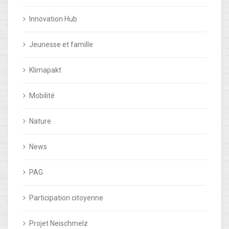
Innovation Hub
Jeunesse et famille
Klimapakt
Mobilité
Nature
News
PAG
Participation citoyenne
Projet Neischmelz