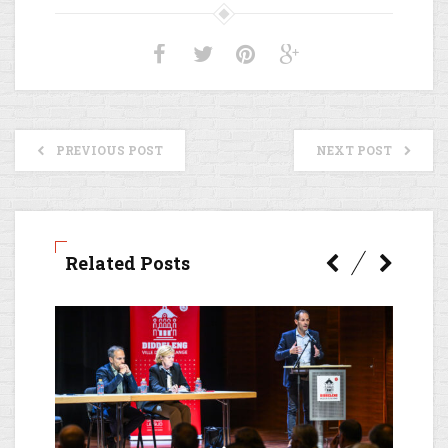
PREVIOUS POST
NEXT POST
Related Posts