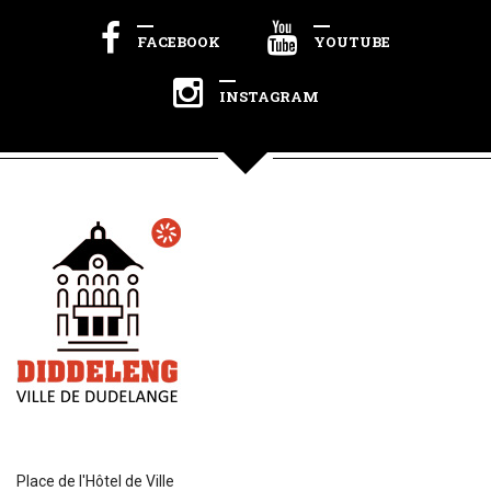
FACEBOOK
YOUTUBE
INSTAGRAM
Place de l'Hôtel de Ville