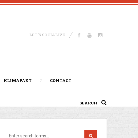
LET'S SOCIALIZE
KLIMAPAKT
CONTACT
SEARCH