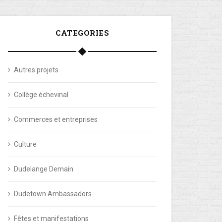
CATEGORIES
Autres projets
Collège échevinal
Commerces et entreprises
Culture
Dudelange Demain
Dudetown Ambassadors
Fêtes et manifestations