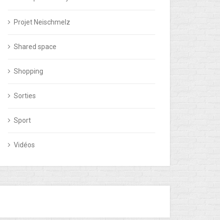
Projet Neischmelz
Shared space
Shopping
Sorties
Sport
Vidéos