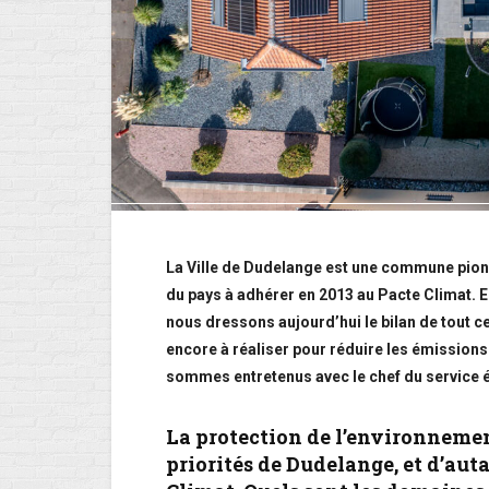
La Ville de Dudelange est une commune pionn
du pays à adhérer en 2013 au Pacte Climat. E
nous dressons aujourd’hui le bilan de tout ce 
encore à réaliser pour réduire les émission
sommes entretenus avec le chef du service 
La protection de l’environnement
priorités de Dudelange, et d’aut