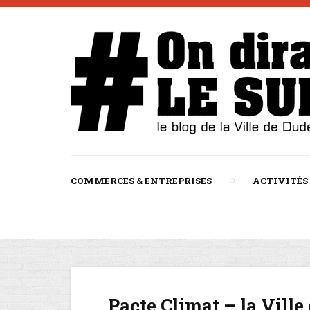
COMMERCES & ENTREPRISES
ACTIVITÉS
Pacte Climat – la Vill