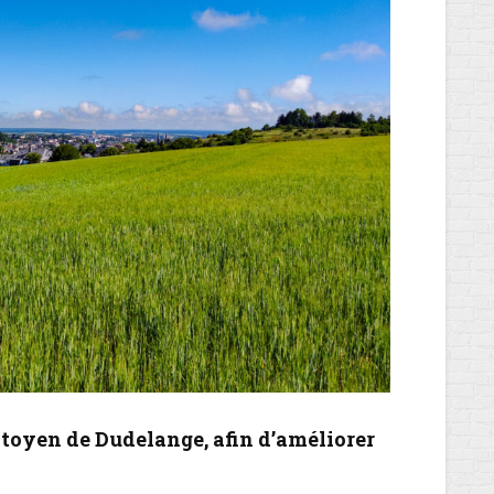
itoyen de Dudelange, afin d’améliorer