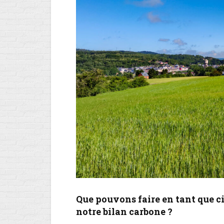
Que pouvons faire en tant que c
notre bilan carbone ?