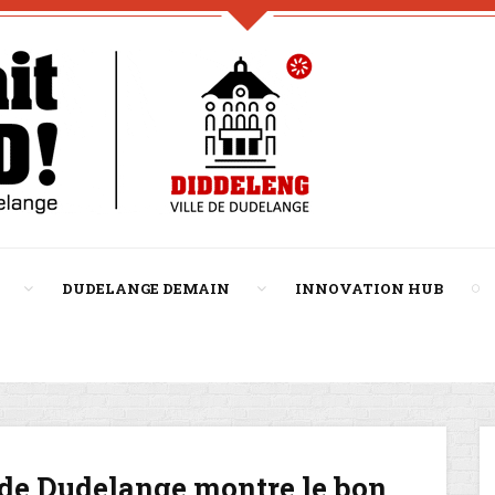
DUDELANGE DEMAIN
INNOVATION HUB
e de Dudelange montre le bon