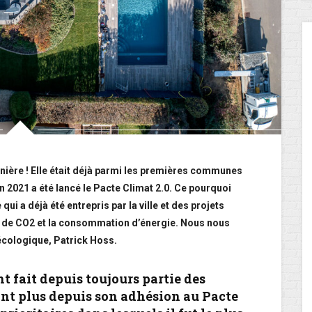
ière ! Elle était déjà parmi les premières communes
n 2021 a été lancé le Pacte Climat 2.0. Ce pourquoi
qui a déjà été entrepris par la ville et des projets
s de CO2 et la consommation d’énergie. Nous nous
écologique, Patrick Hoss.
 fait depuis toujours partie des
ant plus depuis son adhésion au Pacte