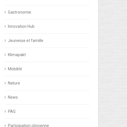
Gastronomie
Innovation Hub
Jeunesse et famille
Klimapakt
Mobilité
Nature
News
PAG
Participation citoyenne