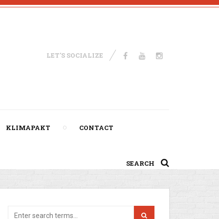
LET'S SOCIALIZE
KLIMAPAKT
CONTACT
SEARCH