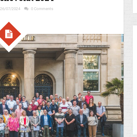
26/07/2024
0 Comments