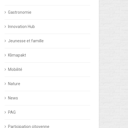
Gastronomie
Innovation Hub
Jeunesse et famille
Klimapakt
Mobilité
Nature
News
PAG
Participation citoyenne