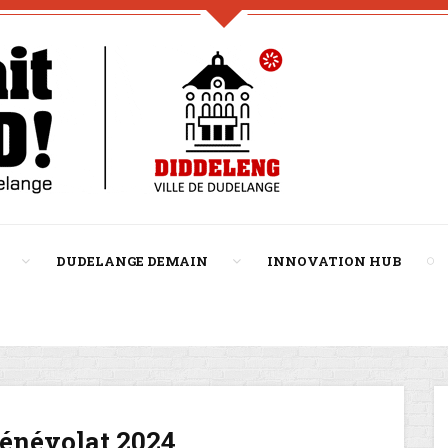
DUDELANGE DEMAIN
INNOVATION HUB
Bénévolat 2024