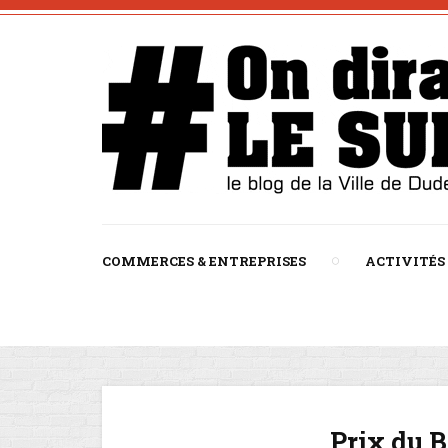
COMMERCES & ENTREPRISES
ACTIVITÉS
Prix du 