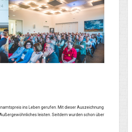
enamtspreis ins Leben gerufen. Mit dieser Auszeichnung
n Außergewöhnliches leisten. Seitdem wurden schon über