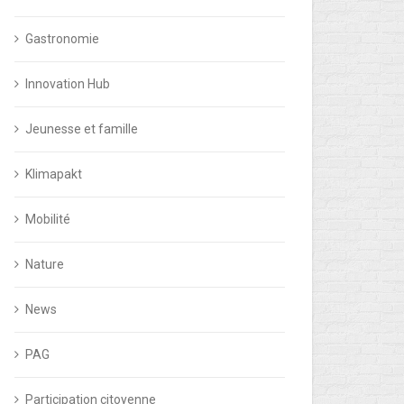
Gastronomie
Innovation Hub
Jeunesse et famille
Klimapakt
Mobilité
Nature
News
PAG
Participation citoyenne