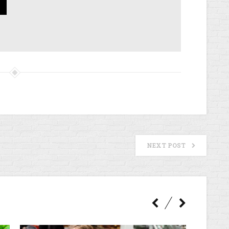
NEXT POST