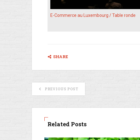
E-Commerce au Luxembourg / Table ronde
SHARE
PREVIOUS POST
Related Posts