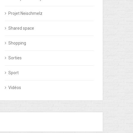
Projet Neischmelz
Shared space
Shopping
Sorties
Sport
Vidéos