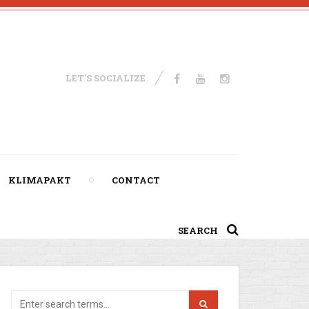
LET'S SOCIALIZE
KLIMAPAKT
CONTACT
SEARCH