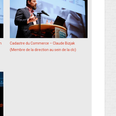
n
Cadastre du Commerce – Claude Bizjak
(Membre de la direction au sein de la clc)