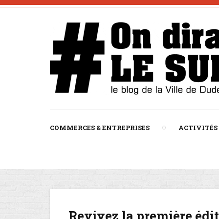
COMMERCES & ENTREPRISES
ACTIVITÉS
Revivez la première édi