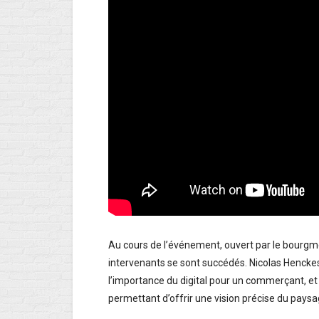
Au cours de l’événement, ouvert par le bourgm
intervenants se sont succédés. Nicolas Henckes 
l’importance du digital pour un commerçant, et
permettant d’offrir une vision précise du pay