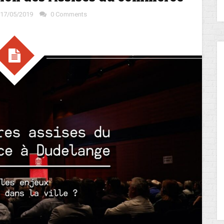
17/05/2019
0 Comments