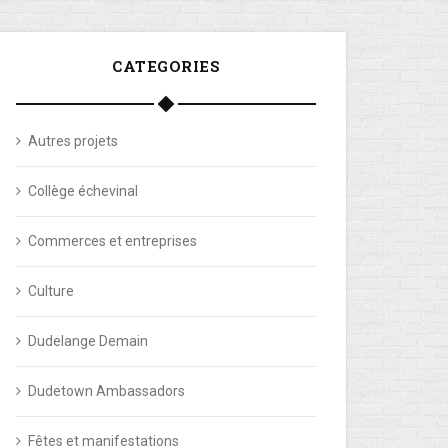
CATEGORIES
Autres projets
Collège échevinal
Commerces et entreprises
Culture
Dudelange Demain
Dudetown Ambassadors
Fêtes et manifestations