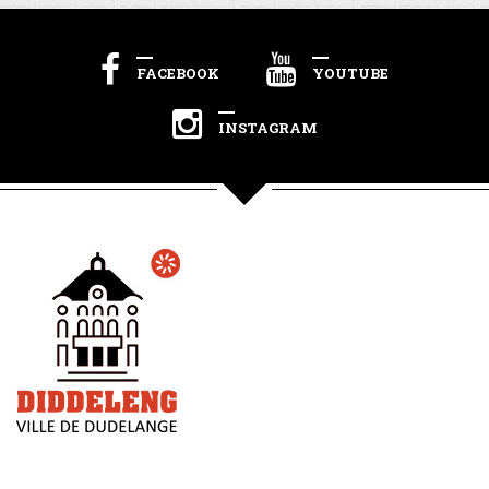
FACEBOOK
YOUTUBE
INSTAGRAM