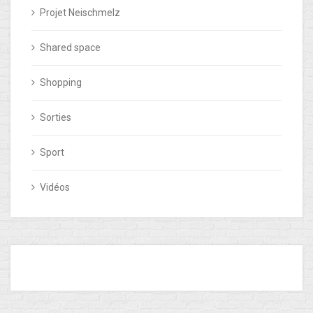
Projet Neischmelz
Shared space
Shopping
Sorties
Sport
Vidéos