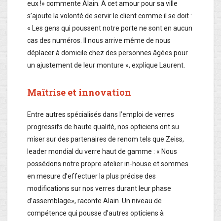
eux !» commente Alain. A cet amour pour sa ville
s’ajoute la volonté de servir le client comme il se doit :
« Les gens qui poussent notre porte ne sont en aucun
cas des numéros. Il nous arrive même de nous
déplacer à domicile chez des personnes âgées pour
un ajustement de leur monture », explique Laurent.
Maîtrise et innovation
Entre autres spécialisés dans l’emploi de verres
progressifs de haute qualité, nos opticiens ont su
miser sur des partenaires de renom tels que Zeiss,
leader mondial du verre haut de gamme : « Nous
possédons notre propre atelier in-house et sommes
en mesure d’effectuer la plus précise des
modifications sur nos verres durant leur phase
d’assemblage», raconte Alain. Un niveau de
compétence qui pousse d’autres opticiens à