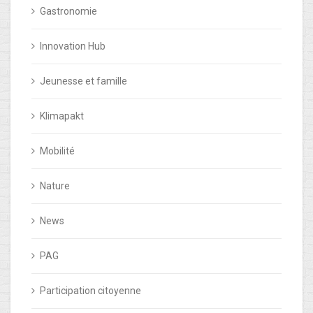
Gastronomie
Innovation Hub
Jeunesse et famille
Klimapakt
Mobilité
Nature
News
PAG
Participation citoyenne