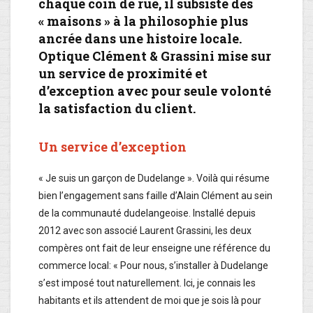
chaque coin de rue, il subsiste des
« maisons » à la philosophie plus
ancrée dans une histoire locale.
Optique Clément & Grassini mise sur
un service de proximité et
d’exception avec pour seule volonté
la satisfaction du client.
Un service d’exception
« Je suis un garçon de Dudelange ». Voilà qui résume
bien l’engagement sans faille d’Alain Clément au sein
de la communauté dudelangeoise. Installé depuis
2012 avec son associé Laurent Grassini, les deux
compères ont fait de leur enseigne une référence du
commerce local: « Pour nous, s’installer à Dudelange
s’est imposé tout naturellement. Ici, je connais les
habitants et ils attendent de moi que je sois là pour