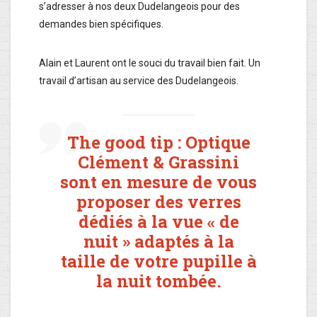
s’adresser à nos deux Dudelangeois pour des
demandes bien spécifiques.
Alain et Laurent ont le souci du travail bien fait. Un
travail d’artisan au service des Dudelangeois.
The good tip : Optique
Clément & Grassini
sont en mesure de vous
proposer des verres
dédiés à la vue « de
nuit » adaptés à la
taille de votre pupille à
la nuit tombée.