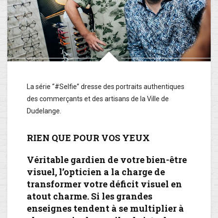
La série “#Selfie” dresse des portraits authentiques
des commerçants et des artisans de la Ville de
Dudelange.
RIEN QUE POUR VOS YEUX
Véritable gardien de votre bien-être
visuel, l’opticien a la charge de
transformer votre déficit visuel en
atout charme. Si les grandes
enseignes tendent à se multiplier à