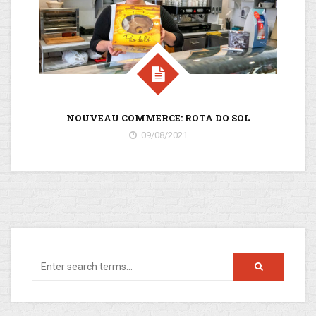
NOUVEAU COMMERCE: ROTA DO SOL
09/08/2021