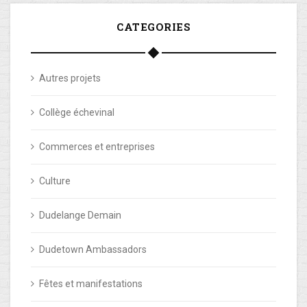
CATEGORIES
Autres projets
Collège échevinal
Commerces et entreprises
Culture
Dudelange Demain
Dudetown Ambassadors
Fêtes et manifestations