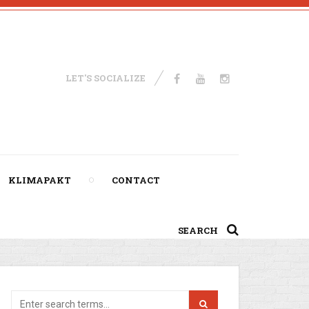
LET'S SOCIALIZE
KLIMAPAKT
CONTACT
SEARCH