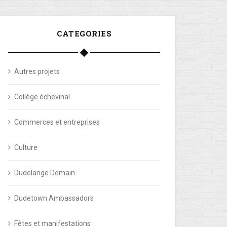
CATEGORIES
Autres projets
Collège échevinal
Commerces et entreprises
Culture
Dudelange Demain
Dudetown Ambassadors
Fêtes et manifestations