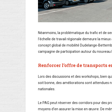
Néanmoins, la problématique du trafic et de se
l’échelle de travail régionale demeure la mieux
concept global de mobilité Dudelange-Bettembo
campagne de participation autour du nouveau
Renforcer l’offre de transports
Lors des discussions et des workshops, bien qu’
soit bonne, des améliorations sont attendues
nationales.
Le PAG peut réserver des corridors pour des pro
moyens d’en assurer la mise en œuvre. De mêm