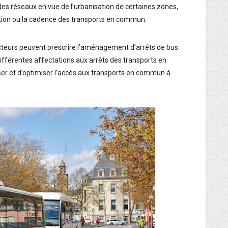
es réseaux en vue de l’urbanisation de certaines zones,
ation ou la cadence des transports en commun.
cteurs peuvent prescrire l’aménagement d’arrêts de bus
 différentes affectations aux arrêts des transports en
ser et d’optimiser l’accès aux transports en commun à