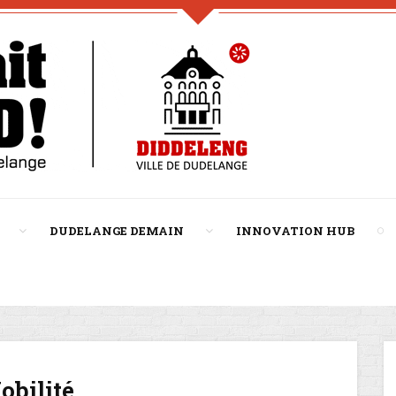
DUDELANGE DEMAIN
INNOVATION HUB
obilité