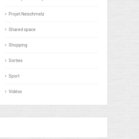
Projet Neischmelz
Shared space
Shopping
Sorties
Sport
Vidéos