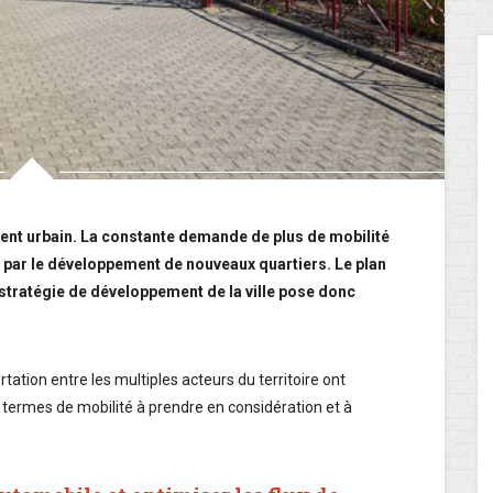
ent urbain. La constante demande de plus de mobilité
é par le développement de nouveaux quartiers. Le plan
stratégie de développement de la ville pose donc
ation entre les multiples acteurs du territoire ont
termes de mobilité à prendre en considération et à