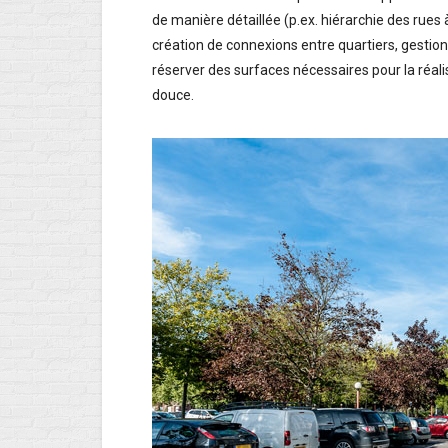
de manière détaillée (p.ex. hiérarchie des rues
création de connexions entre quartiers, gesti
réserver des surfaces nécessaires pour la réalis
douce.