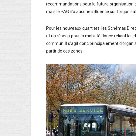
recommandations pour la future organisation d
mais le PAG n’a aucune influence sur l’organis
Pour les nouveaux quartiers, les Schémas Dire
et un réseau pour la mobilité douce reliant les
commun. Il s’agit donc principalement d’organi
partir de ces zones.