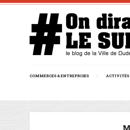
COMMERCES & ENTREPRISES
ACTIVITÉS
M