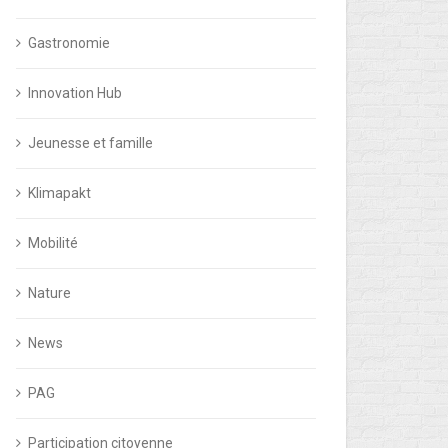
Gastronomie
Innovation Hub
Jeunesse et famille
Klimapakt
Mobilité
Nature
News
PAG
Participation citoyenne