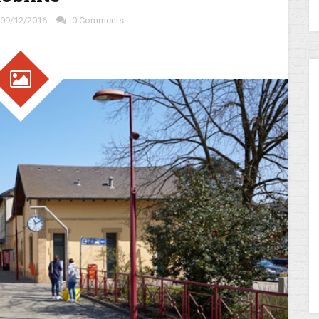
09/12/2016
0 Comments