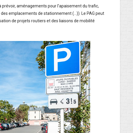
 à prévoir, aménagements pour l’apaisement du trafic,
on des emplacements de stationnement (…)). Le PAG peut
ation de projets routiers et des liaisons de mobilité