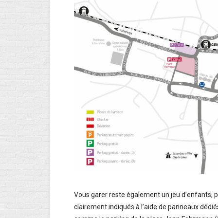
Vous garer reste également un jeu d’enfants, pu
clairement indiqués à l’aide de panneaux dédié