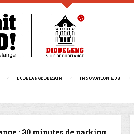
DUDELANGE DEMAIN
INNOVATION HUB
nge : 30 minutes de parking