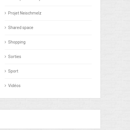
Projet Neischmelz
Shared space
Shopping
Sorties
Sport
Vidéos