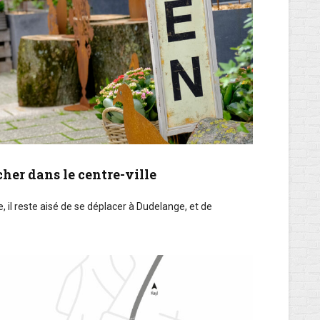
her dans le centre-ville
, il reste aisé de se déplacer à Dudelange, et de