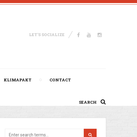
LET'S SOCIALIZE
KLIMAPAKT
CONTACT
SEARCH