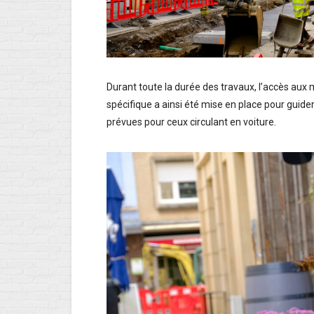
Durant toute la durée des travaux, l’accès aux
spécifique a ainsi été mise en place pour guider 
prévues pour ceux circulant en voiture.