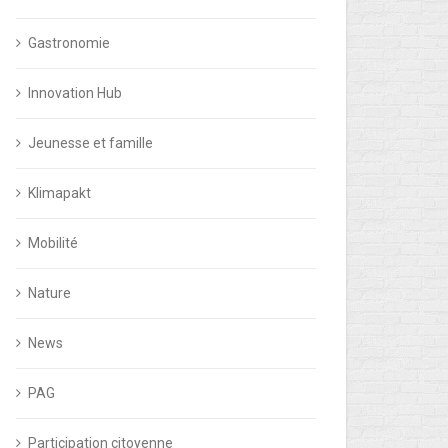
Gastronomie
Innovation Hub
Jeunesse et famille
Klimapakt
Mobilité
Nature
News
PAG
Participation citoyenne