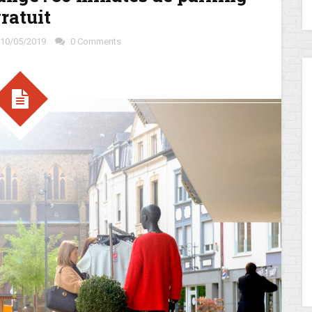
ratuit
10/05/2019
0 Comments