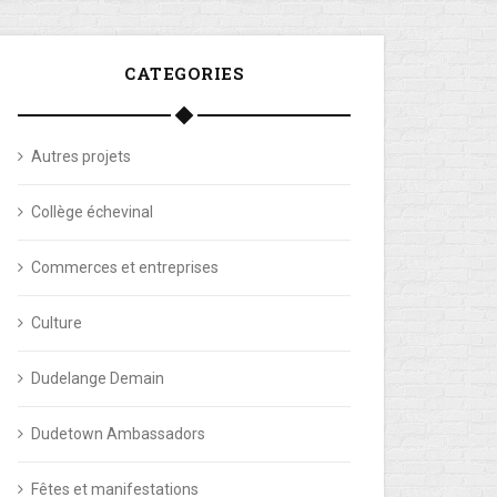
CATEGORIES
Autres projets
Collège échevinal
Commerces et entreprises
Culture
Dudelange Demain
Dudetown Ambassadors
Fêtes et manifestations