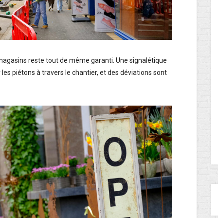
 magasins reste tout de même garanti. Une signalétique
les piétons à travers le chantier, et des déviations sont