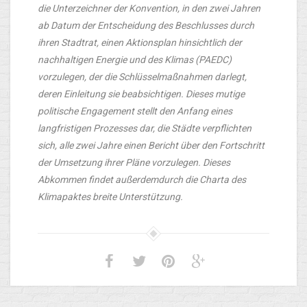
die Unterzeichner der Konvention, in den zwei Jahren
ab Datum der Entscheidung des Beschlusses durch
ihren Stadtrat, einen Aktionsplan hinsichtlich der
nachhaltigen Energie und des Klimas (PAEDC)
vorzulegen, der die Schlüsselmaßnahmen darlegt,
deren Einleitung sie beabsichtigen. Dieses mutige
politische Engagement stellt den Anfang eines
langfristigen Prozesses dar, die Städte verpflichten
sich, alle zwei Jahre einen Bericht über den Fortschritt
der Umsetzung ihrer Pläne vorzulegen. Dieses
Abkommen findet außerdemdurch die Charta des
Klimapaktes breite Unterstützung.