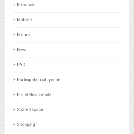
Klimapakt
Mobilité
Nature
News
PAG
Participation citoyenne
Projet Neischmelz
Shared space
Shopping