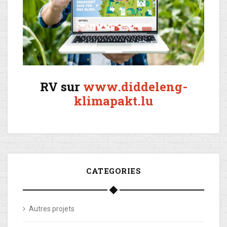
RV sur
www.diddeleng-
klimapakt.lu
CATEGORIES
Autres projets