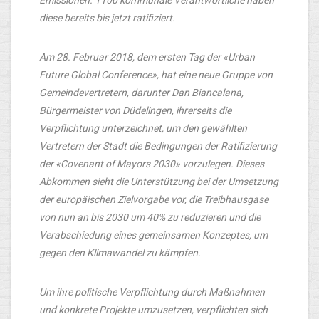
diese bereits bis jetzt ratifiziert.
Am 28. Februar 2018, dem ersten Tag der «Urban
Future Global Conference», hat eine neue Gruppe von
Gemeindevertretern, darunter Dan Biancalana,
Bürgermeister von Düdelingen, ihrerseits die
Verpflichtung unterzeichnet, um den gewählten
Vertretern der Stadt die Bedingungen der Ratifizierung
der «Covenant of Mayors 2030» vorzulegen. Dieses
Abkommen sieht die Unterstützung bei der Umsetzung
der europäischen Zielvorgabe vor, die Treibhausgase
von nun an bis 2030 um 40% zu reduzieren und die
Verabschiedung eines gemeinsamen Konzeptes, um
gegen den Klimawandel zu kämpfen.
Um ihre politische Verpflichtung durch Maßnahmen
und konkrete Projekte umzusetzen, verpflichten sich