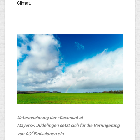
Climat.
Unterzeichnung der «Covenant of
Mayors»:
Düdelingen setzt sich für die Verringerung
2
von CO
Emissionen ein