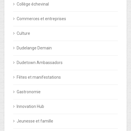
Collège échevinal
Commerces et entreprises
Culture
Dudelange Demain
Dudetown Ambassadors
Fêtes et manifestations
Gastronomie
Innovation Hub
Jeunesse et famille