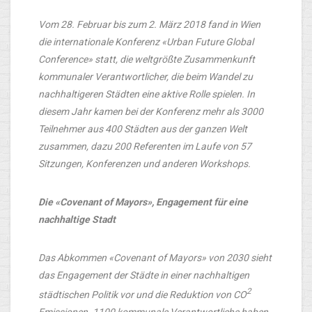
Vom 28. Februar bis zum 2. März 2018 fand in Wien
die internationale Konferenz «Urban Future Global
Conference» statt, die weltgrößte Zusammenkunft
kommunaler Verantwortlicher, die beim Wandel zu
nachhaltigeren Städten eine aktive Rolle spielen. In
diesem Jahr kamen bei der Konferenz mehr als 3000
Teilnehmer aus 400 Städten aus der ganzen Welt
zusammen, dazu 200 Referenten im Laufe von 57
Sitzungen, Konferenzen und anderen Workshops.
Die «Covenant of Mayors», Engagement für eine
nachhaltige Stadt
Das Abkommen «Covenant of Mayors» von 2030 sieht
das Engagement der Städte in einer nachhaltigen
2
städtischen Politik vor und die Reduktion von CO
Emissionen. 1100 kommunale Verantwortliche haben