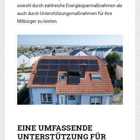
sowohl durch zahlreiche Energiesparmaßnahmen als
auch durch Unterstützungsmaßnahmen für ihre
Mitbürger zu leisten.
EINE UMFASSENDE
UNTERSTÜTZUNG FÜR