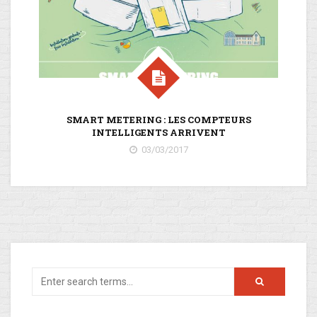
SMART METERING : LES COMPTEURS
INTELLIGENTS ARRIVENT
03/03/2017