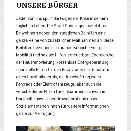
UNSERE BÜRGER
Jeder von uns spürt die Folgen der Krise in seinem
täglichen Leben. Die Stadt Düdelingen bietet ihren
Einwohnern neben den staatlichen Beihilfen eine
ganze Reihe von zusätzlichen Maßnahmen an. Diese
Beihilfen beziehen sich auf die Bereiche Energie,
Mobilität und soziale Hilfen: erneuerbare Energien bei
der Hausrenovierung, kostenlose Energieberatung,
finanzielle Hilfen für den Ersatz oder die Reparatur
eines Haushaltsgeräts, die Anschaffung eines
Fahrrads oder Elektrofahrzeugs, aber auch die
verschiedenen Hilfen für einkommensschwache
Haushalte usw. Unser Umweltamt und unser
Sozialamt stehen Ihnen für weitere Informationen
gerne zur Verfügung.