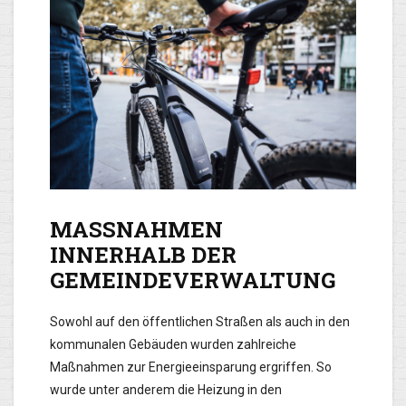
MASSNAHMEN
INNERHALB DER
GEMEINDEVERWALTUNG
Sowohl auf den öffentlichen Straßen als auch in den
kommunalen Gebäuden wurden zahlreiche
Maßnahmen zur Energieeinsparung ergriffen. So
wurde unter anderem die Heizung in den