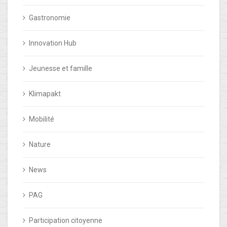
Gastronomie
Innovation Hub
Jeunesse et famille
Klimapakt
Mobilité
Nature
News
PAG
Participation citoyenne