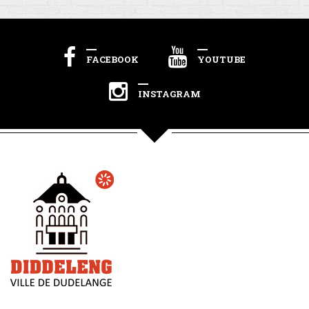
FACEBOOK
YOUTUBE
INSTAGRAM