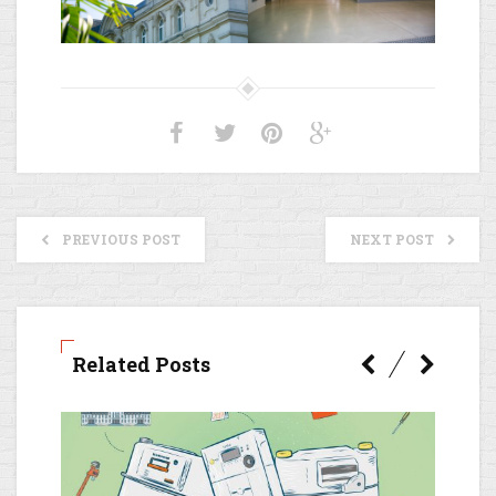
PREVIOUS POST
NEXT POST
Related Posts