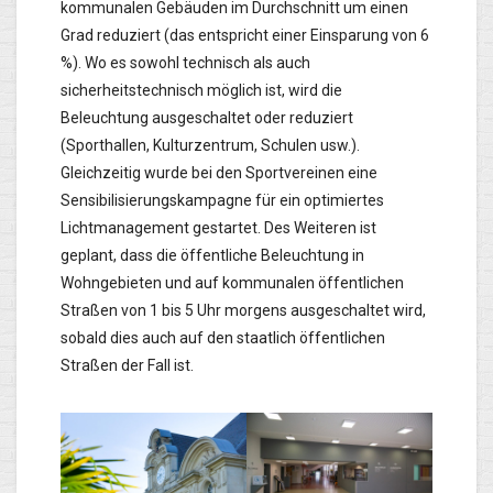
kommunalen Gebäuden im Durchschnitt um einen
Grad reduziert (das entspricht einer Einsparung von 6
%). Wo es sowohl technisch als auch
sicherheitstechnisch möglich ist, wird die
Beleuchtung ausgeschaltet oder reduziert
(Sporthallen, Kulturzentrum, Schulen usw.).
Gleichzeitig wurde bei den Sportvereinen eine
Sensibilisierungskampagne für ein optimiertes
Lichtmanagement gestartet. Des Weiteren ist
geplant, dass die öffentliche Beleuchtung in
Wohngebieten und auf kommunalen öffentlichen
Straßen von 1 bis 5 Uhr morgens ausgeschaltet wird,
sobald dies auch auf den staatlich öffentlichen
Straßen der Fall ist.