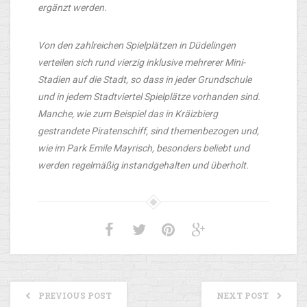
ergänzt werden.
Von den zahlreichen Spielplätzen in Düdelingen
verteilen sich rund vierzig inklusive mehrerer Mini-
Stadien auf die Stadt, so dass in jeder Grundschule
und in jedem Stadtviertel Spielplätze vorhanden sind.
Manche, wie zum Beispiel das in Kräizbierg
gestrandete Piratenschiff, sind themenbezogen und,
wie im Park Emile Mayrisch, besonders beliebt und
werden regelmäßig instandgehalten und überholt.
PREVIOUS POST
NEXT POST