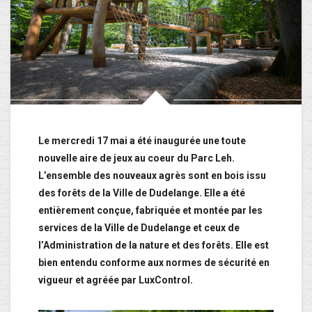
Le mercredi 17 mai a été inaugurée une toute
nouvelle aire de jeux au coeur du Parc Leh.
L’ensemble des nouveaux agrès sont en bois issu
des forêts de la Ville de Dudelange. Elle a été
entièrement conçue, fabriquée et montée par les
services de la Ville de Dudelange et ceux de
l’Administration de la nature et des forêts. Elle est
bien entendu conforme aux normes de sécurité en
vigueur et agréée par LuxControl.