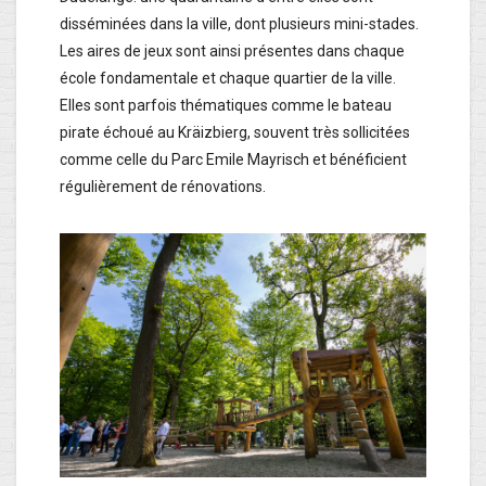
disséminées dans la ville, dont plusieurs mini-stades.
Les aires de jeux sont ainsi présentes dans chaque
école fondamentale et chaque quartier de la ville.
Elles sont parfois thématiques comme le bateau
pirate échoué au Kräizbierg, souvent très sollicitées
comme celle du Parc Emile Mayrisch et bénéficient
régulièrement de rénovations.