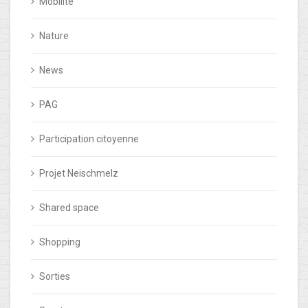
Mobilité
Nature
News
PAG
Participation citoyenne
Projet Neischmelz
Shared space
Shopping
Sorties