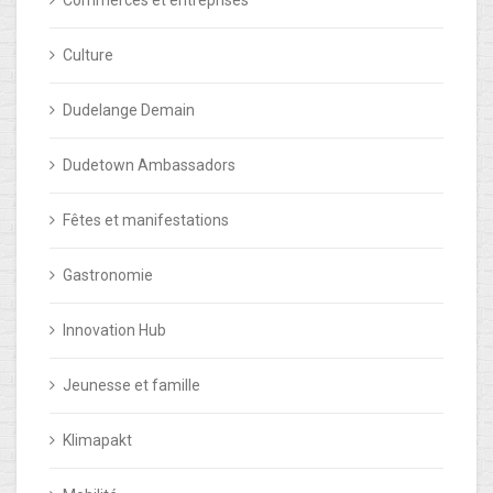
Culture
Dudelange Demain
Dudetown Ambassadors
Fêtes et manifestations
Gastronomie
Innovation Hub
Jeunesse et famille
Klimapakt