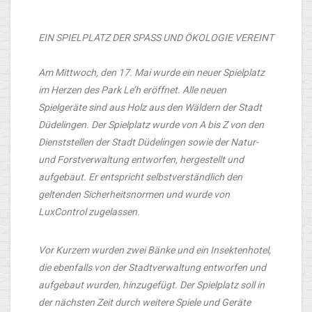
EIN SPIELPLATZ DER SPASS UND ÖKOLOGIE VEREINT
Am Mittwoch, den 17. Mai wurde ein neuer Spielplatz
im Herzen des Park Le’h eröffnet. Alle neuen
Spielgeräte sind aus Holz aus den Wäldern der Stadt
Düdelingen. Der Spielplatz wurde von A bis Z von den
Dienststellen der Stadt Düdelingen sowie der Natur-
und Forstverwaltung entworfen, hergestellt und
aufgebaut. Er entspricht selbstverständlich den
geltenden Sicherheitsnormen und wurde von
LuxControl zugelassen.
Vor Kurzem wurden zwei Bänke und ein Insektenhotel,
die ebenfalls von der Stadtverwaltung entworfen und
aufgebaut wurden, hinzugefügt. Der Spielplatz soll in
der nächsten Zeit durch weitere Spiele und Geräte