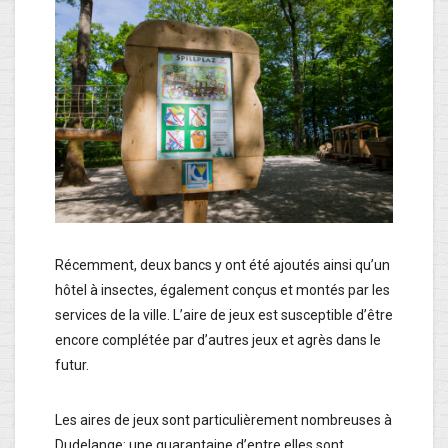
Récemment, deux bancs y ont été ajoutés ainsi qu’un
hôtel à insectes, également conçus et montés par les
services de la ville. L’aire de jeux est susceptible d’être
encore complétée par d’autres jeux et agrès dans le
futur.
Les aires de jeux sont particulièrement nombreuses à
Dudelange: une quarantaine d’entre elles sont