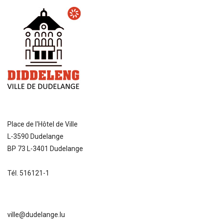
Place de l'Hôtel de Ville
L-3590 Dudelange
BP 73 L-3401 Dudelange
Tél. 516121-1
ville@dudelange.lu