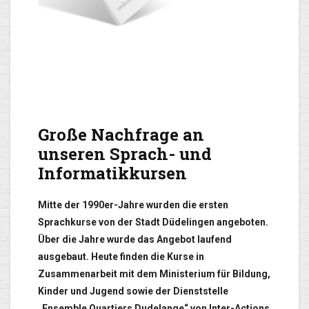
Große Nachfrage an
unseren Sprach- und
Informatikkursen
Mitte der 1990er-Jahre wurden die ersten
Sprachkurse von der Stadt Düdelingen angeboten.
Über die Jahre wurde das Angebot laufend
ausgebaut. Heute finden die Kurse in
Zusammenarbeit mit dem Ministerium für Bildung,
Kinder und Jugend sowie der Dienststelle
„Ensemble Quartiers Dudelange“ von Inter-Actions