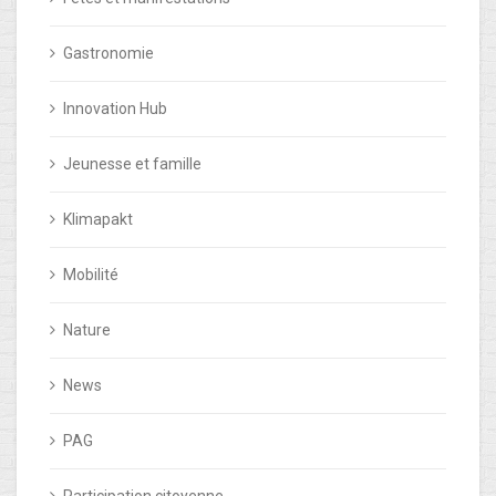
Gastronomie
Innovation Hub
Jeunesse et famille
Klimapakt
Mobilité
Nature
News
PAG