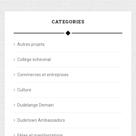
CATEGORIES
Autres projets
Collège échevinal
Commerces et entreprises
Culture
Dudelange Demain
Dudetown Ambassadors
Fêtes et manifestations