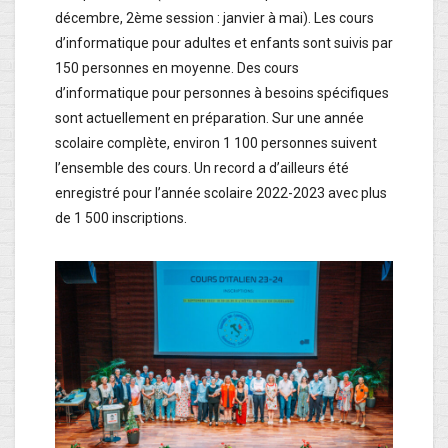
décembre, 2ème session : janvier à mai). Les cours
d’informatique pour adultes et enfants sont suivis par
150 personnes en moyenne. Des cours
d’informatique pour personnes à besoins spécifiques
sont actuellement en préparation. Sur une année
scolaire complète, environ 1 100 personnes suivent
l’ensemble des cours. Un record a d’ailleurs été
enregistré pour l’année scolaire 2022-2023 avec plus
de 1 500 inscriptions.