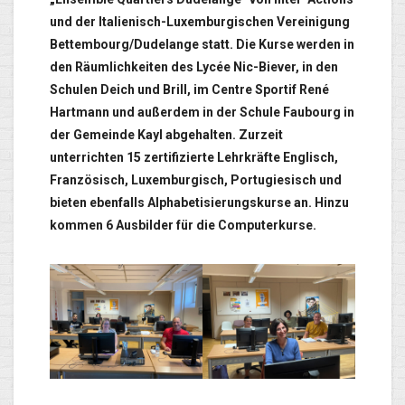
und der Italienisch-Luxemburgischen Vereinigung
Bettembourg/Dudelange statt. Die Kurse werden in
den Räumlichkeiten des Lycée Nic-Biever, in den
Schulen Deich und Brill, im Centre Sportif René
Hartmann und außerdem in der Schule Faubourg in
der Gemeinde Kayl abgehalten. Zurzeit
unterrichten 15 zertifizierte Lehrkräfte Englisch,
Französisch, Luxemburgisch, Portugiesisch und
bieten ebenfalls Alphabetisierungskurse an. Hinzu
kommen 6 Ausbilder für die Computerkurse.