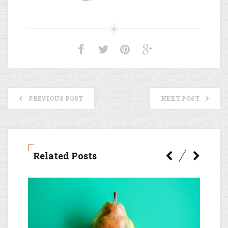
PREVIOUS POST
NEXT POST
Related Posts