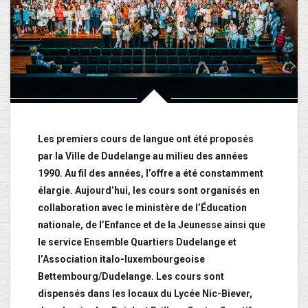
Les premiers cours de langue ont été proposés
par la Ville de Dudelange au milieu des années
1990. Au fil des années, l’offre a été constamment
élargie. Aujourd’hui, les cours sont organisés en
collaboration avec le ministère de l’Éducation
nationale, de l’Enfance et de la Jeunesse ainsi que
le service Ensemble Quartiers Dudelange et
l’Association italo-luxembourgeoise
Bettembourg/Dudelange. Les cours sont
dispensés dans les locaux du Lycée Nic-Biever,