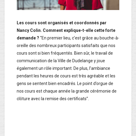
Les cours sont organisés et coordonnés par
Nancy Colin. Comment explique-t-elle cette forte
demande ?
“En premier lieu, c’est grâce au bouche-à-
oreille des nombreux participants satisfaits que nos
cours sont si bien fréquentés. Bien sûr, le travail de
communication de la Ville de Dudelange y joue
également un rôle important. De plus, l’ambiance
pendant les heures de cours est très agréable et les
gens se sentent bien encadrés. Le point d’orgue de
nos cours est chaque année la grande cérémonie de
clôture avec la remise des certificats”.