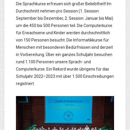
Die Sprachkurse erfreuen sich großer Beliebtheit! Im
Durchschnitt nehmen pro Session (1. Session:
September bis Dezember, 2. Session: Januar bis Mai)
um die 450 bis 500 Personen teil. Die Computerkurse
für Erwachsene und Kinder werden durchschnittlich
von 150 Personen besucht. Die Informatikkurse für
Menschen mit besonderen Bedürfnissen sind derzeit
in Vorbereitung. Über ein ganzes Schuljahr besuchen
rund 1.100 Personen unsere Sprach- und
Computerkurse. Ein Rekord wurde übrigens für das
Schuljahr 2022–2023 mit über 1.500 Einschreibungen
registriert.