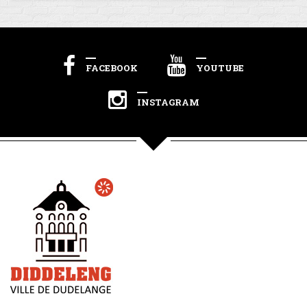
FACEBOOK
YOUTUBE
INSTAGRAM