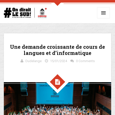
Une demande croissante de cours de
langues et d’informatique
Dudelange
15/01/2024
0 Comments