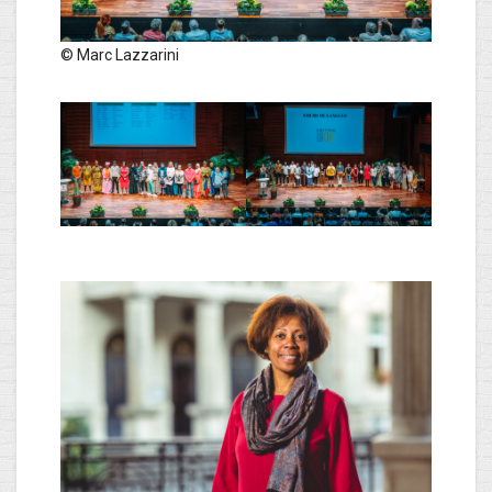
© Marc Lazzarini