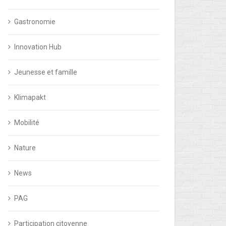
Gastronomie
Innovation Hub
Jeunesse et famille
Klimapakt
Mobilité
Nature
News
PAG
Participation citoyenne