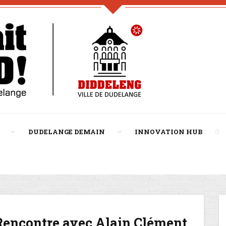
DUDELANGE DEMAIN
INNOVATION HUB
Rencontre avec Alain Clément