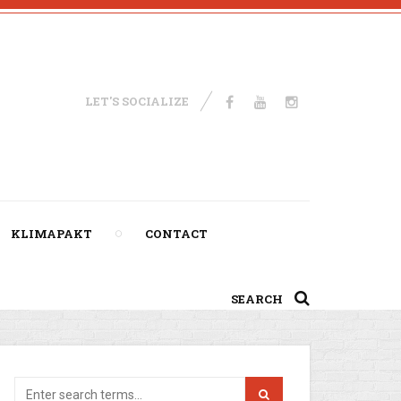
LET'S SOCIALIZE
KLIMAPAKT
CONTACT
SEARCH