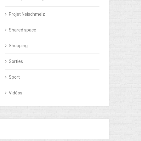
Projet Neischmelz
Shared space
Shopping
Sorties
Sport
Vidéos