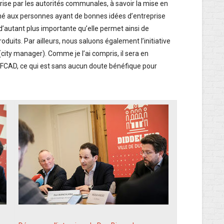
rise par les autorités communales, à savoir la mise en
tiné aux personnes ayant de bonnes idées d’entreprise
’autant plus importante qu’elle permet ainsi de
oduits. Par ailleurs, nous saluons également l’initiative
(city manager). Comme je l’ai compris, il sera en
FCAD, ce qui est sans aucun doute bénéfique pour