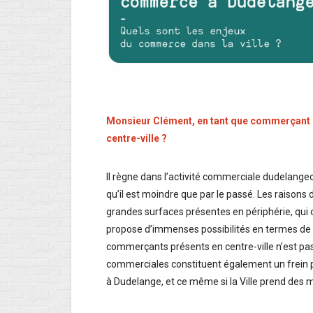
Monsieur Clément, en tant que commerçant d
centre-ville ?
Il règne dans l’activité commerciale dudelange
qu’il est moindre que par le passé. Les raisons 
grandes surfaces présentes en périphérie, qui
propose d’immenses possibilités en termes de 
commerçants présents en centre-ville n’est pas 
commerciales constituent également un frein po
à Dudelange, et ce même si la Ville prend des 