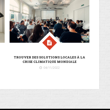
TROUVER DES SOLUTIONS LOCALES À LA
DUDE
CRISE CLIMATIQUE MONDIALE
CENT
ASSIS
04/11/2022