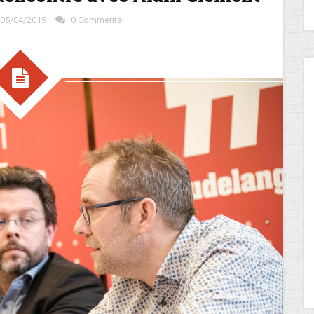
05/04/2019
0 Comments