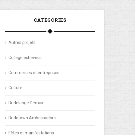
CATEGORIES
Autres projets
Collège échevinal
Commerces et entreprises
Culture
Dudelange Demain
Dudetown Ambassadors
Fêtes et manifestations