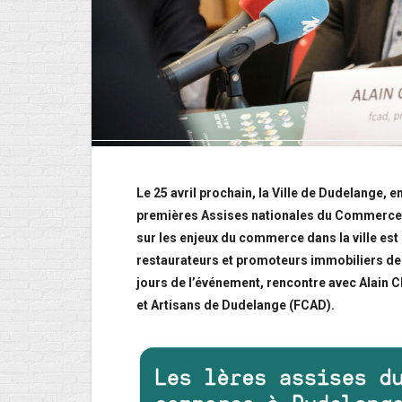
Le 25 avril prochain, la Ville de Dudelange, e
premières Assises nationales du Commerce 
sur les enjeux du commerce dans la ville est
restaurateurs et promoteurs immobiliers de 
jours de l’événement, rencontre avec Alain
et Artisans de Dudelange (FCAD).