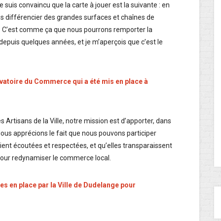
je suis convaincu que la carte à jouer est la suivante : en
 différencier des grandes surfaces et chaînes de
s. C’est comme ça que nous pourrons remporter la
 depuis quelques années, et je m’aperçois que c’est le
ervatoire du Commerce qui a été mis en place à
Artisans de la Ville, notre mission est d’apporter, dans
 Nous apprécions le fait que nous pouvons participer
ient écoutées et respectées, et qu’elles transparaissent
 pour redynamiser le commerce local.
 en place par la Ville de Dudelange pour