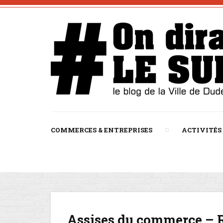
COMMERCES & ENTREPRISES
ACTIVITÉS
Assises du commerce – 