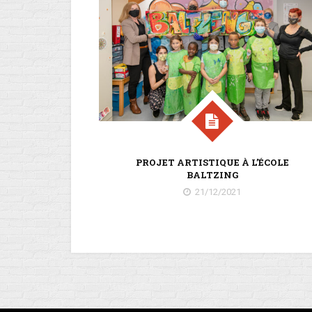
PROJET ARTISTIQUE À L’ÉCOLE
BALTZING
21/12/2021