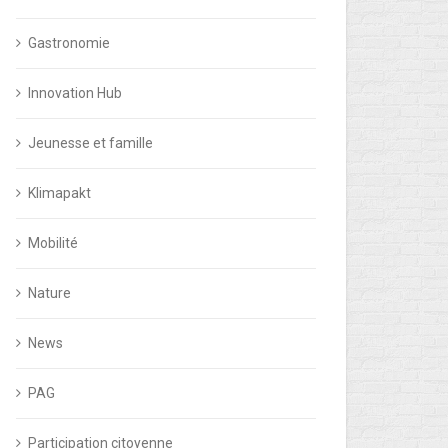
Gastronomie
Innovation Hub
Jeunesse et famille
Klimapakt
Mobilité
Nature
News
PAG
Participation citoyenne