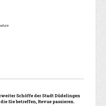
nature
weiter Schöffe der Stadt Düdelingen
die Sie betreffen, Revue passieren.