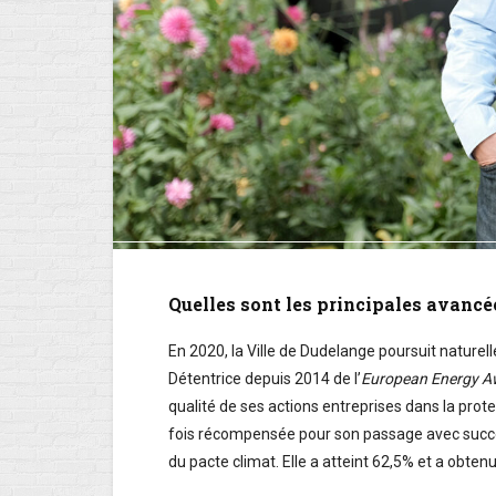
Quelles sont les principales avancé
En 2020, la Ville de Dudelange poursuit nature
Détentrice depuis 2014 de l’
European Energy A
qualité de ses actions entreprises dans la prote
fois récompensée pour son passage avec succès
du pacte climat. Elle a atteint 62,5% et a obtenu