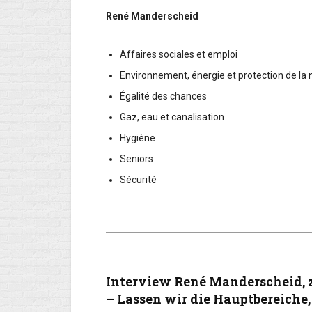
René Manderscheid
Affaires sociales et emploi
Environnement, énergie et protection de la 
Égalité des chances
Gaz, eau et canalisation
Hygiène
Seniors
Sécurité
Interview René Manderscheid, z
–
Lassen wir die Hauptbereiche, 