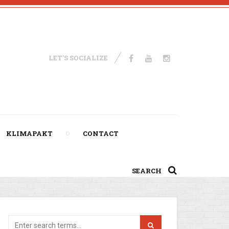
LET'S SOCIALIZE
KLIMAPAKT
CONTACT
SEARCH