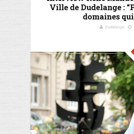
Ville de Dudelange : “
domaines qui
Dudelange