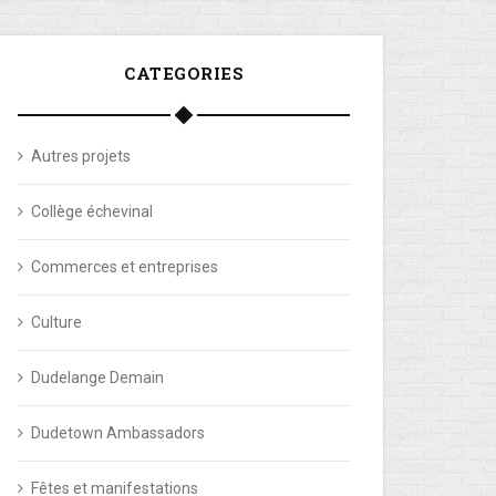
CATEGORIES
Autres projets
Collège échevinal
Commerces et entreprises
Culture
Dudelange Demain
Dudetown Ambassadors
Fêtes et manifestations