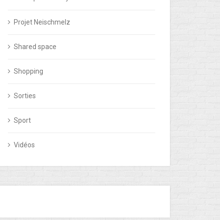
Projet Neischmelz
Shared space
Shopping
Sorties
Sport
Vidéos