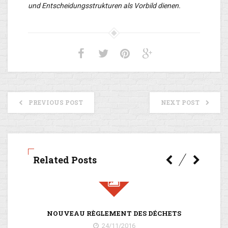
und Entscheidungsstrukturen als Vorbild dienen.
PREVIOUS POST
NEXT POST
Related Posts
NOUVEAU RÈGLEMENT DES DÉCHETS
24/11/2016