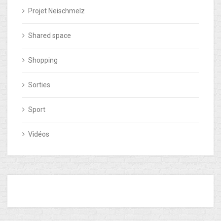
Projet Neischmelz
Shared space
Shopping
Sorties
Sport
Vidéos