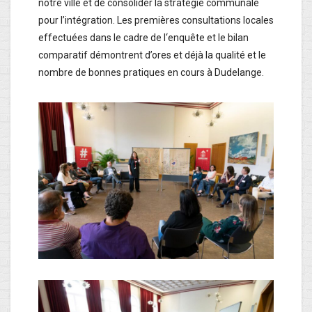
notre ville et de consolider la stratégie communale
pour l’intégration. Les premières consultations locales
effectuées dans le cadre de l‘enquête et le bilan
comparatif démontrent d’ores et déjà la qualité et le
nombre de bonnes pratiques en cours à Dudelange.