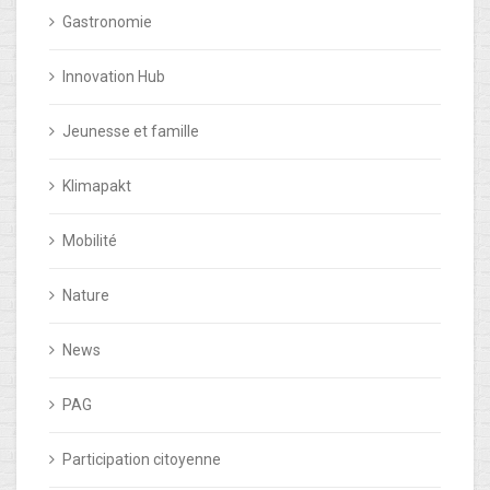
Gastronomie
Innovation Hub
Jeunesse et famille
Klimapakt
Mobilité
Nature
News
PAG
Participation citoyenne