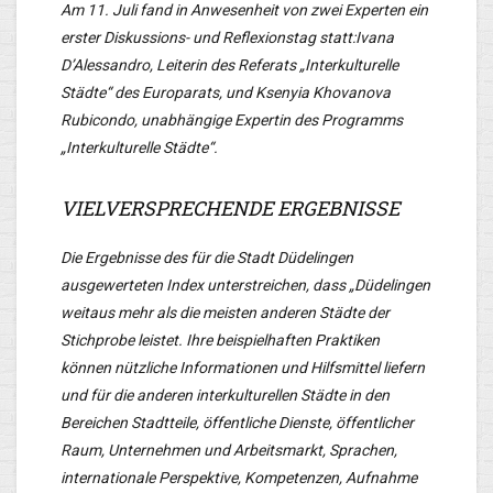
Am 11. Juli fand in Anwesenheit von zwei Experten ein
erster Diskussions- und Reflexionstag statt:Ivana
D’Alessandro, Leiterin des Referats „Interkulturelle
Städte“ des Europarats, und Ksenyia Khovanova
Rubicondo, unabhängige Expertin des Programms
„Interkulturelle Städte“.
VIELVERSPRECHENDE ERGEBNISSE
Die Ergebnisse des für die Stadt Düdelingen
ausgewerteten Index unterstreichen, dass „Düdelingen
weitaus mehr als die meisten anderen Städte der
Stichprobe leistet. Ihre beispielhaften Praktiken
können nützliche Informationen und Hilfsmittel liefern
und für die anderen interkulturellen Städte in den
Bereichen Stadtteile, öffentliche Dienste, öffentlicher
Raum, Unternehmen und Arbeitsmarkt, Sprachen,
internationale Perspektive, Kompetenzen, Aufnahme