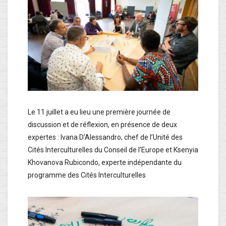
Le 11 juillet a eu lieu une première journée de
discussion et de réflexion, en présence de deux
expertes : Ivana D’Alessandro, chef de l’Unité des
Cités Interculturelles du Conseil de l’Europe et Ksenyia
Khovanova Rubicondo, experte indépendante du
programme des Cités Interculturelles