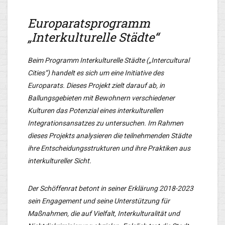
Europaratsprogramm
„Interkulturelle Städte“
Beim Programm
Interkulturelle Städte
(„Intercultural
Cities“) handelt es sich um eine Initiative des
Europarats. Dieses Projekt zielt darauf ab, in
Ballungsgebieten mit Bewohnern verschiedener
Kulturen das Potenzial eines interkulturellen
Integrationsansatzes zu untersuchen. Im Rahmen
dieses Projekts analysieren die teilnehmenden Städte
ihre Entscheidungsstrukturen und ihre Praktiken aus
interkultureller Sicht.
Der Schöffenrat betont in seiner Erklärung 2018-2023
sein Engagement und seine Unterstützung für
Maßnahmen, die auf Vielfalt, Interkulturalität und