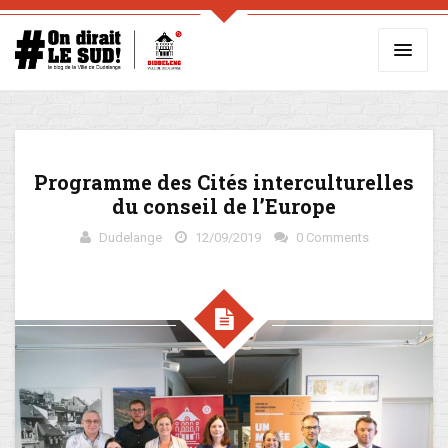
Programme des Cités interculturelles
du conseil de l’Europe
Dudelange
12/09/2019
0 Comments