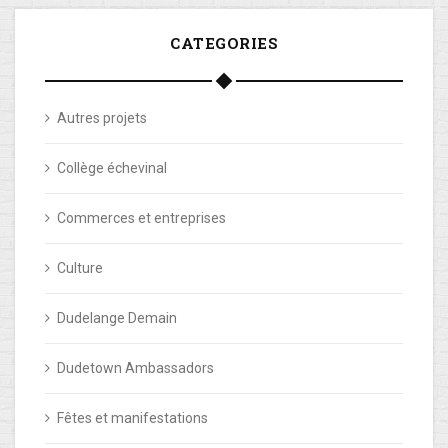
CATEGORIES
Autres projets
Collège échevinal
Commerces et entreprises
Culture
Dudelange Demain
Dudetown Ambassadors
Fêtes et manifestations