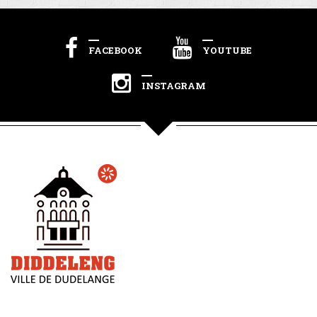
FACEBOOK
YOUTUBE
INSTAGRAM