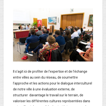
Il s’agit ici de profiter de l’expertise et de l’échange
entre villes au sein du réseau, de soumettre
l’approche et les actions pour le dialogue interculturel
de notre ville à une évaluation externe, de
structurer davantage le travail sur le terrain, de
valoriser les différentes cultures représentées dans