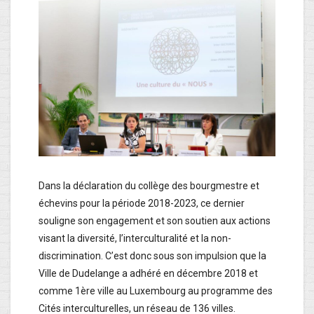
Dans la déclaration du collège des bourgmestre et
échevins pour la période 2018-2023, ce dernier
souligne son engagement et son soutien aux actions
visant la diversité, l’interculturalité et la non-
discrimination. C’est donc sous son impulsion que la
Ville de Dudelange a adhéré en décembre 2018 et
comme 1ère ville au Luxembourg au programme des
Cités interculturelles, un réseau de 136 villes.