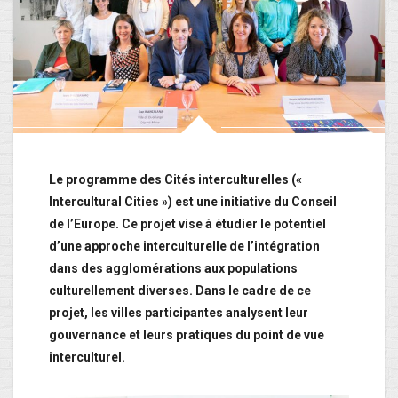
Le programme des Cités interculturelles («
Intercultural Cities ») est une initiative du Conseil
de l’Europe. Ce projet vise à étudier le potentiel
d’une approche interculturelle de l’intégration
dans des agglomérations aux populations
culturellement diverses. Dans le cadre de ce
projet, les villes participantes analysent leur
gouvernance et leurs pratiques du point de vue
interculturel.