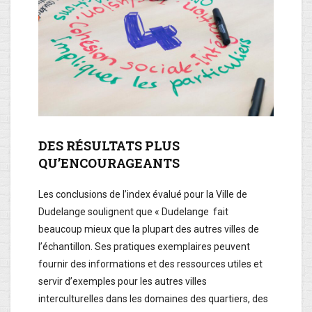
DES RÉSULTATS PLUS
QU’ENCOURAGEANTS
Les conclusions de l’index évalué pour la Ville de
Dudelange soulignent que « Dudelange fait
beaucoup mieux que la plupart des autres villes de
l’échantillon. Ses pratiques exemplaires peuvent
fournir des informations et des ressources utiles et
servir d’exemples pour les autres villes
interculturelles dans les domaines des quartiers, des