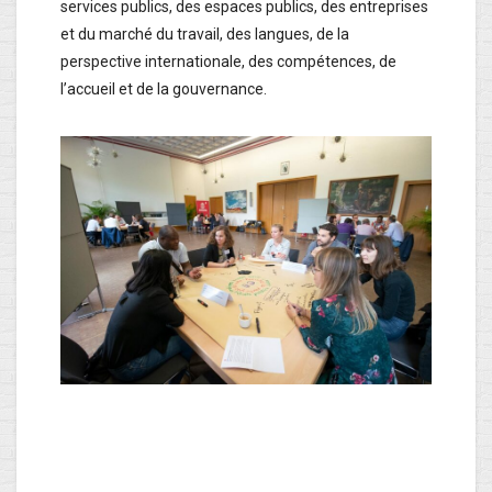
services publics, des espaces publics, des entreprises
et du marché du travail, des langues, de la
perspective internationale, des compétences, de
l’accueil et de la gouvernance.