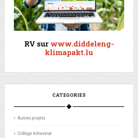
RV sur
www.diddeleng-
klimapakt.lu
CATEGORIES
Autres projets
Collège échevinal