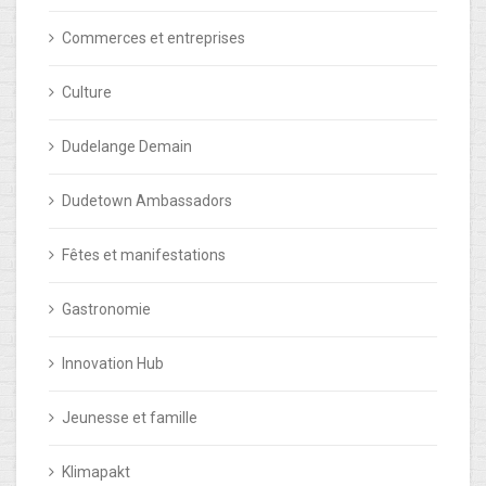
Commerces et entreprises
Culture
Dudelange Demain
Dudetown Ambassadors
Fêtes et manifestations
Gastronomie
Innovation Hub
Jeunesse et famille
Klimapakt