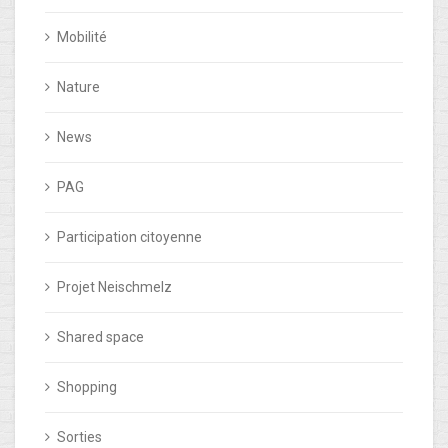
Mobilité
Nature
News
PAG
Participation citoyenne
Projet Neischmelz
Shared space
Shopping
Sorties