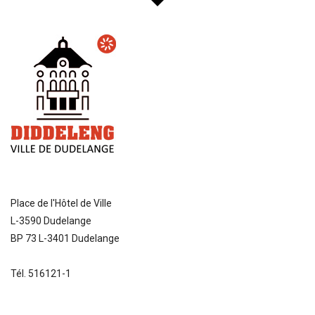
Place de l'Hôtel de Ville
L-3590 Dudelange
BP 73 L-3401 Dudelange
Tél. 516121-1