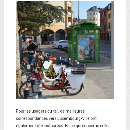
Pour les usagers du rail, de meilleures
correspondances vers Luxembourg-Ville ont
également été instaurées. En ce qui concerne celles