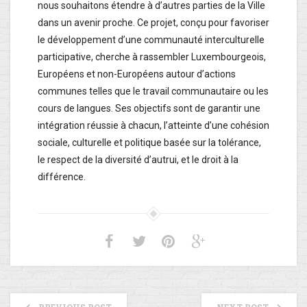
nous souhaitons étendre à d’autres parties de la Ville
dans un avenir proche. Ce projet, conçu pour favoriser
le développement d’une communauté interculturelle
participative, cherche à rassembler Luxembourgeois,
Européens et non-Européens autour d’actions
communes telles que le travail communautaire ou les
cours de langues. Ses objectifs sont de garantir une
intégration réussie à chacun, l’atteinte d’une cohésion
sociale, culturelle et politique basée sur la tolérance,
le respect de la diversité d’autrui, et le droit à la
différence.