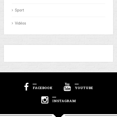
Sport
Vidéos
FACEBOOK
YOUTUBE
INSTAGRAM