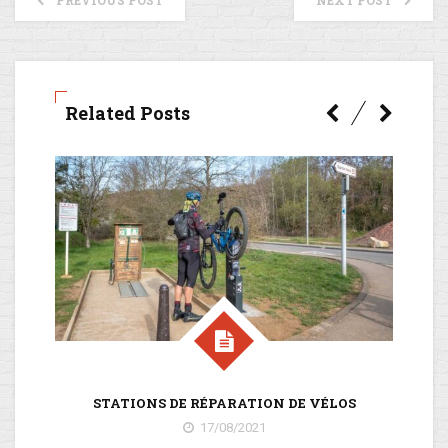
PREVIOUS POST
NEXT POST
Related Posts
STATIONS DE RÉPARATION DE VÉLOS
17/08/2021