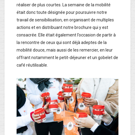
réaliser de plus courtes. La semaine de la mobilité
était donc toute désignée pour poursuivre notre
travail de sensibilisation, en organisant de multiples
actions et en distribuant notre brochure qui y est
consacrée. Elle était également l’occasion de partir à
la rencontre de ceux qui sont déjà adeptes de la
mobilité douce, mais aussi de les remercier, en leur
offrant notamment le petit-déjeuner et un gobelet de
café réutilisable.