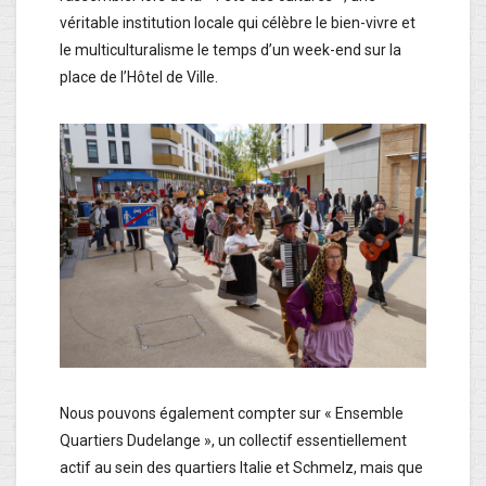
véritable institution locale qui célèbre le bien-vivre et
le multiculturalisme le temps d’un week-end sur la
place de l’Hôtel de Ville.
Nous pouvons également compter sur « Ensemble
Quartiers Dudelange », un collectif essentiellement
actif au sein des quartiers Italie et Schmelz, mais que