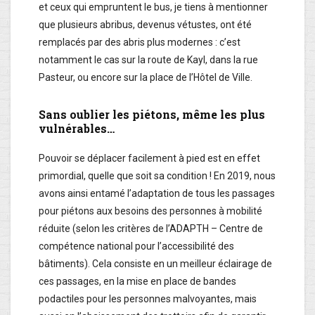
et ceux qui empruntent le bus, je tiens à mentionner
que plusieurs abribus, devenus vétustes, ont été
remplacés par des abris plus modernes : c’est
notamment le cas sur la route de Kayl, dans la rue
Pasteur, ou encore sur la place de l’Hôtel de Ville.
Sans oublier les piétons, même les plus
vulnérables…
Pouvoir se déplacer facilement à pied est en effet
primordial, quelle que soit sa condition ! En 2019, nous
avons ainsi entamé l’adaptation de tous les passages
pour piétons aux besoins des personnes à mobilité
réduite (selon les critères de l’ADAPTH – Centre de
compétence national pour l’accessibilité des
bâtiments). Cela consiste en un meilleur éclairage de
ces passages, en la mise en place de bandes
podactiles pour les personnes malvoyantes, mais