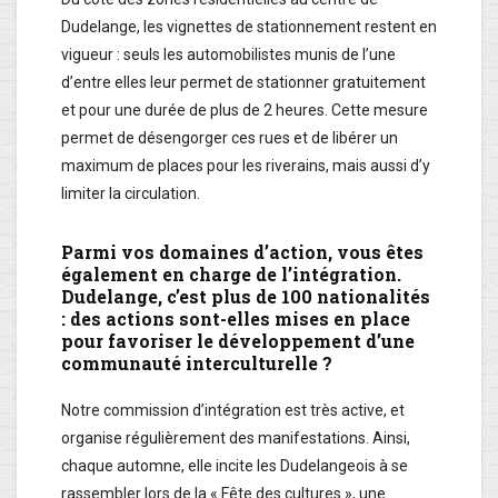
Dudelange, les vignettes de stationnement restent en
vigueur : seuls les automobilistes munis de l’une
d’entre elles leur permet de stationner gratuitement
et pour une durée de plus de 2 heures. Cette mesure
permet de désengorger ces rues et de libérer un
maximum de places pour les riverains, mais aussi d’y
limiter la circulation.
Parmi vos domaines d’action, vous êtes
également en charge de l’intégration.
Dudelange, c’est plus de 100 nationalités
: des actions sont-elles mises en place
pour favoriser le développement d’une
communauté interculturelle ?
Notre commission d’intégration est très active, et
organise régulièrement des manifestations. Ainsi,
chaque automne, elle incite les Dudelangeois à se
rassembler lors de la « Fête des cultures », une