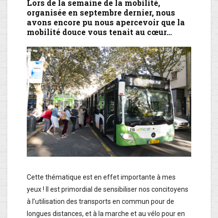
Lors de la semaine de la mobilité,
organisée en septembre dernier, nous
avons encore pu nous apercevoir que la
mobilité douce vous tenait au cœur…
Cette thématique est en effet importante à mes
yeux ! Il est primordial de sensibiliser nos concitoyens
à l’utilisation des transports en commun pour de
longues distances, et à la marche et au vélo pour en