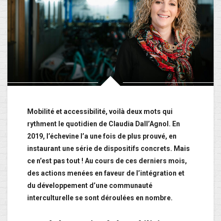
Mobilité et accessibilité, voilà deux mots qui
rythment le quotidien de Claudia Dall’Agnol. En
2019, l’échevine l’a une fois de plus prouvé, en
instaurant une série de dispositifs concrets. Mais
ce n’est pas tout ! Au cours de ces derniers mois,
des actions menées en faveur de l’intégration et
du développement d’une communauté
interculturelle se sont déroulées en nombre.