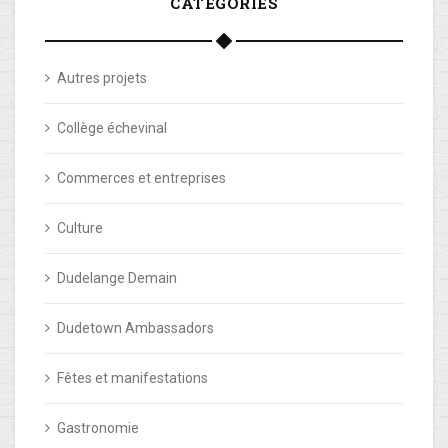
CATEGORIES
Autres projets
Collège échevinal
Commerces et entreprises
Culture
Dudelange Demain
Dudetown Ambassadors
Fêtes et manifestations
Gastronomie