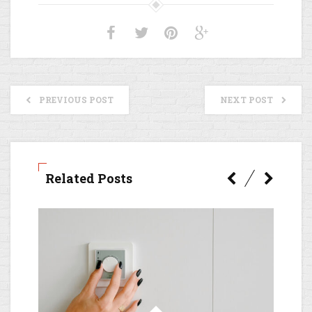
PREVIOUS POST
NEXT POST
Related Posts