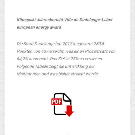
Klimapakt Jahresbericht Ville de Dudelange-Label
european energy award
Die Stadt Dudelange hat 2017 insgesamt 280,8
Punkten von 437 erreicht, was einen Prozentsatz von
64,2% ausmacht. Das Ziel ist 75% zu erreichen.
Folgende Tabelle zeigt die Entwicklung der
Maßnahmen und was bisher erreicht wurde.