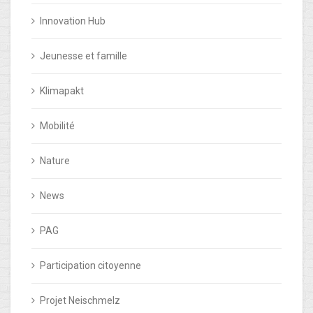
Innovation Hub
Jeunesse et famille
Klimapakt
Mobilité
Nature
News
PAG
Participation citoyenne
Projet Neischmelz