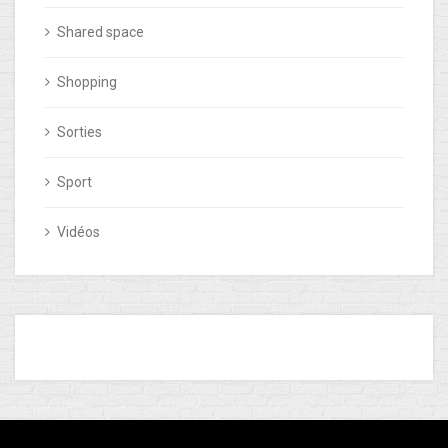
Shared space
Shopping
Sorties
Sport
Vidéos