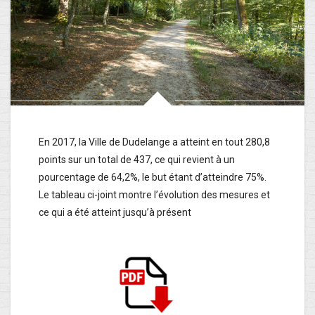
En 2017, la Ville de Dudelange a atteint en tout 280,8
points sur un total de 437, ce qui revient à un
pourcentage de 64,2%, le but étant d’atteindre 75%.
Le tableau ci-joint montre l’évolution des mesures et
ce qui a été atteint jusqu’à présent