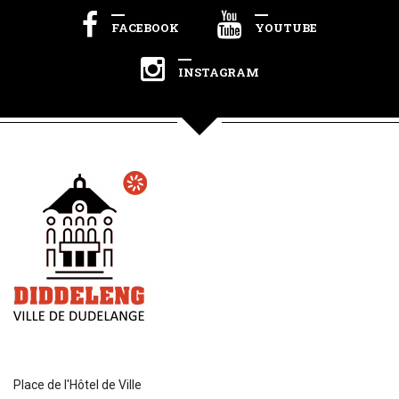
FACEBOOK
YOUTUBE
INSTAGRAM
Place de l'Hôtel de Ville